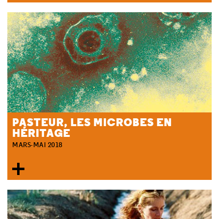
PASTEUR, LES MICROBES EN
HÉRITAGE
MARS-MAI 2018