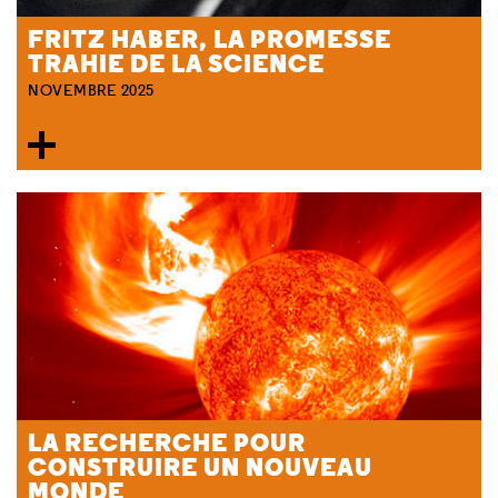
FRITZ HABER, LA PROMESSE
TRAHIE DE LA SCIENCE
NOVEMBRE 2025
LA RECHERCHE POUR
CONSTRUIRE UN NOUVEAU
MONDE