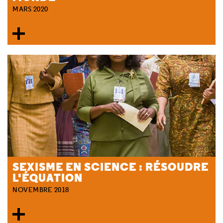
MARS 2020
SEXISME EN SCIENCE : RÉSOUDRE
L'ÉQUATION
NOVEMBRE 2018