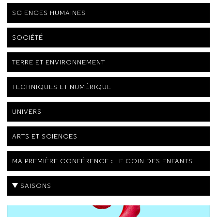
SCIENCES HUMAINES
SOCIÉTÉ
TERRE ET ENVIRONNEMENT
TECHNIQUES ET NUMÉRIQUE
UNIVERS
ARTS ET SCIENCES
MA PREMIÈRE CONFÉRENCE : LE COIN DES ENFANTS
SAISONS