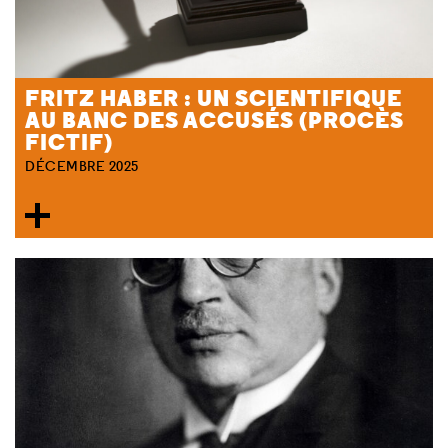
FRITZ HABER : UN SCIENTIFIQUE
AU BANC DES ACCUSÉS (PROCÈS
FICTIF)
DÉCEMBRE 2025