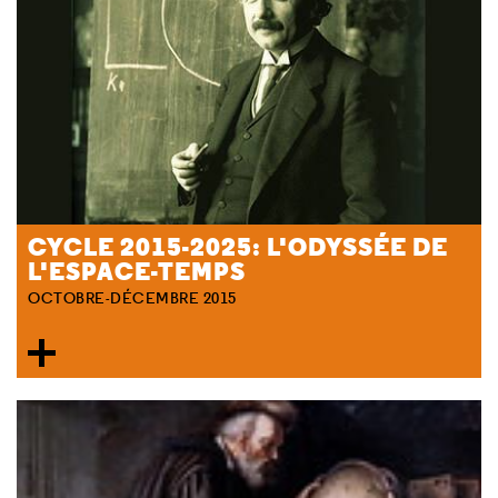
CYCLE 2015-2025: L'ODYSSÉE DE
L'ESPACE-TEMPS
OCTOBRE-DÉCEMBRE 2015