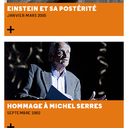
EINSTEIN ET SA POSTÉRITÉ
JANVIER-MARS 2005
HOMMAGE À MICHEL SERRES
SEPTEMBRE 2002