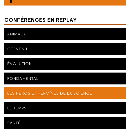
CONFÉRENCES EN REPLAY
ANIMAUX
CERVEAU
ÉVOLUTION
FONDAMENTAL
LES HÉROS ET HÉROÏNES DE LA SCIENCE
LE TEMPS
SANTÉ