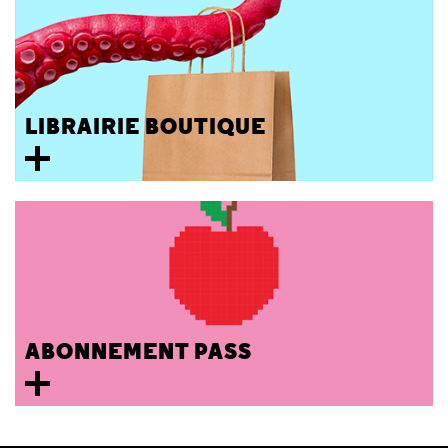
LIBRAIRIE BOUTIQUE
ABONNEMENT PASS