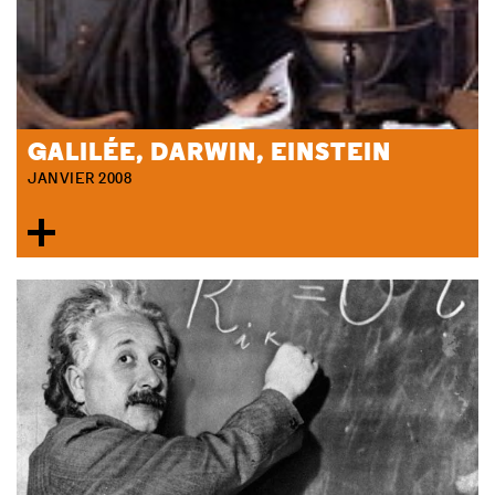
GALILÉE, DARWIN, EINSTEIN
JANVIER 2008