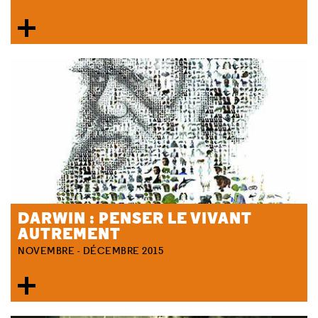
DARWIN : PENSER LE VIVANT
AUTREMENT
NOVEMBRE - DÉCEMBRE 2015