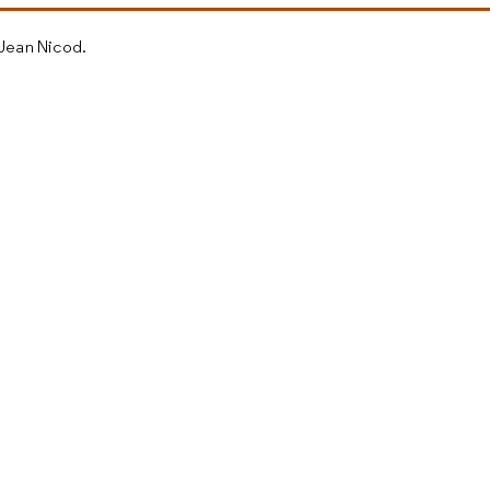
 Jean Nicod.