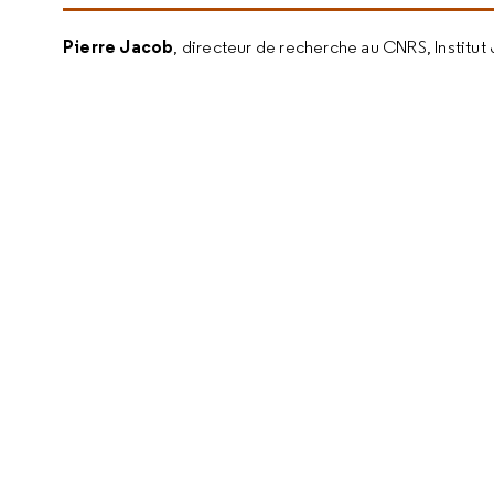
Pierre Jacob
, directeur de recherche au CNRS, Institut