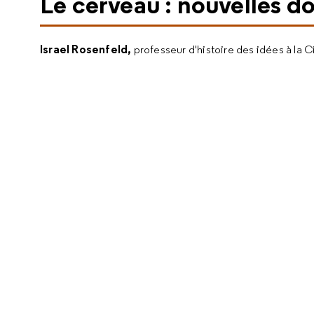
Le cerveau : nouvelles d
Israel Rosenfeld
,
professeur d'histoire des idées à la C