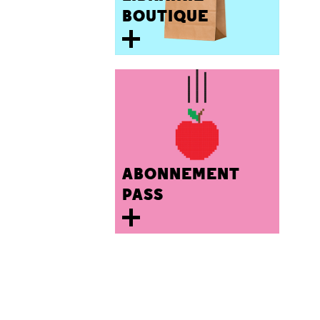
BOUTIQUE
ABONNEMENT
PASS