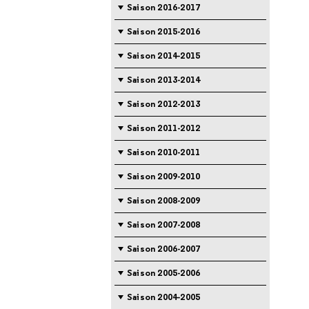
Saison 2016-2017
Saison 2015-2016
Saison 2014-2015
Saison 2013-2014
Saison 2012-2013
Saison 2011-2012
Saison 2010-2011
Saison 2009-2010
Saison 2008-2009
Saison 2007-2008
Saison 2006-2007
Saison 2005-2006
Saison 2004-2005