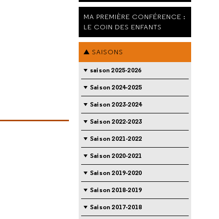
MA PREMIÈRE CONFÉRENCE :
LE COIN DES ENFANTS
SAISONS
saison 2025-2026
Saison 2024-2025
Saison 2023-2024
Saison 2022-2023
Saison 2021-2022
Saison 2020-2021
Saison 2019-2020
Saison 2018-2019
Saison 2017-2018