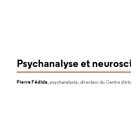
Psychanalyse et neurosc
Pierre Fédida
, psychanalyste, directeur du Centre d'étud