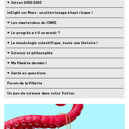
Saison 2002-2003
InSight sur Mars : un atterrissage à haut risque !
Les masterclass du CNRS
Le progrès a-t-il un avenir ?
La muséologie scientifique, toute une histoire !
Science et philosophie
Ma Planète demain !
Santé en questions
Forum de la Villette
Un peu de science dans votre fiction