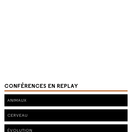
CONFÉRENCES EN REPLAY
ANIMAUX
CERVEAU
ÉVOLUTION