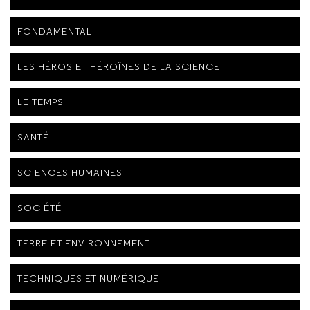
FONDAMENTAL
LES HÉROS ET HÉROÏNES DE LA SCIENCE
LE TEMPS
SANTÉ
SCIENCES HUMAINES
SOCIÉTÉ
TERRE ET ENVIRONNEMENT
TECHNIQUES ET NUMÉRIQUE