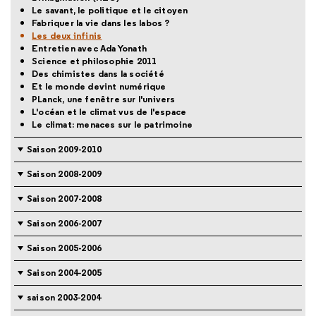
Le savant, le politique et le citoyen
Fabriquer la vie dans les labos ?
Les deux infinis
Entretien avec Ada Yonath
Science et philosophie 2011
Des chimistes dans la société
Et le monde devint numérique
PLanck, une fenêtre sur l'univers
L'océan et le climat vus de l'espace
Le climat: menaces sur le patrimoine
Saison 2009-2010
Saison 2008-2009
Saison 2007-2008
Saison 2006-2007
Saison 2005-2006
Saison 2004-2005
saison 2003-2004