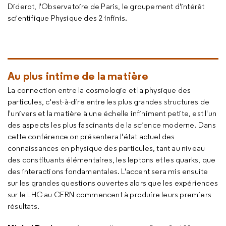
Diderot, l'Observatoire de Paris, le groupement d'intérêt
scientifique Physique des 2 infinis.
Au plus intime de la matière
La connection entre la cosmologie et la physique des
particules, c'est-à-dire entre les plus grandes structures de
l'univers et la matière à une échelle infiniment petite, est l'un
des aspects les plus fascinants de la science moderne. Dans
cette conférence on présentera l'état actuel des
connaissances en physique des particules, tant au niveau
des constituants élémentaires, les leptons et les quarks, que
des interactions fondamentales. L'accent sera mis ensuite
sur les grandes questions ouvertes alors que les expériences
sur le LHC au CERN commencent à produire leurs premiers
résultats.