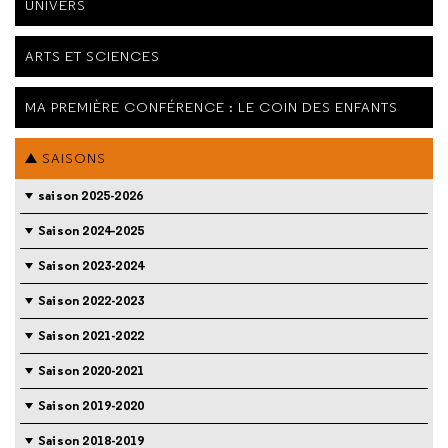
UNIVERS
ARTS ET SCIENCES
MA PREMIÈRE CONFÉRENCE : LE COIN DES ENFANTS
SAISONS
saison 2025-2026
Saison 2024-2025
Saison 2023-2024
Saison 2022-2023
Saison 2021-2022
Saison 2020-2021
Saison 2019-2020
Saison 2018-2019