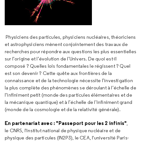
Physiciens des particules, physiciens nucléaires, théoriciens
et astrophysiciens mènent conjointement des travaux de
recherches pour répondre aux questions les plus essentielles
sur l’origine et l’évolution de l’Univers. De quoi est-il
composé ? Quelles lois fondamentales le régissent ? Quel
est son devenir ? Cette quête aux frontières de la
connaissance et de la technologie nécessite l’investigation
la plus complète des phénomènes se déroulant à l’échelle de
l’infiniment petit (monde des particules élémentaires et de
la mécanique quantique) et à l’échelle de l’infiniment grand
(monde de la cosmologie et de la relativité générale).
En partenariat avec : "Passeport pour les 2 infinis"
,
le CNRS, l'institut national de physique nucléaire et de
physique des particules (IN2P3), le CEA, l'université Paris-