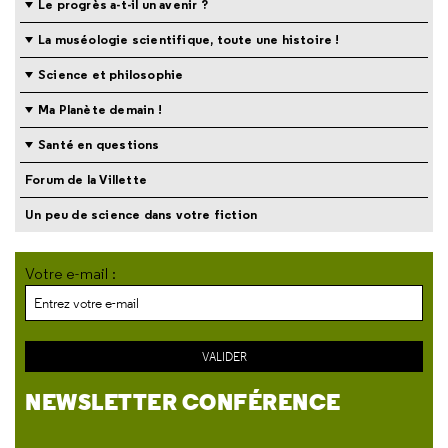
Le progrès a-t-il un avenir ?
La muséologie scientifique, toute une histoire !
Science et philosophie
Ma Planète demain !
Santé en questions
Forum de la Villette
Un peu de science dans votre fiction
Votre e-mail :
NEWSLETTER CONFÉRENCE