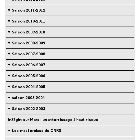
Saison 2011-2012
Saison 2010-2011
Saison 2009-2010
Saison 2008-2009
Saison 2007-2008
Saison 2006-2007
Saison 2005-2006
Saison 2004-2005
saison 2003-2004
Saison 2002-2003
InSight sur Mars : un atterrissage à haut risque !
Les masterclass du CNRS