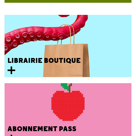
LIBRAIRIE BOUTIQUE
ABONNEMENT PASS