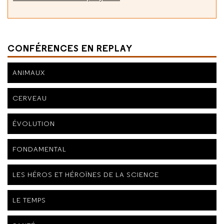
CONFÉRENCES EN REPLAY
ANIMAUX
CERVEAU
ÉVOLUTION
FONDAMENTAL
LES HÉROS ET HÉROÏNES DE LA SCIENCE
LE TEMPS