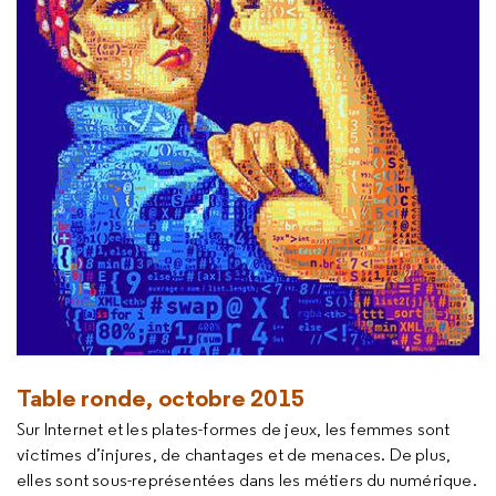
Table ronde, octobre 2015
Sur Internet et les plates-formes de jeux, les femmes sont
victimes d’injures, de chantages et de menaces. De plus,
elles sont sous-représentées dans les métiers du numérique.