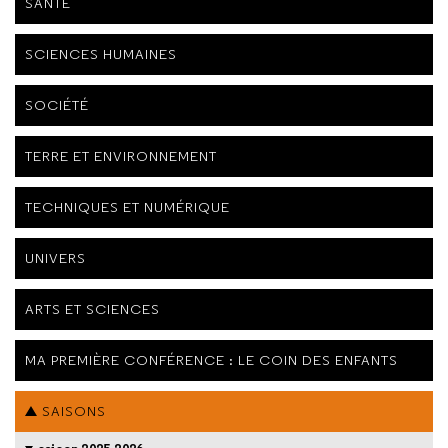
SANTÉ
SCIENCES HUMAINES
SOCIÉTÉ
TERRE ET ENVIRONNEMENT
TECHNIQUES ET NUMÉRIQUE
UNIVERS
ARTS ET SCIENCES
MA PREMIÈRE CONFÉRENCE : LE COIN DES ENFANTS
SAISONS