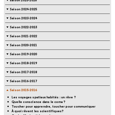
saison 2025-2026
Saison 2024-2025
Saison 2023-2024
Saison 2022-2023
Saison 2021-2022
Saison 2020-2021
Saison 2019-2020
Saison 2018-2019
Saison 2017-2018
Saison 2016-2017
Saison 2015-2016
Les voyages spatiaux habités : un rêve ?
Quelle conscience dans le coma ?
Toucher pour apprendre, toucher pour communiquer
À quoi rêvent les scientifiques?