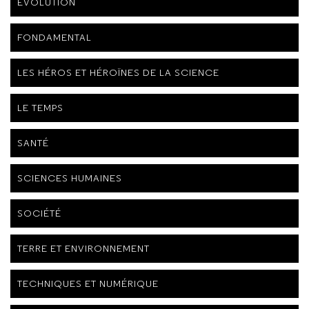
ÉVOLUTION
FONDAMENTAL
LES HÉROS ET HÉROÏNES DE LA SCIENCE
LE TEMPS
SANTÉ
SCIENCES HUMAINES
SOCIÉTÉ
TERRE ET ENVIRONNEMENT
TECHNIQUES ET NUMÉRIQUE