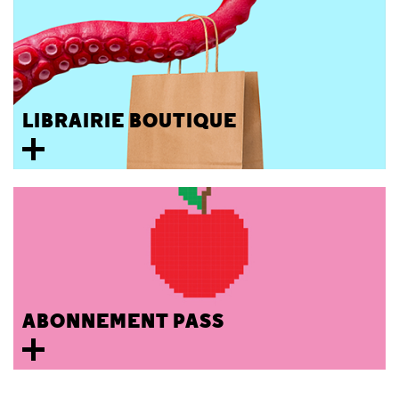
LIBRAIRIE BOUTIQUE
ABONNEMENT PASS