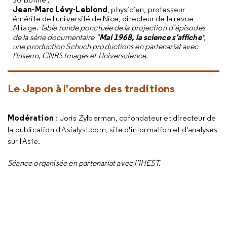
Jean-Marc Lévy-Leblond
, physicien, professeur
émérite de l'université de Nice, directeur de la revue
Alliage.
Table ronde ponctuée de la projection d’épisodes
Mai 1968, la science s’affiche
de la série documentaire "
",
une production Schuch productions en partenariat avec
l'Inserm, CNRS Images et Universcience.
Le
Japon à l’ombre des traditions
Modération
: Joris Zylberman, cofondateur et directeur de
la publication d'Asialyst.com, site d'information et d'analyses
sur l'Asie.
Séance organisée en partenariat avec l’IHEST.