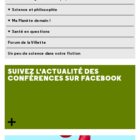
Science et philosophie
Ma Planète demain !
Santé en questions
Forum de la Villette
Un peu de science dans votre fiction
SUIVEZ L'ACTUALITÉ DES
CONFÉRENCES SUR FACEBOOK