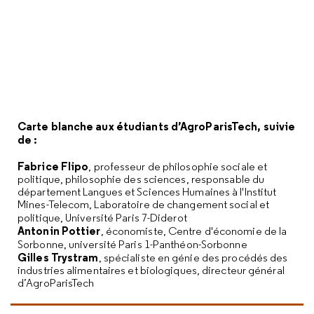
Carte blanche aux étudiants d’AgroParisTech, suivie
de :
Fabrice Flipo
, professeur de philosophie sociale et
politique, philosophie des sciences, responsable du
département Langues et Sciences Humaines à l'Institut
Mines-Telecom, Laboratoire de changement social et
politique, Université Paris 7-Diderot
Antonin Pottier
, économiste, Centre d'économie de la
Sorbonne, université Paris 1-Panthéon-Sorbonne
Gilles Trystram
, spécialiste en génie des procédés des
industries alimentaires et biologiques, directeur général
d’AgroParisTech