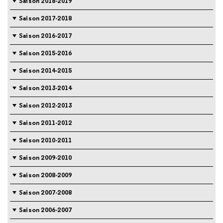
Saison 2018-2019
Saison 2017-2018
Saison 2016-2017
Saison 2015-2016
Saison 2014-2015
Saison 2013-2014
Saison 2012-2013
Saison 2011-2012
Saison 2010-2011
Saison 2009-2010
Saison 2008-2009
Saison 2007-2008
Saison 2006-2007