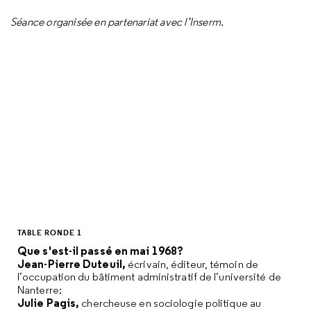
Séance organisée en partenariat avec l’Inserm.
TABLE RONDE 1
Que s'est-il passé en mai 1968?
Jean-Pierre Duteuil,
écrivain, éditeur, témoin de
l’occupation du bâtiment administratif de l’université de
Nanterre;
Julie Pagis,
chercheuse en sociologie politique au