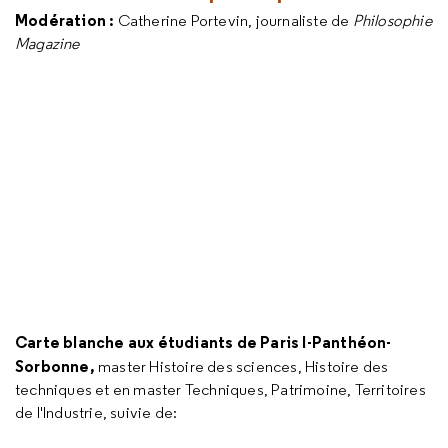
Modération :
Catherine Portevin, journaliste de
Philosophie
Magazine
Carte blanche
aux étudiants
de Paris I-Panthéon-
Sorbonne,
master Histoire des sciences, Histoire des
techniques et en master Techniques, Patrimoine, Territoires
de l'Industrie, suivie de: