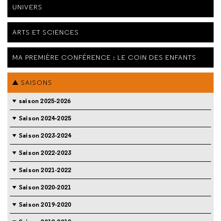
UNIVERS
ARTS ET SCIENCES
MA PREMIÈRE CONFÉRENCE : LE COIN DES ENFANTS
SAISONS
saison 2025-2026
Saison 2024-2025
Saison 2023-2024
Saison 2022-2023
Saison 2021-2022
Saison 2020-2021
Saison 2019-2020