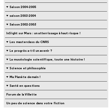
Saison 2004-2005
saison 2003-2004
Saison 2002-2003
InSight sur Mars : un atterrissage à haut risque !
Les masterclass du CNRS
Le progrès a-t-il un avenir ?
La muséologie scientifique, toute une histoire !
Science et philosophie
Ma Planète demain !
Santé en questions
Forum de la Villette
Un peu de science dans votre fiction