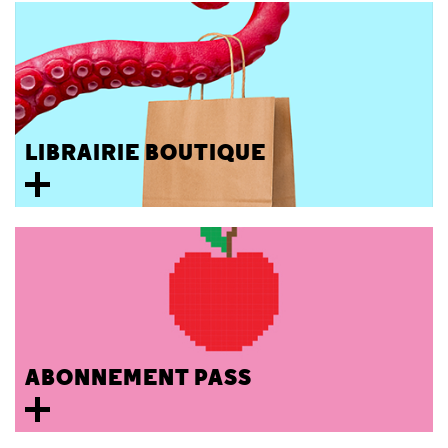
LIBRAIRIE BOUTIQUE
ABONNEMENT PASS