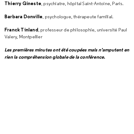
Thierry Gineste
, psychiatre, hôpital Saint-Antoine, Paris.
Barbara Donville
, psychologue, thérapeute familial.
Franck Tinland
, professeur de philosophie, université Paul
Valery, Montpellier
Les premières minutes ont été coupées mais n'amputent en
rien la compréhension globale de la conférence.