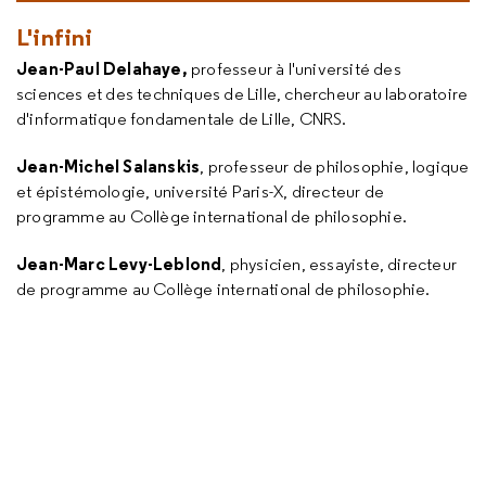
L'infini
Jean-Paul Delahaye,
professeur à l'université des
sciences et des techniques de Lille, chercheur au laboratoire
d'informatique fondamentale de Lille, CNRS.
Jean-Michel Salanskis
, professeur de philosophie, logique
et épistémologie, université Paris-X, directeur de
programme au Collège international de philosophie.
Jean-Marc Levy-Leblond
, physicien, essayiste, directeur
de programme au Collège international de philosophie.