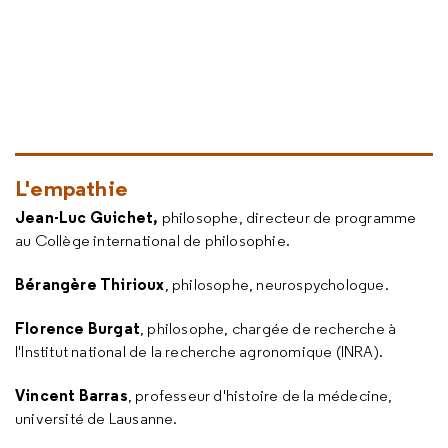
L'empathie
Jean-Luc Guichet,
philosophe, directeur de programme
au Collège international de philosophie.
Bérangère Thirioux
, philosophe, neurospychologue.
Florence Burgat
, philosophe, chargée de recherche à
l'Institut national de la recherche agronomique (INRA).
Vincent Barras
, professeur d'histoire de la médecine,
université de Lausanne.