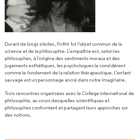
Durant de longs siècles, l'infini fut l'objet commun de la
science et de la philosophie. L'empathie est, selon les
philosophes, à l'origine des sentiments moraux et des
jugements esthétiques, les psychologues la considèrent
comme le fondement de la relation thérapeutique. L'enfant
sauvage est un personnage ancré dans notre imaginaire.
Trois rencontres organisées avec le Collège international de
philosophie, au cours desquelles scientifiques et
philosophes confrontent et partagent leurs approches sur
des notions.