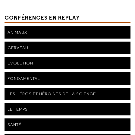
CONFÉRENCES EN REPLAY
ANIMAUX
CERVEAU
ÉVOLUTION
FONDAMENTAL
LES HÉROS ET HÉROÏNES DE LA SCIENCE
LE TEMPS
SANTÉ