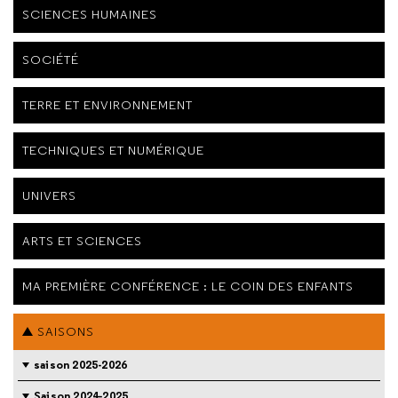
SCIENCES HUMAINES
SOCIÉTÉ
TERRE ET ENVIRONNEMENT
TECHNIQUES ET NUMÉRIQUE
UNIVERS
ARTS ET SCIENCES
MA PREMIÈRE CONFÉRENCE : LE COIN DES ENFANTS
SAISONS
saison 2025-2026
Saison 2024-2025