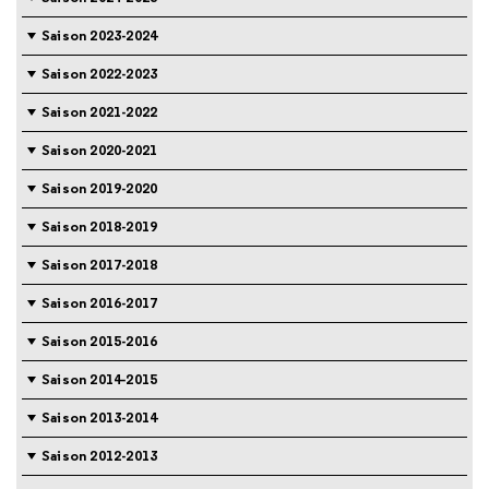
Saison 2023-2024
Saison 2022-2023
Saison 2021-2022
Saison 2020-2021
Saison 2019-2020
Saison 2018-2019
Saison 2017-2018
Saison 2016-2017
Saison 2015-2016
Saison 2014-2015
Saison 2013-2014
Saison 2012-2013