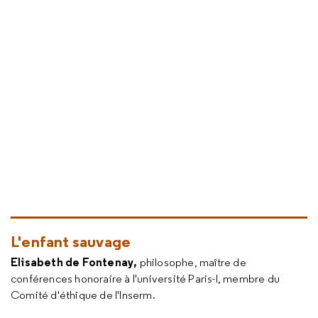
L'enfant sauvage
Elisabeth de Fontenay,
philosophe, maître de
conférences honoraire à l'université Paris-I, membre du
Comité d'éthique de l'Inserm.