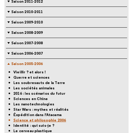
Saison 2011-2012
Saison 2010-2011
Saison 2009-2010
Saison 2008-2009
Saison 2007-2008
Saison 2006-2007
Saison 2005-2006
Vieillir ? et alors !
Guerre et sciences
Les soubresauts de la Terre
Les sociétés animales
2016 : les scénarios du futur
Sciences en Chine
Les nanotechnologies
Star Wars : mythes et réalités
Éxpédition dans l'Atacama
Science et philosophie 2006
Identité : qui suis-je ?
Le cerveau plastique