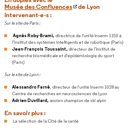
Musée des Confluences
de Lyon
Intervenant-e-s :
Sur le site de Paris :
Agnès Roby-Brami,
directrice de l'unité Inserm 1150 à
l’Institut des systèmes intelligents et de robotique (Paris)
Jean-François Toussaint,
directeur de l’Institut de
recherche biomédicale et d'épidémiologie du sport
(Paris)
Sur le site de Lyon :
Alessandro Farnè
, directeur de l'unité Inserm 1028 au
Centre de recherches en neurosciences de Lyon
Adrien Duvillard,
ancien champion de ski alpin
En savoir plus :
La sélection de la Cité de la santé