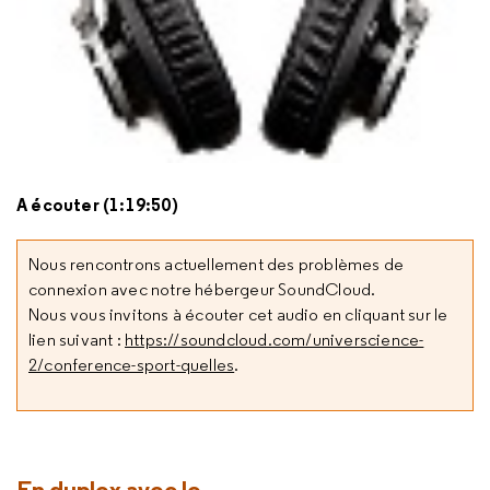
A écouter (1:19:50)
Nous rencontrons actuellement des problèmes de
connexion avec notre hébergeur SoundCloud.
Nous vous invitons à écouter cet audio en cliquant sur le
lien suivant :
https://soundcloud.com/universcience-
2/conference-sport-quelles
.
En duplex avec le