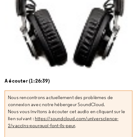
A écouter (1:26:39)
Nous rencontrons actuellement des problèmes de
connexion avec notre hébergeur SoundCloud.
Nous vous invitons à écouter cet audio en cliquant sur le
lien suivant :
https://soundcloud.com/universcience-
2/vaccins-pourquoi-font-ils-peur
.