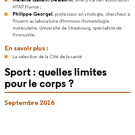
HTAP France ;
Philippe Georgel
, professeur en virologie, chercheur à
l'Inserm au laboratoire d'immuno-rhumatologie
moléculaire, Université de Strasbourg, spécialiste de
l'immunité.
En savoir plus :
La sélection de la Cité de la santé
Sport : quelles limites
pour le corps ?
Septembre 2016