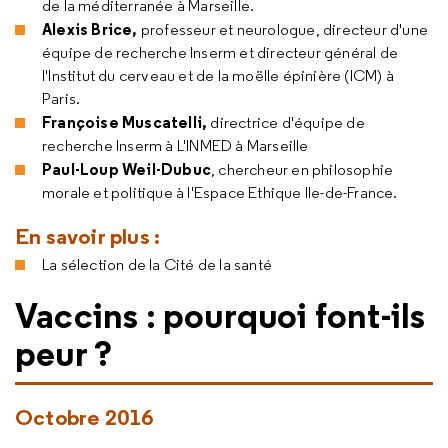
de la méditerranée à Marseille.
Alexis Brice,
professeur et neurologue, directeur d'une
équipe de recherche Inserm et directeur général de
l'Institut du cerveau et de la moëlle épinière (ICM) à
Paris.
Françoise Muscatelli,
directrice d'équipe de
recherche Inserm à L'INMED à Marseille
Paul-Loup Weil-Dubuc
, chercheur en philosophie
morale et politique à l'Espace Ethique Ile-de-France.
En savoir plus :
La sélection de la Cité de la santé
Vaccins : pourquoi font-ils
peur ?
Octobre 2016