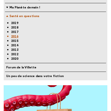
Ma Planète demain !
Santé en questions
2019
2018
2017
2016
2015
2014
2013
2012
2020
Forum de la Villette
Un peu de science dans votre fiction