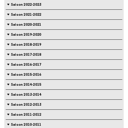
Saison 2022-2023
Saison 2021-2022
Saison 2020-2021
Saison 2019-2020
Saison 2018-2019
Saison 2017-2018
Saison 2016-2017
Saison 2015-2016
Saison 2014-2015
Saison 2013-2014
Saison 2012-2013
Saison 2011-2012
Saison 2010-2011