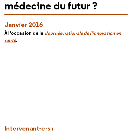
médecine du futur ?
Janvier 2016
À l'occasion de la
Journée nationale de l'innovation en
santé
.
Intervenant-e-s :