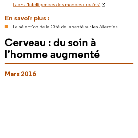
LabEx "Intelligences des mondes urbains"
.
En savoir plus :
La sélection de la Cité de la santé sur les Allergies
Cerveau : du soin à
l’homme augmenté
Mars 2016