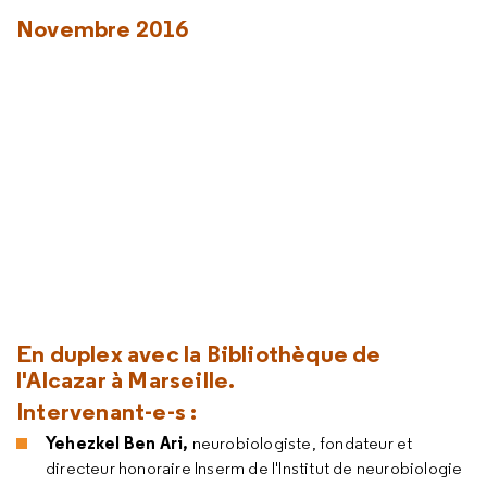
Novembre 2016
En duplex avec la Bibliothèque de
l'Alcazar à Marseille.
Intervenant-e-s :
Yehezkel Ben Ari,
neurobiologiste, fondateur et
directeur honoraire Inserm de l'Institut de neurobiologie