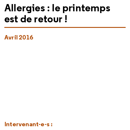
Allergies : le printemps
est de retour !
Avril 2016
Intervenant-e-s :