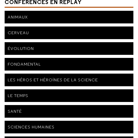
CONFÉRENCES EN REPLAY
ANIMAUX
CERVEAU
ÉVOLUTION
FONDAMENTAL
LES HÉROS ET HÉROÏNES DE LA SCIENCE
LE TEMPS
SANTÉ
SCIENCES HUMAINES