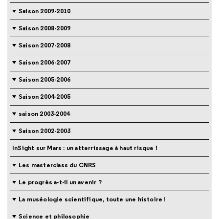
Saison 2009-2010
Saison 2008-2009
Saison 2007-2008
Saison 2006-2007
Saison 2005-2006
Saison 2004-2005
saison 2003-2004
Saison 2002-2003
InSight sur Mars : un atterrissage à haut risque !
Les masterclass du CNRS
Le progrès a-t-il un avenir ?
La muséologie scientifique, toute une histoire !
Science et philosophie