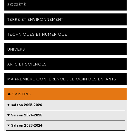
SOCIÉTÉ
TERRE ET ENVIRONNEMENT
TECHNIQUES ET NUMÉRIQUE
UNIVERS
ARTS ET SCIENCES
MA PREMIÈRE CONFÉRENCE : LE COIN DES ENFANTS
SAISONS
saison 2025-2026
Saison 2024-2025
Saison 2023-2024