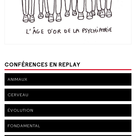
CONFÉRENCES EN REPLAY
ANIMAUX
CERVEAU
ÉVOLUTION
FONDAMENTAL