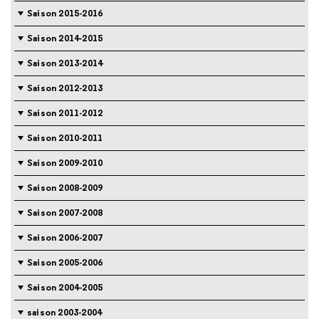
Saison 2015-2016
Saison 2014-2015
Saison 2013-2014
Saison 2012-2013
Saison 2011-2012
Saison 2010-2011
Saison 2009-2010
Saison 2008-2009
Saison 2007-2008
Saison 2006-2007
Saison 2005-2006
Saison 2004-2005
saison 2003-2004