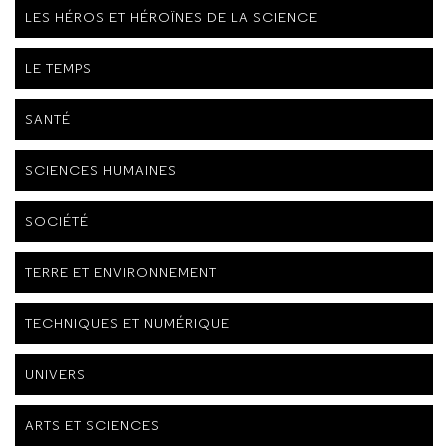
LES HÉROS ET HÉROÏNES DE LA SCIENCE
LE TEMPS
SANTÉ
SCIENCES HUMAINES
SOCIÉTÉ
TERRE ET ENVIRONNEMENT
TECHNIQUES ET NUMÉRIQUE
UNIVERS
ARTS ET SCIENCES