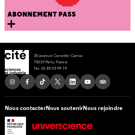
ABONNEMENT PASS
30 avenue Corentin Cariou
75019 Paris, France
Tel. 01 85 53 99 74
Nous contacter
Nous soutenir
Nous rejoindre