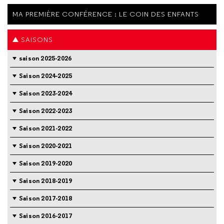
MA PREMIÈRE CONFÉRENCE : LE COIN DES ENFANTS
SAISONS
saison 2025-2026
Saison 2024-2025
Saison 2023-2024
Saison 2022-2023
Saison 2021-2022
Saison 2020-2021
Saison 2019-2020
Saison 2018-2019
Saison 2017-2018
Saison 2016-2017