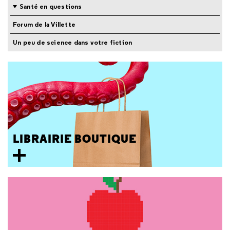
Santé en questions
Forum de la Villette
Un peu de science dans votre fiction
LIBRAIRIE BOUTIQUE