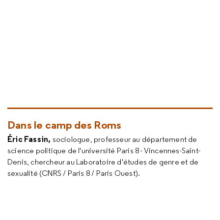
Dans le camp des Roms
Éric Fassin,
sociologue, professeur au département de
science politique de l'université Paris 8 - Vincennes-Saint-
Denis, chercheur au Laboratoire d'études de genre et de
sexualité (CNRS / Paris 8 / Paris Ouest).