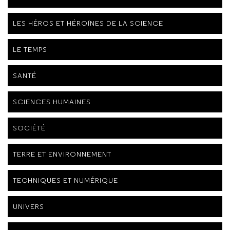
LES HÉROS ET HÉROÏNES DE LA SCIENCE
LE TEMPS
SANTÉ
SCIENCES HUMAINES
SOCIÉTÉ
TERRE ET ENVIRONNEMENT
TECHNIQUES ET NUMÉRIQUE
UNIVERS