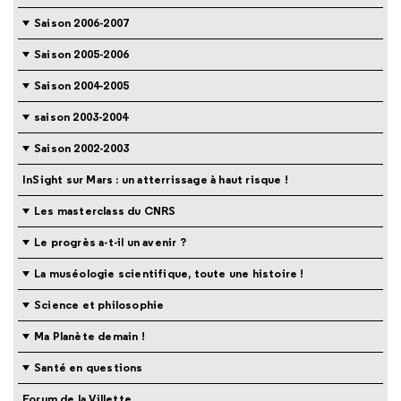
Saison 2006-2007
Saison 2005-2006
Saison 2004-2005
saison 2003-2004
Saison 2002-2003
InSight sur Mars : un atterrissage à haut risque !
Les masterclass du CNRS
Le progrès a-t-il un avenir ?
La muséologie scientifique, toute une histoire !
Science et philosophie
Ma Planète demain !
Santé en questions
Forum de la Villette