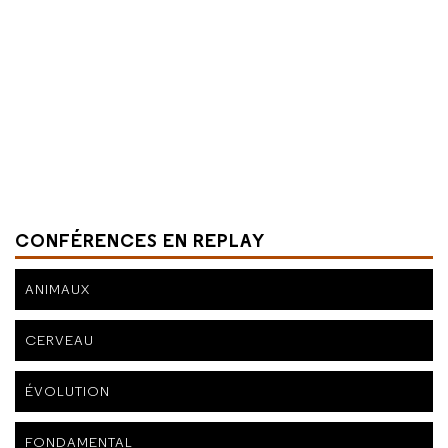
CONFÉRENCES EN REPLAY
ANIMAUX
CERVEAU
ÉVOLUTION
FONDAMENTAL