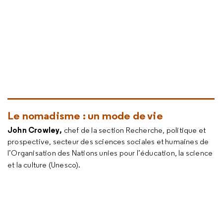
Le nomadisme : un mode de vie
John Crowley,
chef de la section Recherche, politique et
prospective, secteur des sciences sociales et humaines de
l’Organisation des Nations unies pour l’éducation, la science
et la culture (Unesco).