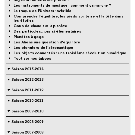
Les instruments de musique : comment ça marche ?
La traque de l'Univers invisible
Comprendre l’équilibre, les pieds sur terre et la tête dans
les étoiles
Coup de chaud sur la planète
Des particules…pas si élémentaires
Planètes à gogo
Les Aliens une question d'équilibre
Les pionniers de l’aéronautique
Les objets connectés : une troisième révolution numérique
Tout sur nos tabous
Saison 2013-2014
Saison 2012-2013
Saison 2011-2012
Saison 2010-2011
Saison 2009-2010
Saison 2008-2009
Saison 2007-2008