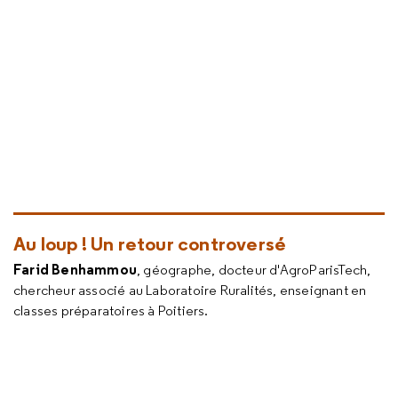
Au loup ! Un retour controversé
Farid Benhammou
, géographe, docteur d'AgroParisTech,
chercheur associé au Laboratoire Ruralités, enseignant en
classes préparatoires à Poitiers.