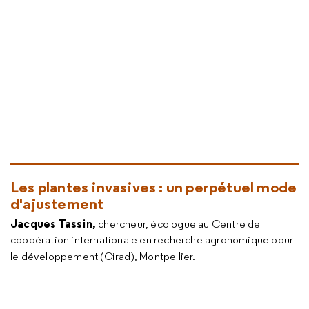
Les plantes invasives : un perpétuel mode
d'ajustement
Jacques Tassin,
chercheur, écologue au Centre de
coopération internationale en recherche agronomique pour
le développement (Cirad), Montpellier.