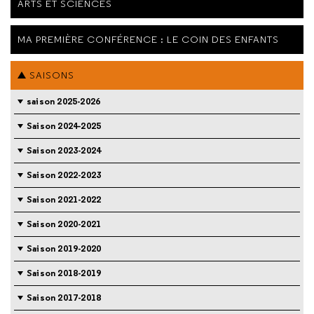
ARTS ET SCIENCES
MA PREMIÈRE CONFÉRENCE : LE COIN DES ENFANTS
SAISONS
saison 2025-2026
Saison 2024-2025
Saison 2023-2024
Saison 2022-2023
Saison 2021-2022
Saison 2020-2021
Saison 2019-2020
Saison 2018-2019
Saison 2017-2018