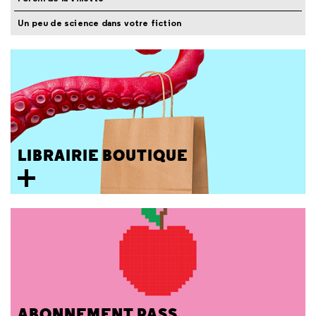
Un peu de science dans votre fiction
LIBRAIRIE BOUTIQUE
ABONNEMENT PASS