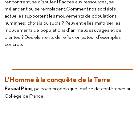
rencontrent, se disputent l’accès aux ressources, se
mélangent ou se remplacent.Comment nos sociétés
actuelles supportent les mouvements de populations
humaines, choisis ou subis ? Peuvent-elles maîtriser les
mouvements de populations d’animaux sauvages et de
plantes ? Des éléments de réflexion autour d’exemples
concrets.
L’Homme à la conquête de la Terre
Pascal Picq
, paléoanthropologue, maître de conférence au
Collège de France.