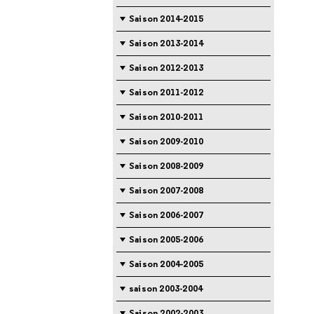
Saison 2014-2015
Saison 2013-2014
Saison 2012-2013
Saison 2011-2012
Saison 2010-2011
Saison 2009-2010
Saison 2008-2009
Saison 2007-2008
Saison 2006-2007
Saison 2005-2006
Saison 2004-2005
saison 2003-2004
Saison 2002-2003