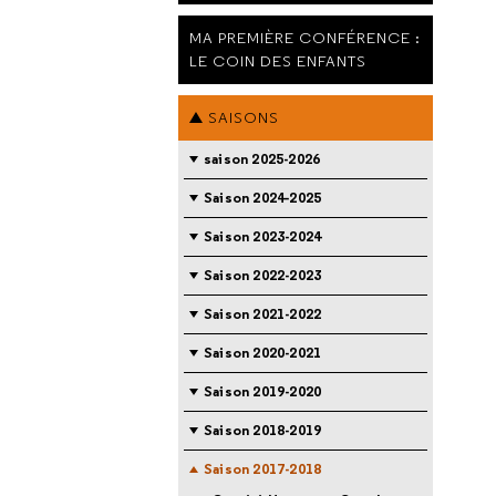
MA PREMIÈRE CONFÉRENCE :
LE COIN DES ENFANTS
SAISONS
saison 2025-2026
Saison 2024-2025
Saison 2023-2024
Saison 2022-2023
Saison 2021-2022
Saison 2020-2021
Saison 2019-2020
Saison 2018-2019
Saison 2017-2018