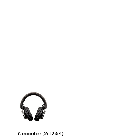
A écouter (2:12:54)