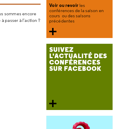
Voir ou revoir
les
conférences de la saison en
nous sommes encore
cours ou des saisons
à passer à l’action ?
précédentes
SUIVEZ
L'ACTUALITÉ DES
CONFÉRENCES
SUR FACEBOOK