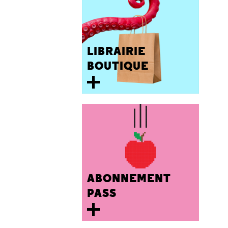
LIBRAIRIE
BOUTIQUE
ABONNEMENT
PASS