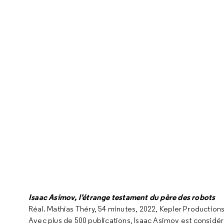
Isaac Asimov, l’étrange testament du père des robots
Réal. Mathias Théry, 54 minutes, 2022, Kepler Productions
Avec plus de 500 publications, Isaac Asimov est considéré