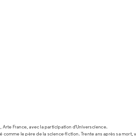
, Arte France, avec la participation d'Universcience.
 comme le père de la science-fiction. Trente ans après sa mort, voi