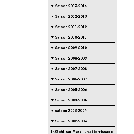
Saison 2013-2014
Saison 2012-2013
Saison 2011-2012
Saison 2010-2011
Saison 2009-2010
Saison 2008-2009
Saison 2007-2008
Saison 2006-2007
Saison 2005-2006
Saison 2004-2005
saison 2003-2004
Saison 2002-2003
InSight sur Mars : un atterrissage