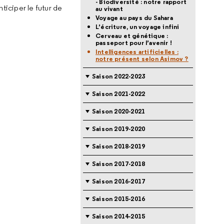
- Biodiversité : notre rapport
ticiper le futur de
au vivant
Voyage au pays du Sahara
L’écriture, un voyage infini
Cerveau et génétique :
passeport pour l’avenir !
Intelligences artificielles :
notre présent selon Asimov ?
Saison 2022-2023
Saison 2021-2022
Saison 2020-2021
Saison 2019-2020
Saison 2018-2019
Saison 2017-2018
Saison 2016-2017
Saison 2015-2016
Saison 2014-2015