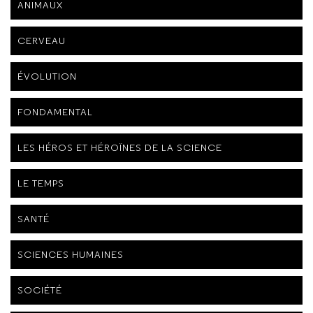
ANIMAUX
CERVEAU
ÉVOLUTION
FONDAMENTAL
LES HÉROS ET HÉROÏNES DE LA SCIENCE
LE TEMPS
SANTÉ
SCIENCES HUMAINES
SOCIÉTÉ