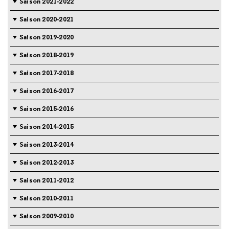
Saison 2021-2022
Saison 2020-2021
Saison 2019-2020
Saison 2018-2019
Saison 2017-2018
Saison 2016-2017
Saison 2015-2016
Saison 2014-2015
Saison 2013-2014
Saison 2012-2013
Saison 2011-2012
Saison 2010-2011
Saison 2009-2010