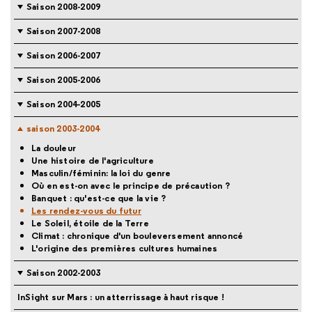
Saison 2008-2009
Saison 2007-2008
Saison 2006-2007
Saison 2005-2006
Saison 2004-2005
saison 2003-2004
La douleur
Une histoire de l'agriculture
Masculin/féminin: la loi du genre
Où en est-on avec le principe de précaution ?
Banquet : qu'est-ce que la vie ?
Les rendez-vous du futur
Le Soleil, étoile de la Terre
Climat : chronique d'un bouleversement annoncé
L'origine des premières cultures humaines
Saison 2002-2003
InSight sur Mars : un atterrissage à haut risque !