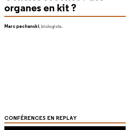
organes en kit ?
Marc pechanski
, biologiste.
CONFÉRENCES EN REPLAY