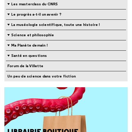
Les masterclass du CNRS
Le progrès a-t-il un avenir ?
La muséologie scientifique, toute une histoire !
Science et philosophie
Ma Planète demain !
Santé en questions
Forum de la Villette
Un peu de science dans votre fiction
LIBRAIRIE BOUTIQUE