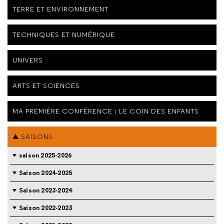
TERRE ET ENVIRONNEMENT
TECHNIQUES ET NUMÉRIQUE
UNIVERS
ARTS ET SCIENCES
MA PREMIÈRE CONFÉRENCE : LE COIN DES ENFANTS
SAISONS
saison 2025-2026
Saison 2024-2025
Saison 2023-2024
Saison 2022-2023