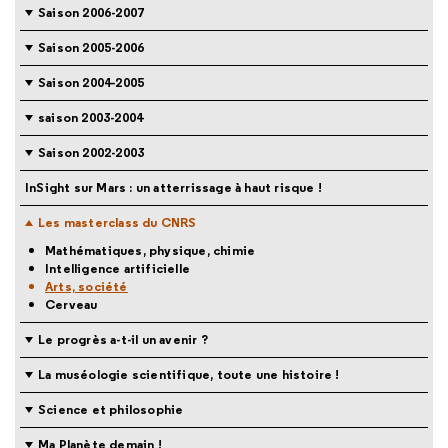
Saison 2006-2007
Saison 2005-2006
Saison 2004-2005
saison 2003-2004
Saison 2002-2003
InSight sur Mars : un atterrissage à haut risque !
Les masterclass du CNRS
Mathématiques, physique, chimie
Intelligence artificielle
Arts, société
Cerveau
Le progrès a-t-il un avenir ?
La muséologie scientifique, toute une histoire !
Science et philosophie
Ma Planète demain !