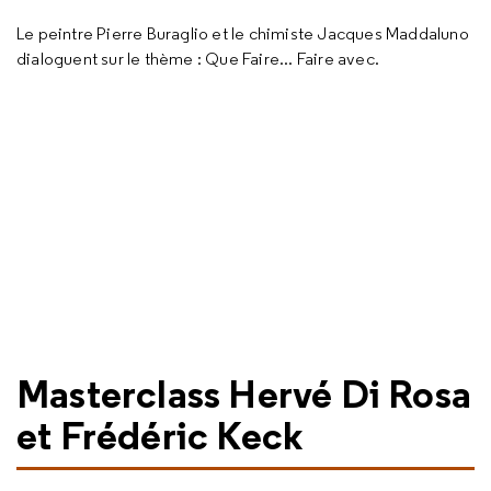
Le peintre Pierre Buraglio et le chimiste Jacques Maddaluno
dialoguent sur le thème : Que Faire... Faire avec.
Masterclass Hervé Di Rosa
et Frédéric Keck