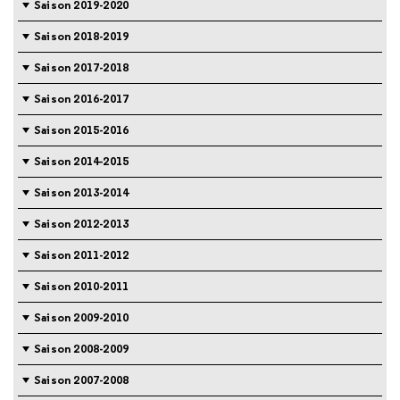
Saison 2019-2020
Saison 2018-2019
Saison 2017-2018
Saison 2016-2017
Saison 2015-2016
Saison 2014-2015
Saison 2013-2014
Saison 2012-2013
Saison 2011-2012
Saison 2010-2011
Saison 2009-2010
Saison 2008-2009
Saison 2007-2008