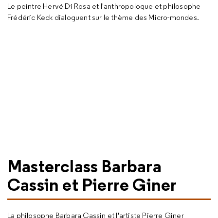
Le peintre Hervé Di Rosa et l'anthropologue et philosophe
Frédéric Keck dialoguent sur le thème des Micro-mondes.
Masterclass Barbara
Cassin et Pierre Giner
La philosophe Barbara Cassin et l'artiste Pierre Giner