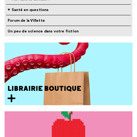
Santé en questions
Forum de la Villette
Un peu de science dans votre fiction
LIBRAIRIE BOUTIQUE