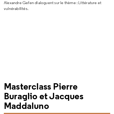
Alexandre Gefen dialoguent sur le thème : Littérature et
vulnérabilités.
Masterclass Pierre
Buraglio et Jacques
Maddaluno