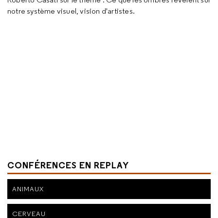
notre système visuel, vision d'artistes.
CONFÉRENCES EN REPLAY
ANIMAUX
CERVEAU