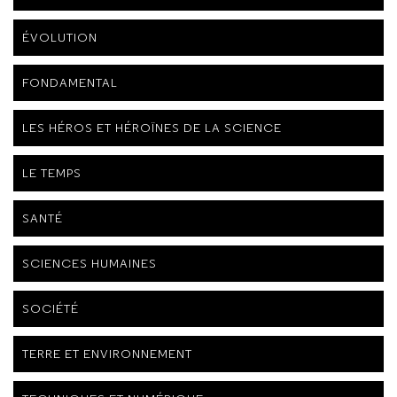
ÉVOLUTION
FONDAMENTAL
LES HÉROS ET HÉROÏNES DE LA SCIENCE
LE TEMPS
SANTÉ
SCIENCES HUMAINES
SOCIÉTÉ
TERRE ET ENVIRONNEMENT