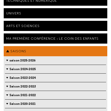
TECHNIQUES ET NUMÉRIQUE
UNIVERS
ARTS ET SCIENCES
MA PREMIÈRE CONFÉRENCE : LE COIN DES ENFANTS
SAISONS
saison 2025-2026
Saison 2024-2025
Saison 2023-2024
Saison 2022-2023
Saison 2021-2022
Saison 2020-2021