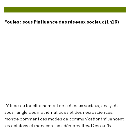
Foules : sous l’influence des réseaux sociaux (1h13)
L'étude du fonctionnement des réseaux sociaux, analysés
sous l’angle des mathématiques et des neurosciences,
montre comment ces modes de communication influencent
les opinions et menacent nos démocraties. Des outils