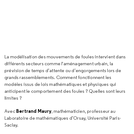
La modélisation des mouvements de foules intervient dans
différents secteurs comme l'aménagement urbain, la
prévision de temps d’attente ou d’engorgements lors de
grands rassemblements. Comment fonctionnent les
modèles issus de lois mathématiques et physiques qui
anticipent le comportement des foules ? Quelles sont leurs
limites ?
Bertrand Maury
Avec
, mathématicien, professeur au
Laboratoire de mathématiques d’Orsay, Université Paris-
Saclay.