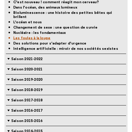
C'est nouveau ! comment réagit mon cerveau?
Dans l’océan, des animaux lumineux
Bioluminescence : une histoire des petites bêtes qui
brillent
L'océan et nous
Changement de sexe : une question de survie
Nucléaire : les fondamentaux
Les foules à la loupe
Des solutions pour s’adapter d’urgence
Intelligence artificielle : miroir de nos sociétés sexistes
Saison 2021-2022
Saison 2020-2021
Saison 2019-2020
Saison 2018-2019
Saison 2017-2018
Saison 2016-2017
Saison 2015-2016
Saison 2014-2015