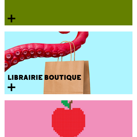
LIBRAIRIE BOUTIQUE