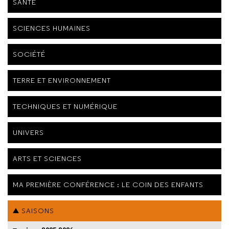
SANTÉ
SCIENCES HUMAINES
SOCIÉTÉ
TERRE ET ENVIRONNEMENT
TECHNIQUES ET NUMÉRIQUE
UNIVERS
ARTS ET SCIENCES
MA PREMIÈRE CONFÉRENCE : LE COIN DES ENFANTS
SAISONS