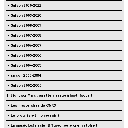
Saison 2010-2011
Saison 2009-2010
Saison 2008-2009
Saison 2007-2008
Saison 2006-2007
Saison 2005-2006
Saison 2004-2005
saison 2003-2004
Saison 2002-2003
InSight sur Mars : un atterrissage à haut risque !
Les masterclass du CNRS
Le progrès a-t-il un avenir ?
La muséologie scientifique, toute une histoire !