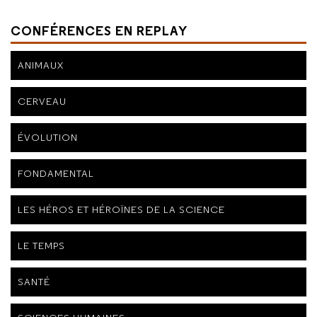
CONFÉRENCES EN REPLAY
ANIMAUX
CERVEAU
ÉVOLUTION
FONDAMENTAL
LES HÉROS ET HÉROÏNES DE LA SCIENCE
LE TEMPS
SANTÉ