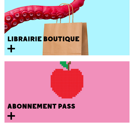
LIBRAIRIE BOUTIQUE
ABONNEMENT PASS