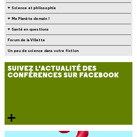
Science et philosophie
Ma Planète demain !
Santé en questions
Forum de la Villette
Un peu de science dans votre fiction
SUIVEZ L'ACTUALITÉ DES
CONFÉRENCES SUR FACEBOOK