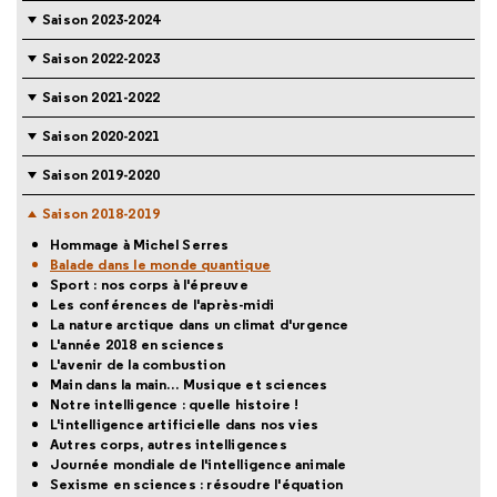
Saison 2023-2024
Saison 2022-2023
Saison 2021-2022
Saison 2020-2021
Saison 2019-2020
Saison 2018-2019
Hommage à Michel Serres
Balade dans le monde quantique
Sport : nos corps à l'épreuve
Les conférences de l'après-midi
La nature arctique dans un climat d'urgence
L'année 2018 en sciences
L'avenir de la combustion
Main dans la main… Musique et sciences
Notre intelligence : quelle histoire !
L'intelligence artificielle dans nos vies
Autres corps, autres intelligences
Journée mondiale de l'intelligence animale
Sexisme en sciences : résoudre l'équation