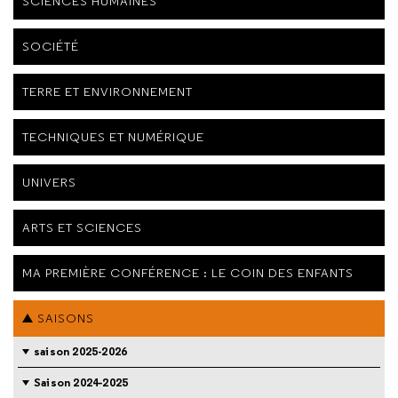
SCIENCES HUMAINES
SOCIÉTÉ
TERRE ET ENVIRONNEMENT
TECHNIQUES ET NUMÉRIQUE
UNIVERS
ARTS ET SCIENCES
MA PREMIÈRE CONFÉRENCE : LE COIN DES ENFANTS
SAISONS
saison 2025-2026
Saison 2024-2025