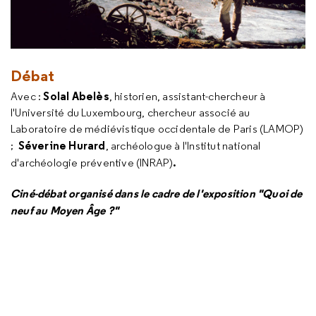
Débat
Solal Abelès
Avec :
, historien, assistant-chercheur à
l'Université du Luxembourg, chercheur associé au
Laboratoire de médiévistique occidentale de Paris (LAMOP)
Séverine Hurard
;
, archéologue à l'Institut national
.
d'archéologie préventive (INRAP)
Ciné-débat organisé dans le cadre de l'exposition "Quoi de
neuf au Moyen Âge ?"