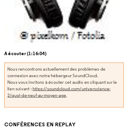
A écouter (1:16:04)
Nous rencontrons actuellement des problèmes de
connexion avec notre hébergeur SoundCloud.
Nous vous invitons à écouter cet audio en cliquant sur le
lien suivant :
https://soundcloud.com/universcience-
2/quoi-de-neuf-au-moyen-age
.
CONFÉRENCES EN REPLAY