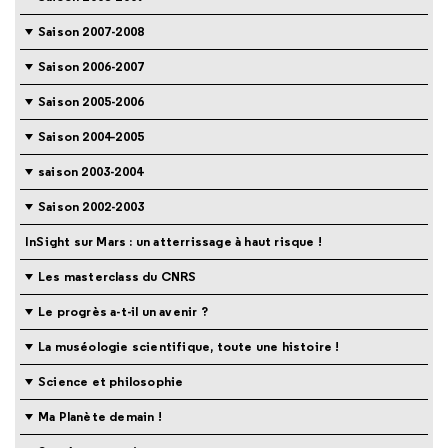
Saison 2007-2008
Saison 2006-2007
Saison 2005-2006
Saison 2004-2005
saison 2003-2004
Saison 2002-2003
InSight sur Mars : un atterrissage à haut risque !
Les masterclass du CNRS
Le progrès a-t-il un avenir ?
La muséologie scientifique, toute une histoire !
Science et philosophie
Ma Planète demain !