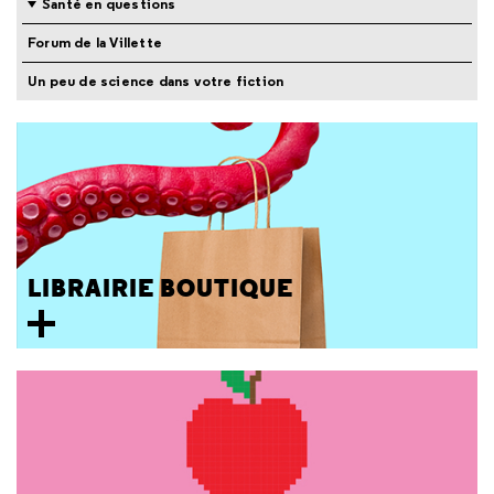
Santé en questions
Forum de la Villette
Un peu de science dans votre fiction
LIBRAIRIE BOUTIQUE