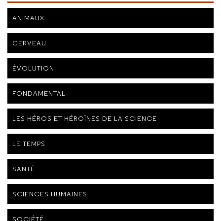
ANIMAUX
CERVEAU
ÉVOLUTION
FONDAMENTAL
LES HÉROS ET HÉROÏNES DE LA SCIENCE
LE TEMPS
SANTÉ
SCIENCES HUMAINES
SOCIÉTÉ