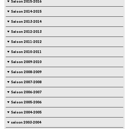
Saison 2015-2016
Saison 2014-2015
Saison 2013-2014
Saison 2012-2013
Saison 2011-2012
Saison 2010-2011
Saison 2009-2010
Saison 2008-2009
Saison 2007-2008
Saison 2006-2007
Saison 2005-2006
Saison 2004-2005
saison 2003-2004