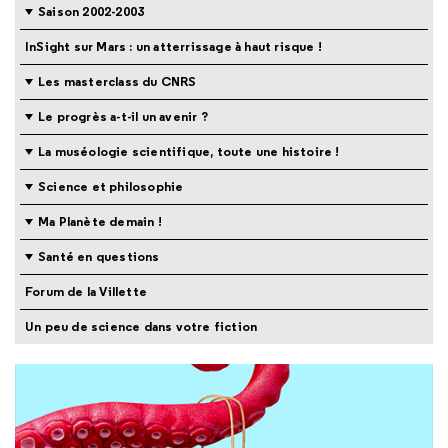
Saison 2002-2003
InSight sur Mars : un atterrissage à haut risque !
Les masterclass du CNRS
Le progrès a-t-il un avenir ?
La muséologie scientifique, toute une histoire !
Science et philosophie
Ma Planète demain !
Santé en questions
Forum de la Villette
Un peu de science dans votre fiction