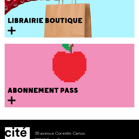
LIBRAIRIE BOUTIQUE
ABONNEMENT PASS
30 avenue Corentin Cariou