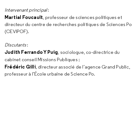
Intervenant principal
:
Martial Foucault
, professeur de sciences politiques et
directeur du centre de recherches politiques de Sciences Po
(CEVIPOF).
Discutants
:
Judith Ferrando Y Puig
, sociologue, co-directrice du
cabinet conseil Missions Publiques ;
Frédéric Gilli
, directeur associé de l’agence Grand Public,
professeur à l’École urbaine de Science Po.