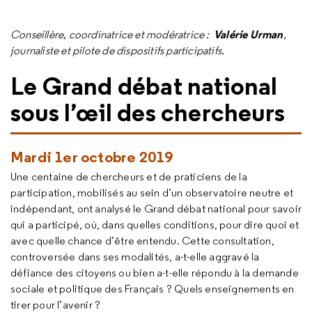
Valérie Urman
Conseillère, coordinatrice
et modératrice :
,
journaliste et pilote de dispositifs participatifs.
Le Grand débat national
sous l’œil des chercheurs
Mardi 1er octobre 2019
Une centaine de chercheurs et de praticiens de la
participation, mobilisés au sein d’un observatoire neutre et
indépendant, ont analysé le Grand débat national pour savoir
qui a participé, où, dans quelles conditions, pour dire quoi et
avec quelle chance d’être entendu. Cette consultation,
controversée dans ses modalités, a-t-elle aggravé la
défiance des citoyens ou bien a-t-elle répondu à la demande
sociale et politique des Français ? Quels enseignements en
tirer pour l’avenir ?