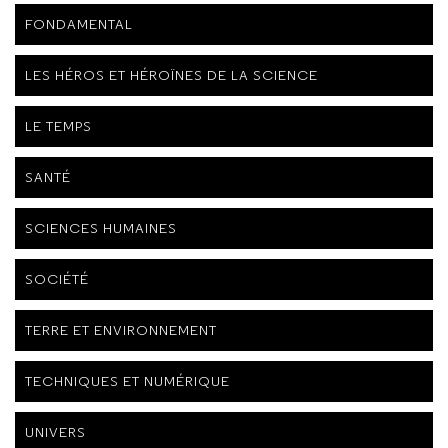
FONDAMENTAL
LES HÉROS ET HÉROÏNES DE LA SCIENCE
LE TEMPS
SANTÉ
SCIENCES HUMAINES
SOCIÉTÉ
TERRE ET ENVIRONNEMENT
TECHNIQUES ET NUMÉRIQUE
UNIVERS