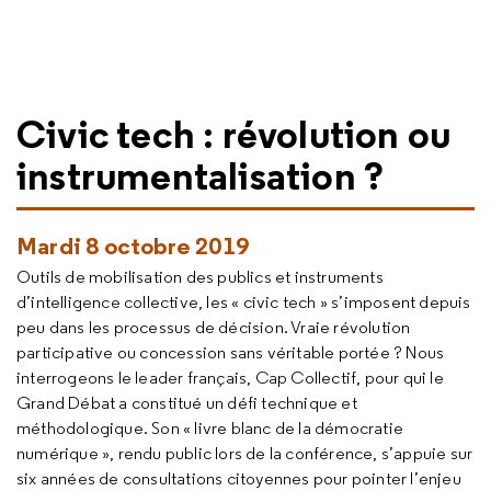
Civic tech : révolution ou
instrumentalisation ?
Mardi 8 octobre 2019
Outils de mobilisation des publics et instruments
d’intelligence collective, les « civic tech » s’imposent depuis
peu dans les processus de décision. Vraie révolution
participative ou concession sans véritable portée ? Nous
interrogeons le leader français, Cap Collectif, pour qui le
Grand Débat a constitué un défi technique et
méthodologique. Son « livre blanc de la démocratie
numérique », rendu public lors de la conférence, s’appuie sur
six années de consultations citoyennes pour pointer l’enjeu