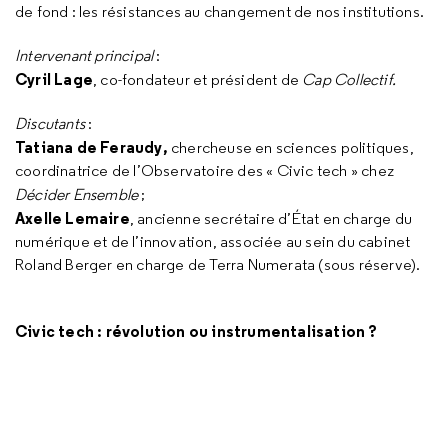
de fond : les résistances au changement de nos institutions.
Intervenant principal
:
Cyril Lage
, co-fondateur et président de
Cap Collectif.
Discutants
:
Tatiana de Feraudy
,
chercheuse en sciences politiques,
coordinatrice de l’Observatoire des « Civic tech » chez
Décider Ensemble
;
Axelle Lemaire
, ancienne secrétaire d’État en charge du
numérique et de l’innovation, associée au sein du cabinet
Roland Berger en charge de Terra Numerata (sous réserve).
Civic tech : révolution ou instrumentalisation ?