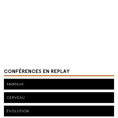
CONFÉRENCES EN REPLAY
ANIMAUX
CERVEAU
ÉVOLUTION