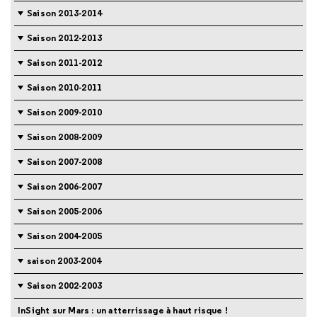
Saison 2013-2014
Saison 2012-2013
Saison 2011-2012
Saison 2010-2011
Saison 2009-2010
Saison 2008-2009
Saison 2007-2008
Saison 2006-2007
Saison 2005-2006
Saison 2004-2005
saison 2003-2004
Saison 2002-2003
InSight sur Mars : un atterrissage à haut risque !