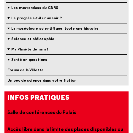
Les masterclass du CNRS
Le progrès a-t-il un avenir ?
La muséologie scientifique, toute une histoire !
Science et philosophie
Ma Planète demain !
Santé en questions
Forum de la Villette
Un peu de science dans votre fiction
INFOS PRATIQUES
Salle de conférences du Palais
Accès libre dans la limite des places disponibles ou