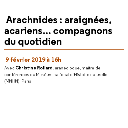
Arachnides : araignées,
acariens... compagnons
du quotidien
9 février 2019 à 16h
Christine Rollard
Avec
, aranéologue, maître de
conférences du Muséum national d’Histoire naturelle
(MNHN), Paris.