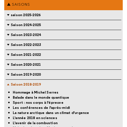
SAISONS
saison 2025-2026
Saison 2024-2025
Saison 2023-2024
Saison 2022-2023
Saison 2021-2022
Saison 2020-2021
Saison 2019-2020
Saison 2018-2019
Hommage à Michel Serres
Balade dans le monde quantique
Sport : nos corps à l'épreuve
Les conférences de l'après-midi
La nature arctique dans un climat d'urgence
L'année 2018 en sciences
L'avenir de la combustion