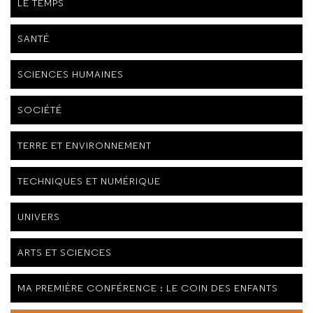
LE TEMPS
SANTÉ
SCIENCES HUMAINES
SOCIÉTÉ
TERRE ET ENVIRONNEMENT
TECHNIQUES ET NUMÉRIQUE
UNIVERS
ARTS ET SCIENCES
MA PREMIÈRE CONFÉRENCE : LE COIN DES ENFANTS