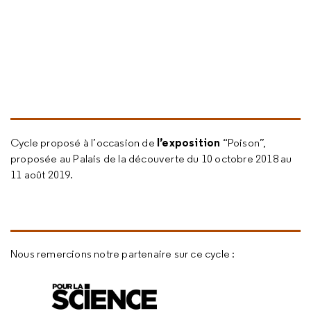
l’exposition
Cycle proposé à l’occasion de
“Poison”,
proposée au Palais de la découverte du 10 octobre 2018 au
11 août 2019.
Nous remercions notre partenaire sur ce cycle :