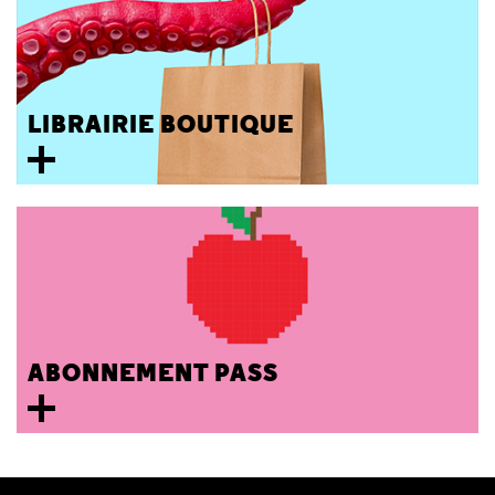
LIBRAIRIE BOUTIQUE
ABONNEMENT PASS