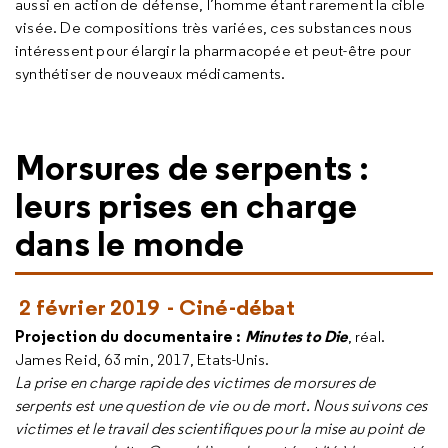
aussi en action de défense, l’homme étant rarement la cible
visée. De compositions très variées, ces substances nous
intéressent pour élargir la pharmacopée et peut-être pour
synthétiser de nouveaux médicaments.
Morsures de serpents :
leurs prises en charge
dans le monde
2 février 2019 - Ciné-débat
Projection du documentaire :
Minutes to Die
, réal.
James Reid, 63 min, 2017, Etats-Unis.
La prise en charge rapide des victimes de morsures de
serpents est une question de vie ou de mort. Nous suivons ces
victimes et le travail des scientifiques pour la mise au point de