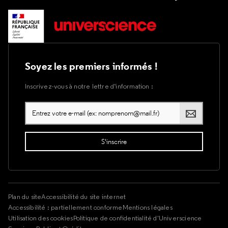
Soyez les premiers informés !
Inscrivez-vous à notre lettre d’information :
Plan du site
Accessibilité du site internet
Accessibilité : partiellement conforme
Mentions légales
Utilisation des cookies
Politique de confidentialité d'Universcience