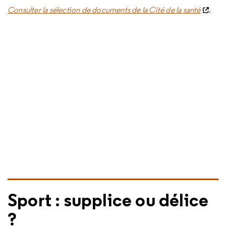
Consulter la sélection de documents de la Cité de la santé
.
Sport : supplice ou délice
?