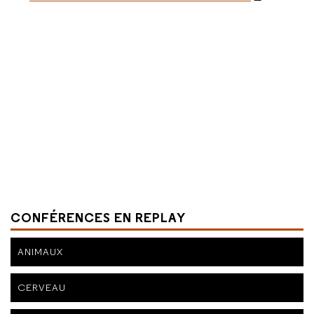
CONFÉRENCES EN REPLAY
ANIMAUX
CERVEAU