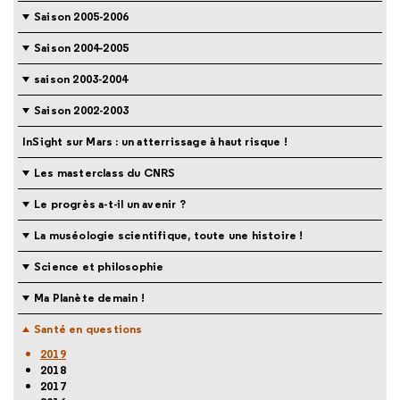
Saison 2005-2006
Saison 2004-2005
saison 2003-2004
Saison 2002-2003
InSight sur Mars : un atterrissage à haut risque !
Les masterclass du CNRS
Le progrès a-t-il un avenir ?
La muséologie scientifique, toute une histoire !
Science et philosophie
Ma Planète demain !
Santé en questions
2019
2018
2017