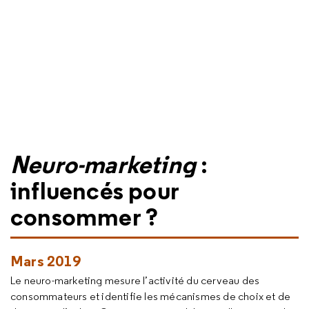
Neuro-marketing
:
influencés pour
consommer ?
Mars 2019
Le neuro-marketing mesure l’activité du cerveau des
consommateurs et identifie les mécanismes de choix et de