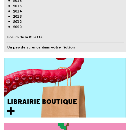
2016
2015
2014
2013
2012
2020
Forum de la Villette
Un peu de science dans votre fiction
LIBRAIRIE BOUTIQUE