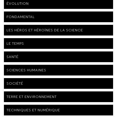
ÉVOLUTION
FONDAMENTAL
LES HÉROS ET HÉROÏNES DE LA SCIENCE
LE TEMPS
SANTÉ
SCIENCES HUMAINES
SOCIÉTÉ
TERRE ET ENVIRONNEMENT
TECHNIQUES ET NUMÉRIQUE