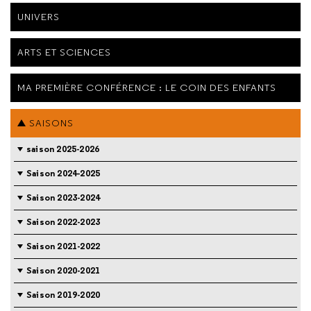
UNIVERS
ARTS ET SCIENCES
MA PREMIÈRE CONFÉRENCE : LE COIN DES ENFANTS
SAISONS
saison 2025-2026
Saison 2024-2025
Saison 2023-2024
Saison 2022-2023
Saison 2021-2022
Saison 2020-2021
Saison 2019-2020