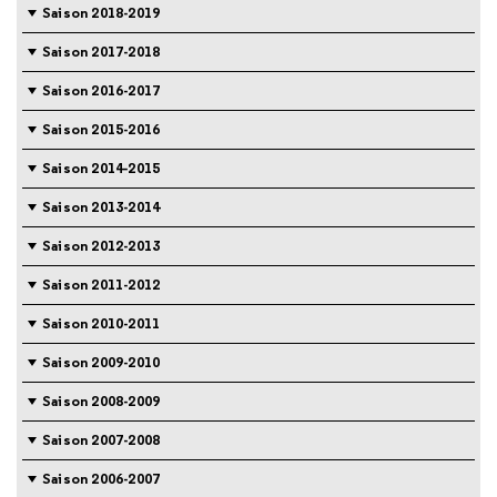
Saison 2018-2019
Saison 2017-2018
Saison 2016-2017
Saison 2015-2016
Saison 2014-2015
Saison 2013-2014
Saison 2012-2013
Saison 2011-2012
Saison 2010-2011
Saison 2009-2010
Saison 2008-2009
Saison 2007-2008
Saison 2006-2007