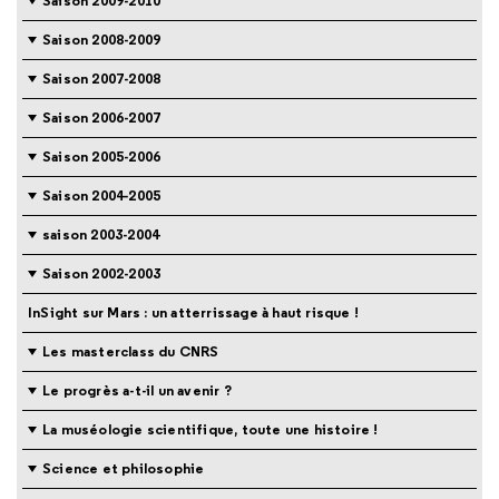
Saison 2009-2010
Saison 2008-2009
Saison 2007-2008
Saison 2006-2007
Saison 2005-2006
Saison 2004-2005
saison 2003-2004
Saison 2002-2003
InSight sur Mars : un atterrissage à haut risque !
Les masterclass du CNRS
Le progrès a-t-il un avenir ?
La muséologie scientifique, toute une histoire !
Science et philosophie