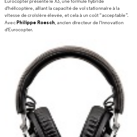
Eurocopter présente le X3, une formule hybride
d'hélicoptère, alliant la capacité de vol stationnaire à la
vitesse de croisière élevée, et cela à un coût “acceptable”.
Philippe Roesch
Avec
, ancien directeur de l'innovation
d'Eurocopter.