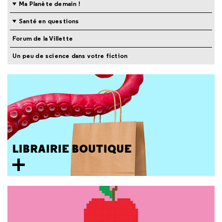
Ma Planète demain !
Santé en questions
Forum de la Villette
Un peu de science dans votre fiction
LIBRAIRIE BOUTIQUE