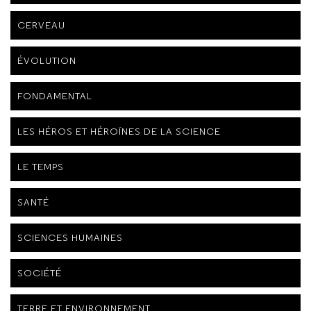
CERVEAU
ÉVOLUTION
FONDAMENTAL
LES HÉROS ET HÉROÏNES DE LA SCIENCE
LE TEMPS
SANTÉ
SCIENCES HUMAINES
SOCIÉTÉ
TERRE ET ENVIRONNEMENT