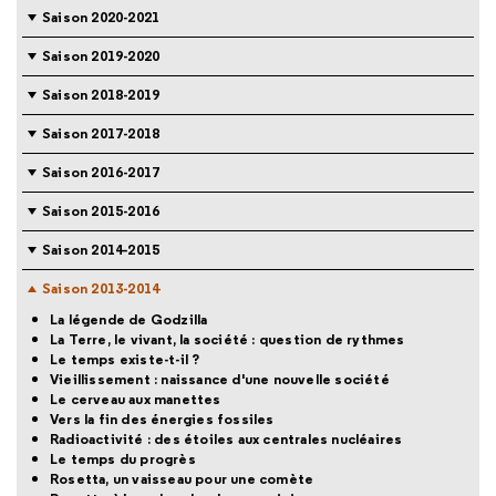
Saison 2020-2021
Saison 2019-2020
Saison 2018-2019
Saison 2017-2018
Saison 2016-2017
Saison 2015-2016
Saison 2014-2015
Saison 2013-2014
La légende de Godzilla
La Terre, le vivant, la société : question de rythmes
Le temps existe-t-il ?
Vieillissement : naissance d'une nouvelle société
Le cerveau aux manettes
Vers la fin des énergies fossiles
Radioactivité : des étoiles aux centrales nucléaires
Le temps du progrès
Rosetta, un vaisseau pour une comète