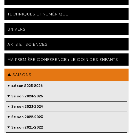
TECHNIQUES ET NUMÉRIQUE
UNIVERS
ARTS ET SCIENCES
MA PREMIÈRE CONFÉRENCE : LE COIN DES ENFANTS
SAISONS
saison 2025-2026
Saison 2024-2025
Saison 2023-2024
Saison 2022-2023
Saison 2021-2022