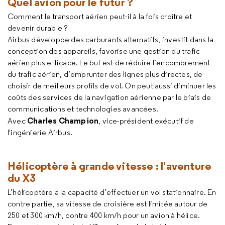
Quel avion pour le futur ?
Comment le transport aérien peut-il à la fois croître et
devenir durable ?
Airbus développe des carburants alternatifs, investit dans la
conception des appareils, favorise une gestion du trafic
aérien plus efficace. Le but est de réduire l’encombrement
du trafic aérien, d’emprunter des lignes plus directes, de
choisir de meilleurs profils de vol. On peut aussi diminuer les
coûts des services de la navigation aérienne par le biais de
communications et technologies avancées.
Charles Champion
Avec
, vice-président exécutif de
l'ingénierie Airbus.
Hélicoptère à grande vitesse : l'aventure
du X3
L’hélicoptère a la capacité d’effectuer un vol stationnaire. En
contre partie, sa vitesse de croisière est limitée autour de
250 et 300 km/h, contre 400 km/h pour un avion à hélice.