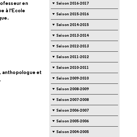
professeur en
Saison 2016-2017
e à l'Ecole
Saison 2015-2016
que.
Saison 2014-2015
Saison 2013-2014
Saison 2012-2013
Saison 2011-2012
Saison 2010-2011
, anthopologue et
Saison 2009-2010
.
Saison 2008-2009
Saison 2007-2008
Saison 2006-2007
Saison 2005-2006
Saison 2004-2005