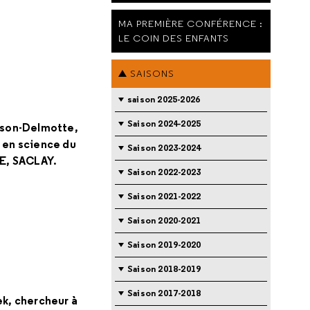
MA PREMIÈRE CONFÉRENCE :
LE COIN DES ENFANTS
SAISONS
saison 2025-2026
Saison 2024-2025
sson-Delmotte,
 en science du
Saison 2023-2024
CE, SACLAY.
Saison 2022-2023
Saison 2021-2022
Saison 2020-2021
Saison 2019-2020
Saison 2018-2019
Saison 2017-2018
k, chercheur à