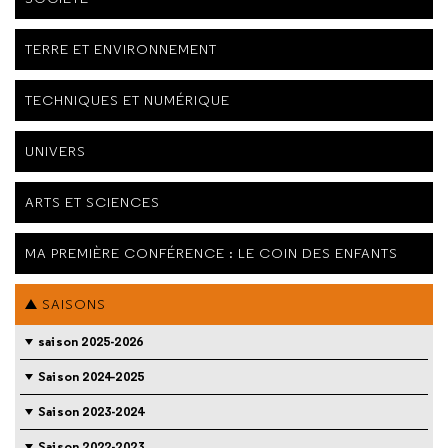
TERRE ET ENVIRONNEMENT
TECHNIQUES ET NUMÉRIQUE
UNIVERS
ARTS ET SCIENCES
MA PREMIÈRE CONFÉRENCE : LE COIN DES ENFANTS
SAISONS
saison 2025-2026
Saison 2024-2025
Saison 2023-2024
Saison 2022-2023