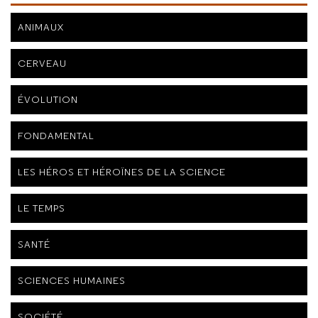
ANIMAUX
CERVEAU
ÉVOLUTION
FONDAMENTAL
LES HÉROS ET HÉROÏNES DE LA SCIENCE
LE TEMPS
SANTÉ
SCIENCES HUMAINES
SOCIÉTÉ