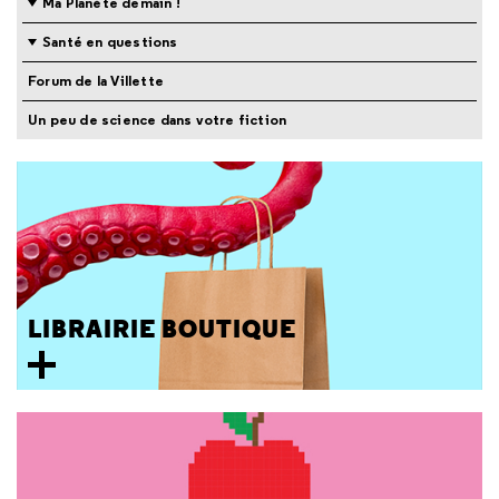
Ma Planète demain !
Santé en questions
Forum de la Villette
Un peu de science dans votre fiction
LIBRAIRIE BOUTIQUE