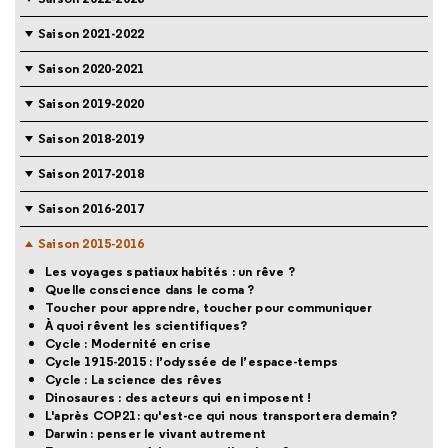
Saison 2021-2022
Saison 2020-2021
Saison 2019-2020
Saison 2018-2019
Saison 2017-2018
Saison 2016-2017
Saison 2015-2016
Les voyages spatiaux habités : un rêve ?
Quelle conscience dans le coma ?
Toucher pour apprendre, toucher pour communiquer
À quoi rêvent les scientifiques?
Cycle : Modernité en crise
Cycle 1915-2015 : l’odyssée de l’espace-temps
Cycle : La science des rêves
Dinosaures : des acteurs qui en imposent !
L'après COP21: qu'est-ce qui nous transportera demain?
Darwin : penser le vivant autrement