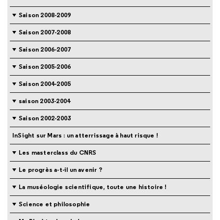
Saison 2008-2009
Saison 2007-2008
Saison 2006-2007
Saison 2005-2006
Saison 2004-2005
saison 2003-2004
Saison 2002-2003
InSight sur Mars : un atterrissage à haut risque !
Les masterclass du CNRS
Le progrès a-t-il un avenir ?
La muséologie scientifique, toute une histoire !
Science et philosophie