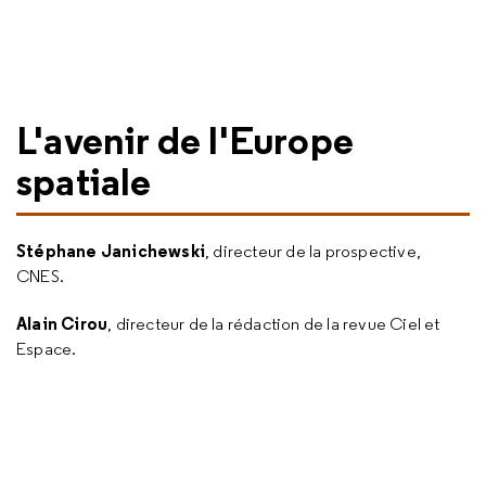
L'avenir de l'Europe
spatiale
Stéphane Janichewski
, directeur de la prospective,
CNES.
Alain Cirou
, directeur de la rédaction de la revue Ciel et
Espace.