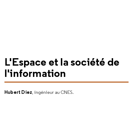
L'Espace et la société de
l'information
Hubert Diez
, ingénieur au CNES.