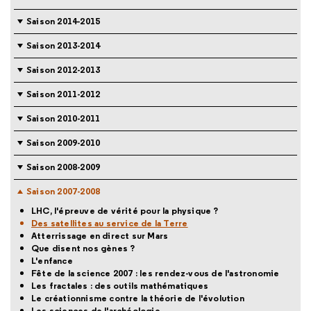
Saison 2014-2015
Saison 2013-2014
Saison 2012-2013
Saison 2011-2012
Saison 2010-2011
Saison 2009-2010
Saison 2008-2009
Saison 2007-2008
LHC, l'épreuve de vérité pour la physique ?
Des satellites au service de la Terre
Atterrissage en direct sur Mars
Que disent nos gènes ?
L'enfance
Fête de la science 2007 : les rendez-vous de l'astronomie
Les fractales : des outils mathématiques
Le créationnisme contre la théorie de l'évolution
Les sciences de l'archéologie