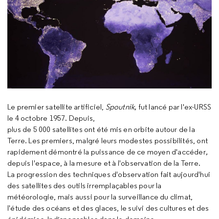
Le premier satellite artificiel,
Spoutnik,
fut lancé par l'ex-URSS
le 4 octobre 1957. Depuis,
plus de 5 000 satellites ont été mis en orbite autour de la
Terre. Les premiers, malgré leurs modestes possibilités, ont
rapidement démontré la puissance de ce moyen
d'accéder
,
depuis l'espace, à la mesure et à l'observation de la Terre.
La progression des techniques d'observation fait aujourd'hui
des satellites des outils irremplaçables pour la
météorologie, mais aussi pour la surveillance du climat,
l'étude des océans et des glaces, le suivi des cultures et des