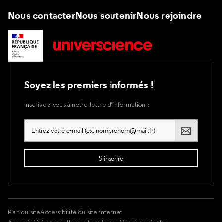
Nous contacter
Nous soutenir
Nous rejoindre
Soyez les premiers informés !
Inscrivez-vous à notre lettre d’information :
Plan du site
Accessibilité du site internet