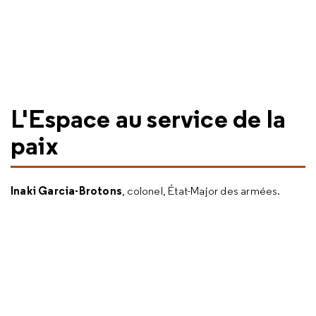
L'Espace au service de la
paix
Inaki Garcia-Brotons
, colonel, État-Major des armées.