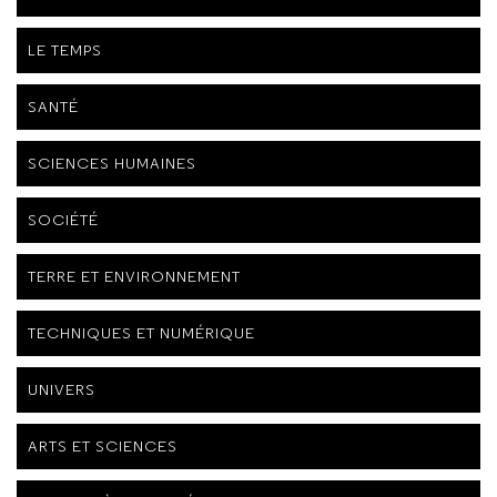
LE TEMPS
SANTÉ
SCIENCES HUMAINES
SOCIÉTÉ
TERRE ET ENVIRONNEMENT
TECHNIQUES ET NUMÉRIQUE
UNIVERS
ARTS ET SCIENCES