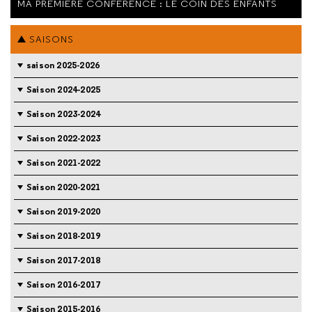
MA PREMIÈRE CONFÉRENCE : LE COIN DES ENFANTS
SAISONS
saison 2025-2026
Saison 2024-2025
Saison 2023-2024
Saison 2022-2023
Saison 2021-2022
Saison 2020-2021
Saison 2019-2020
Saison 2018-2019
Saison 2017-2018
Saison 2016-2017
Saison 2015-2016