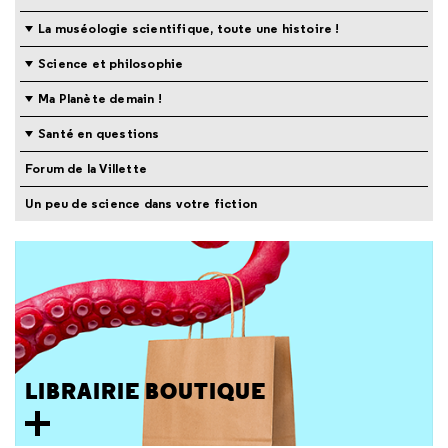
La muséologie scientifique, toute une histoire !
Science et philosophie
Ma Planète demain !
Santé en questions
Forum de la Villette
Un peu de science dans votre fiction
LIBRAIRIE BOUTIQUE