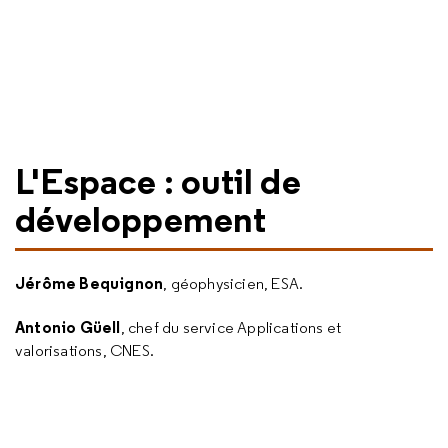
L'Espace : outil de
développement
Jérôme Bequignon
, géophysicien, ESA.
Antonio Güell
, chef du service Applications et
valorisations, CNES.