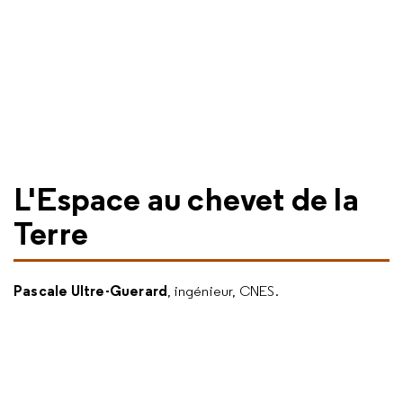
L'Espace au chevet de la
Terre
Pascale Ultre-Guerard
, ingénieur, CNES.