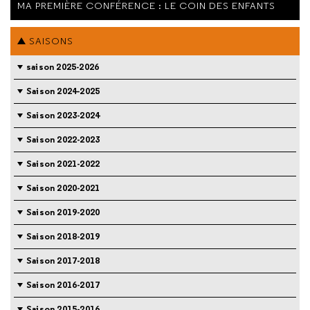
MA PREMIÈRE CONFÉRENCE : LE COIN DES ENFANTS
SAISONS
saison 2025-2026
Saison 2024-2025
Saison 2023-2024
Saison 2022-2023
Saison 2021-2022
Saison 2020-2021
Saison 2019-2020
Saison 2018-2019
Saison 2017-2018
Saison 2016-2017
Saison 2015-2016