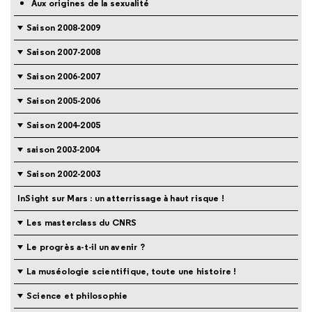
Aux origines de la sexualité
Saison 2008-2009
Saison 2007-2008
Saison 2006-2007
Saison 2005-2006
Saison 2004-2005
saison 2003-2004
Saison 2002-2003
InSight sur Mars : un atterrissage à haut risque !
Les masterclass du CNRS
Le progrès a-t-il un avenir ?
La muséologie scientifique, toute une histoire !
Science et philosophie