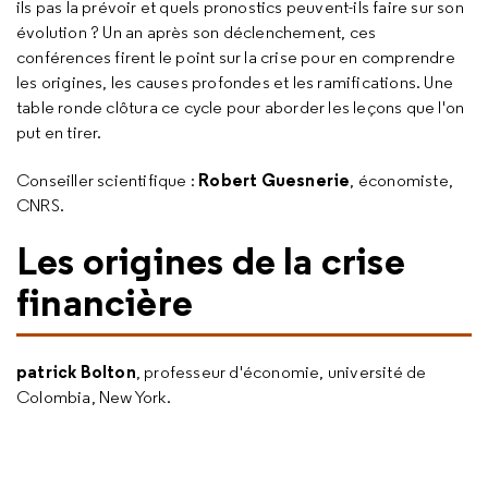
ils pas la prévoir et quels pronostics peuvent-ils faire sur son
évolution ? Un an après son déclenchement, ces
conférences firent le point sur la crise pour en comprendre
les origines, les causes profondes et les ramifications. Une
table ronde clôtura ce cycle pour aborder les leçons que l'on
put en tirer.
Robert Guesnerie
Conseiller scientifique :
, économiste,
CNRS.
Les origines de la crise
financière
patrick Bolton
, professeur d'économie, université de
Colombia, New York.