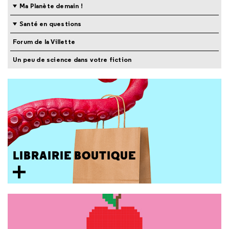
Ma Planète demain !
Santé en questions
Forum de la Villette
Un peu de science dans votre fiction
LIBRAIRIE BOUTIQUE