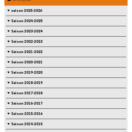
saison 2025-2026
Saison 2024-2025
Saison 2023-2024
Saison 2022-2023
Saison 2021-2022
Saison 2020-2021
Saison 2019-2020
Saison 2018-2019
Saison 2017-2018
Saison 2016-2017
Saison 2015-2016
Saison 2014-2015