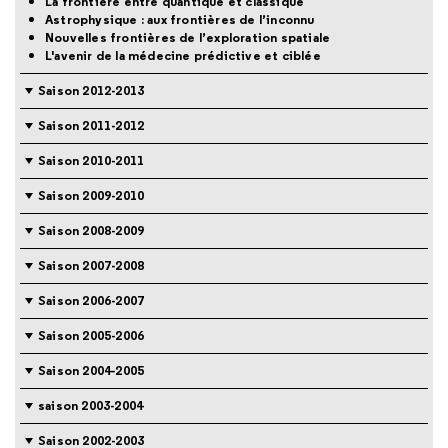
La frontière entre quantique et classique
Astrophysique : aux frontières de l’inconnu
Nouvelles frontières de l’exploration spatiale
L'avenir de la médecine prédictive et ciblée
Saison 2012-2013
Saison 2011-2012
Saison 2010-2011
Saison 2009-2010
Saison 2008-2009
Saison 2007-2008
Saison 2006-2007
Saison 2005-2006
Saison 2004-2005
saison 2003-2004
Saison 2002-2003