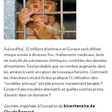
Aujourd'hui, 12 millions d'animaux en Europe sont utilisés
chaque année à diverses fins : traitements médicaux, tests
de toxicité de substances chimiques, contrôles des denrées
alimentaires. Il est probable que ce nombre augmente dans
les années à venir en raison de nouveaux besoins. Comment
les chercheurs vivent-ils leur pratique ? L'utilisation des
“modèles animaux” est-elle encore moralement tenable ?
Existe-t-il des modèles alternatifs et quelles sont les pistes
d'avenir dans ce domaine ?
bicentenaire de
Journée organisée à l’occasion du
Claude Bernard.