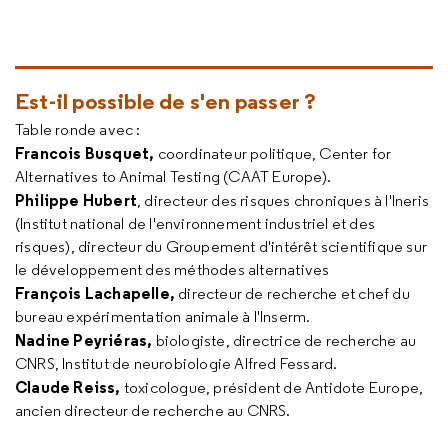
Est-il possible de s'en passer ?
Table ronde avec :
Francois Busquet,
coordinateur politique, Center for
Alternatives to Animal Testing (CAAT Europe).
Philippe Hubert
, directeur des risques chroniques à l'Ineris
(Institut national de l'environnement industriel et des
risques), directeur du Groupement d'intérêt scientifique sur
le développement des méthodes alternatives
François Lachapelle,
directeur de recherche et chef du
bureau expérimentation animale à l'Inserm.
Nadine Peyriéras,
biologiste, directrice de recherche au
CNRS, Institut de neurobiologie Alfred Fessard.
Claude Reiss,
toxicologue, président de Antidote Europe,
ancien directeur de recherche au CNRS.