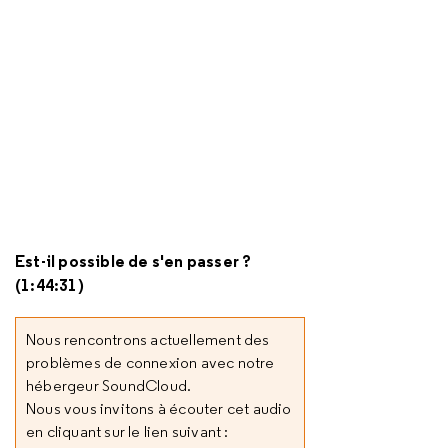
Est-il possible de s'en passer ?
(1:44:31)
Nous rencontrons actuellement des
problèmes de connexion avec notre
hébergeur SoundCloud.
Nous vous invitons à écouter cet audio
en cliquant sur le lien suivant :