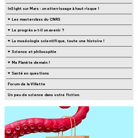
InSight sur Mars : un atterrissage à haut risque !
Les masterclass du CNRS
Le progrès a-t-il un avenir ?
La muséologie scientifique, toute une histoire !
Science et philosophie
Ma Planète demain !
Santé en questions
Forum de la Villette
Un peu de science dans votre fiction