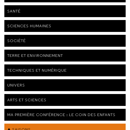
SANTÉ
SCIENCES HUMAINES
SOCIÉTÉ
TERRE ET ENVIRONNEMENT
TECHNIQUES ET NUMÉRIQUE
UNIVERS
ARTS ET SCIENCES
MA PREMIÈRE CONFÉRENCE : LE COIN DES ENFANTS
SAISONS