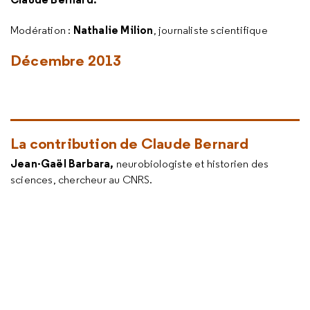
Nathalie Milion
Modération :
, journaliste scientifique
Décembre 2013
La contribution de Claude Bernard
Jean-Gaël Barbara,
neurobiologiste et historien des
sciences, chercheur au CNRS.