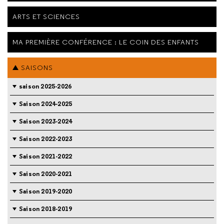
ARTS ET SCIENCES
MA PREMIÈRE CONFÉRENCE : LE COIN DES ENFANTS
SAISONS
saison 2025-2026
Saison 2024-2025
Saison 2023-2024
Saison 2022-2023
Saison 2021-2022
Saison 2020-2021
Saison 2019-2020
Saison 2018-2019