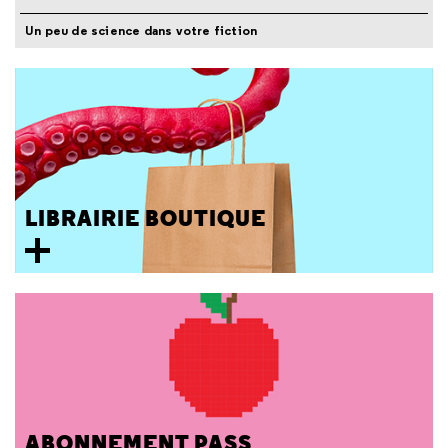
Un peu de science dans votre fiction
LIBRAIRIE BOUTIQUE
ABONNEMENT PASS