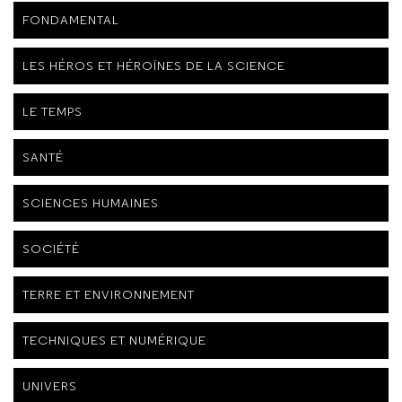
FONDAMENTAL
LES HÉROS ET HÉROÏNES DE LA SCIENCE
LE TEMPS
SANTÉ
SCIENCES HUMAINES
SOCIÉTÉ
TERRE ET ENVIRONNEMENT
TECHNIQUES ET NUMÉRIQUE
UNIVERS