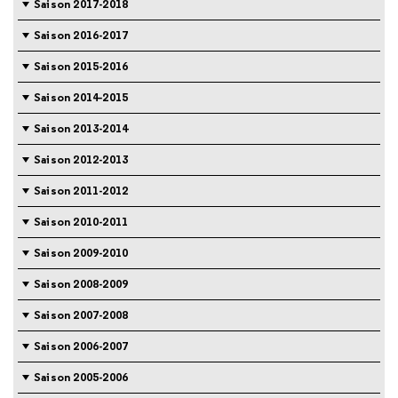
Saison 2017-2018
Saison 2016-2017
Saison 2015-2016
Saison 2014-2015
Saison 2013-2014
Saison 2012-2013
Saison 2011-2012
Saison 2010-2011
Saison 2009-2010
Saison 2008-2009
Saison 2007-2008
Saison 2006-2007
Saison 2005-2006