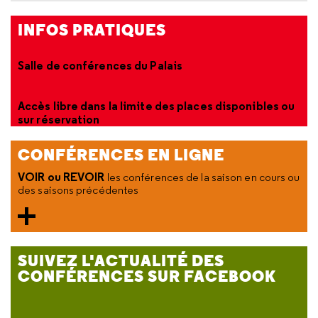
INFOS PRATIQUES
Salle de conférences du Palais
Accès libre dans la limite des places disponibles ou
sur réservation
CONFÉRENCES EN LIGNE
VOIR ou REVOIR
les conférences de la saison en cours ou
des saisons précédentes
SUIVEZ L'ACTUALITÉ DES
CONFÉRENCES SUR FACEBOOK