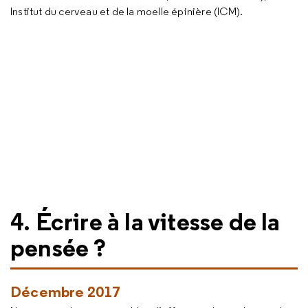
Institut du cerveau et de la moelle épinière (ICM).
4. Écrire à la vitesse de la
pensée ?
Décembre 2017