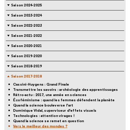
Saison 2024-2025
Saison 2023-2024
Saison 2022-2023
Saison 2021-2022
Saison 2020-2021
Saison 2019-2020
Saison 2018-2019
Saison 2017-2018
Cassini-Huygens : Grand Finale
Transmettre les savoirs : archéologie des apprentissages
Rétro-actu : 2017, une année en sciences
Écoféminisme : quand les femmes défendent la planète
Quand la science bouleverse l’art
Dominique Vidal, superviseur d'effets visuels
Technologies : attention virages !
Quand la science se remet en question
Vers le meilleur des mondes ?