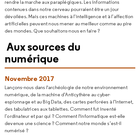
rendre la marche aux paraplégiques. Les informations
contenues dans notre cerveau pourraient être un jour
dévoilées. Mais ces machines à l’intelligence et à l’affection
artificielles peuvent nous mener au meilleur comme au pire
des mondes. Que souhaitons-nous en faire ?
Aux sources du
numérique
Novembre 2017
Lançons-nous dans l'archéologie de notre environnement
numérique, de la machine d’Anticythère au cyber-
espionnage et au Big Data, des cartes perforées à l’Internet,
des tabulatrices aux tablettes. Comment fut inventé
l’ordinateur et par qui ? Comment l'informatique est-elle
devenue une science ? Comment notre monde s’est-il
numérisé ?