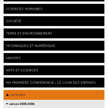
SCIENCES HUMAINES
SOCIÉTÉ
TERRE ET ENVIRONNEMENT
TECHNIQUES ET NUMÉRIQUE
UNIVERS
ARTS ET SCIENCES
MA PREMIÈRE CONFÉRENCE : LE COIN DES ENFANTS
SAISONS
saison 2025-2026