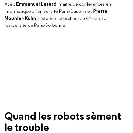
Emmanuel Lazard
Avec
, maître de conférences en
Pierre
informatique à l’université Paris-Dauphine ;
Mounier-Kuhn
, historien, chercheur au CNRS et à
l'université de Paris-Sorbonne.
Quand les robots sèment
le trouble