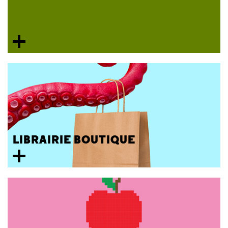
LIBRAIRIE BOUTIQUE