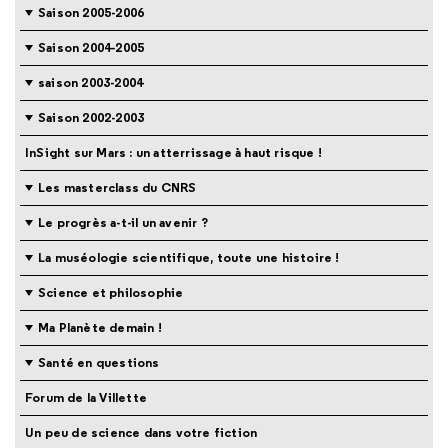
Saison 2005-2006
Saison 2004-2005
saison 2003-2004
Saison 2002-2003
InSight sur Mars : un atterrissage à haut risque !
Les masterclass du CNRS
Le progrès a-t-il un avenir ?
La muséologie scientifique, toute une histoire !
Science et philosophie
Ma Planète demain !
Santé en questions
Forum de la Villette
Un peu de science dans votre fiction