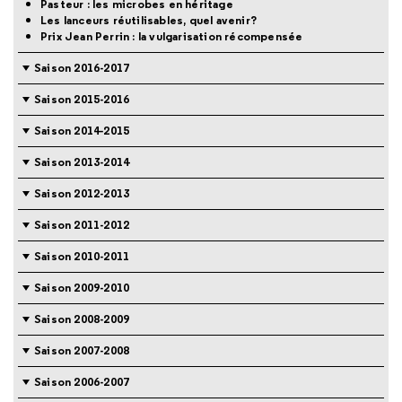
Pasteur : les microbes en héritage
Les lanceurs réutilisables, quel avenir?
Prix Jean Perrin : la vulgarisation récompensée
Saison 2016-2017
Saison 2015-2016
Saison 2014-2015
Saison 2013-2014
Saison 2012-2013
Saison 2011-2012
Saison 2010-2011
Saison 2009-2010
Saison 2008-2009
Saison 2007-2008
Saison 2006-2007