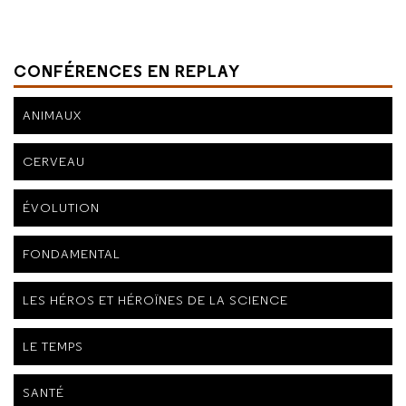
CONFÉRENCES EN REPLAY
ANIMAUX
CERVEAU
ÉVOLUTION
FONDAMENTAL
LES HÉROS ET HÉROÏNES DE LA SCIENCE
LE TEMPS
SANTÉ