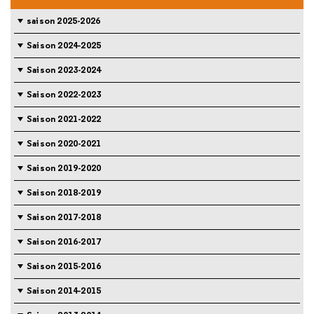
saison 2025-2026
Saison 2024-2025
Saison 2023-2024
Saison 2022-2023
Saison 2021-2022
Saison 2020-2021
Saison 2019-2020
Saison 2018-2019
Saison 2017-2018
Saison 2016-2017
Saison 2015-2016
Saison 2014-2015