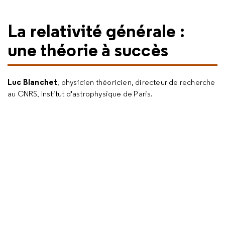
La relativité générale :
une théorie à succès
Luc Blanchet
, physicien théoricien, directeur de recherche
au CNRS, Institut d'astrophysique de Paris.