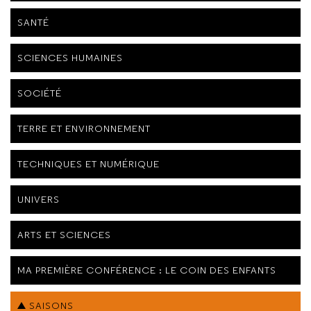
SANTÉ
SCIENCES HUMAINES
SOCIÉTÉ
TERRE ET ENVIRONNEMENT
TECHNIQUES ET NUMÉRIQUE
UNIVERS
ARTS ET SCIENCES
MA PREMIÈRE CONFÉRENCE : LE COIN DES ENFANTS
SAISONS