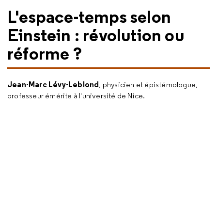
L'espace-temps selon
Einstein : révolution ou
réforme ?
Jean-Marc Lévy-Leblond
, physicien et épistémologue,
professeur émérite à l'université de Nice.