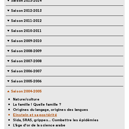
Saison 2013-2014
Saison 2012-2013
Saison 2011-2012
Saison 2010-2011
Saison 2009-2010
Saison 2008-2009
Saison 2007-2008
Saison 2006-2007
Saison 2005-2006
Saison 2004-2005
Nature/culture
La famille ! Quelle famille ?
Origines du langage, origines des langues
Einstein et sa postérité
Sida, SRAS, grippes... Combattre les épidémies
L'âge d'or de la science arabe