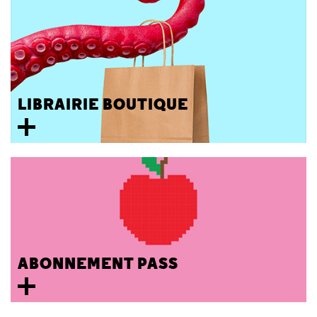
LIBRAIRIE BOUTIQUE
ABONNEMENT PASS