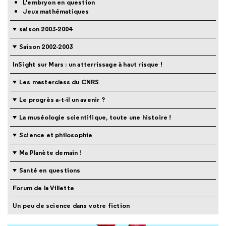
L'embryon en question
Jeux mathématiques
saison 2003-2004
Saison 2002-2003
InSight sur Mars : un atterrissage à haut risque !
Les masterclass du CNRS
Le progrès a-t-il un avenir ?
La muséologie scientifique, toute une histoire !
Science et philosophie
Ma Planète demain !
Santé en questions
Forum de la Villette
Un peu de science dans votre fiction