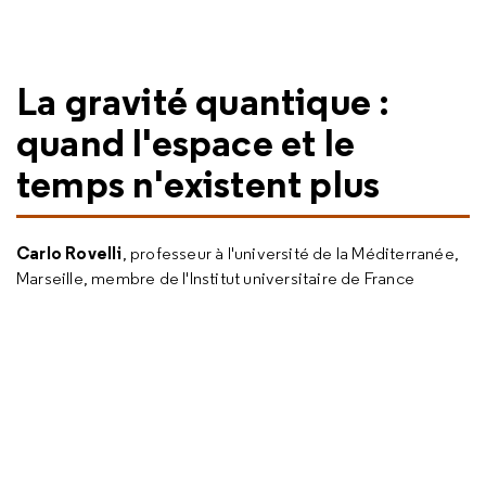
La gravité quantique :
quand l'espace et le
temps n'existent plus
Carlo Rovelli
, professeur à l'université de la Méditerranée,
Marseille, membre de l'Institut universitaire de France