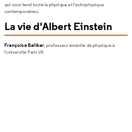
qui sous-tend toute la physique et l'astrophysique
contemporaines.
La vie d'Albert Einstein
Françoise Balibar
, professeur émérite de physique à
l'université Paris VII.