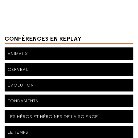
CONFÉRENCES EN REPLAY
ANIMAUX
CERVEAU
ÉVOLUTION
FONDAMENTAL
LES HÉROS ET HÉROÏNES DE LA SCIENCE
LE TEMPS