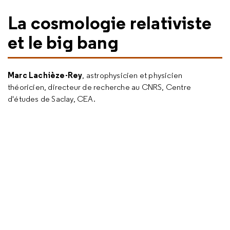
La cosmologie relativiste
et le big bang
Marc Lachièze-Rey
, astrophysicien et physicien
théoricien, directeur de recherche au CNRS, Centre
d'études de Saclay, CEA.