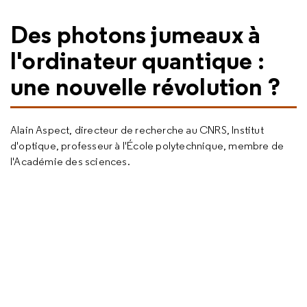
Des photons jumeaux à
l'ordinateur quantique :
une nouvelle révolution ?
Alain Aspect, directeur de recherche au CNRS, Institut
d'optique, professeur à l'École polytechnique, membre de
l'Académie des sciences.