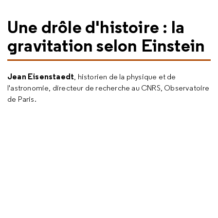
Une drôle d'histoire : la
gravitation selon Einstein
Jean Eisenstaedt
, historien de la physique et de
l'astronomie, directeur de recherche au CNRS, Observatoire
de Paris.