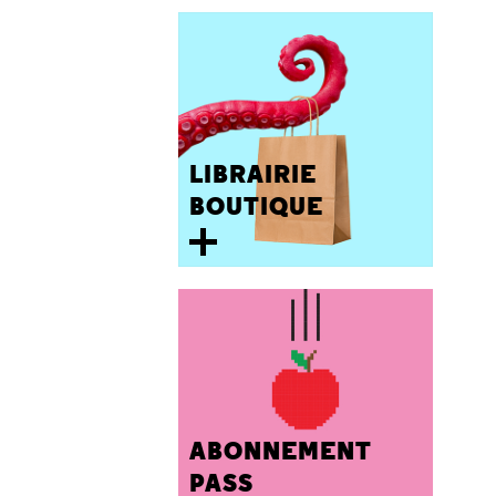
LIBRAIRIE
BOUTIQUE
ABONNEMENT
PASS