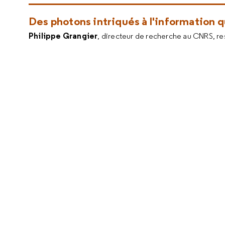
Des photons intriqués à l'information 
Philippe Grangier
, directeur de recherche au CNRS, re