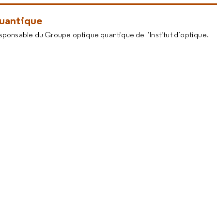
quantique
sponsable du Groupe optique quantique de l’Institut d’optique.