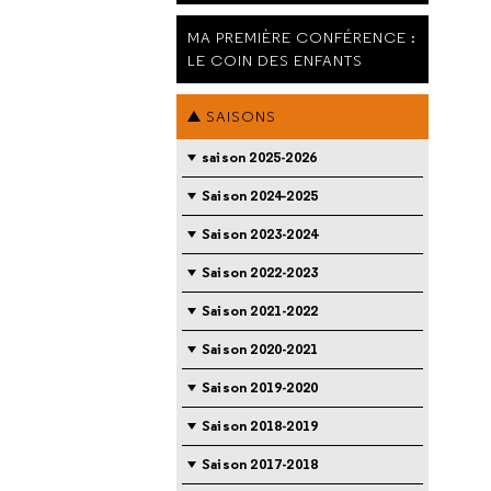
MA PREMIÈRE CONFÉRENCE :
LE COIN DES ENFANTS
SAISONS
saison 2025-2026
Saison 2024-2025
Saison 2023-2024
Saison 2022-2023
Saison 2021-2022
Saison 2020-2021
Saison 2019-2020
Saison 2018-2019
Saison 2017-2018