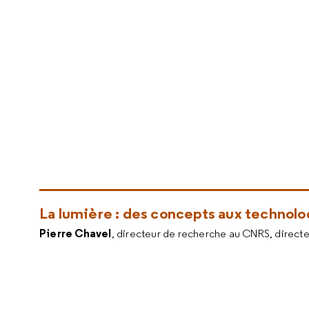
La lumière : des concepts aux technolo
Pierre Chavel
, directeur de recherche au CNRS, directeu