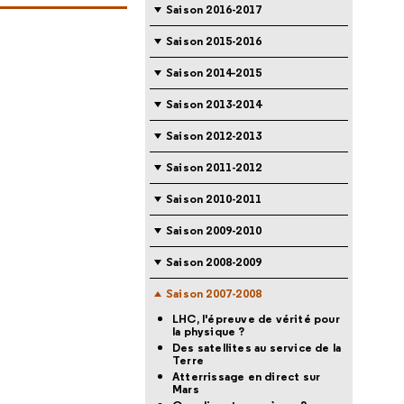
Saison 2016-2017
Saison 2015-2016
Saison 2014-2015
Saison 2013-2014
Saison 2012-2013
Saison 2011-2012
Saison 2010-2011
Saison 2009-2010
Saison 2008-2009
Saison 2007-2008
LHC, l'épreuve de vérité pour
la physique ?
Des satellites au service de la
Terre
Atterrissage en direct sur
Mars