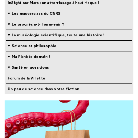
InSight sur Mars : un atterrissage à haut risque !
Les masterclass du CNRS
Le progrès a-t-il un avenir ?
La muséologie scientifique, toute une histoire !
Science et philosophie
Ma Planète demain !
Santé en questions
Forum de la Villette
Un peu de science dans votre fiction