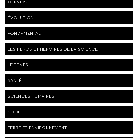
CERVEAU
ÉVOLUTION
FONDAMENTAL
LES HÉROS ET HÉROÏNES DE LA SCIENCE
LE TEMPS
SANTÉ
SCIENCES HUMAINES
SOCIÉTÉ
TERRE ET ENVIRONNEMENT