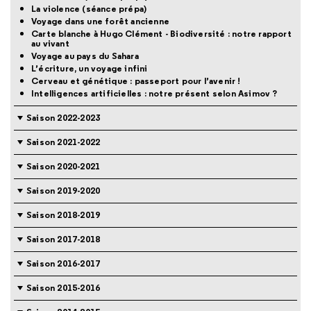
La violence (séance prépa)
Voyage dans une forêt ancienne
Carte blanche à Hugo Clément - Biodiversité : notre rapport
au vivant
Voyage au pays du Sahara
L’écriture, un voyage infini
Cerveau et génétique : passeport pour l’avenir !
Intelligences artificielles : notre présent selon Asimov ?
Saison 2022-2023
Saison 2021-2022
Saison 2020-2021
Saison 2019-2020
Saison 2018-2019
Saison 2017-2018
Saison 2016-2017
Saison 2015-2016