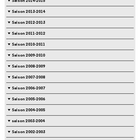
Saison 2014-2015
Saison 2013-2014
Saison 2012-2013
Saison 2011-2012
Saison 2010-2011
Saison 2009-2010
Saison 2008-2009
Saison 2007-2008
Saison 2006-2007
Saison 2005-2006
Saison 2004-2005
saison 2003-2004
Saison 2002-2003