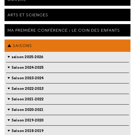
ARTS ET SCIENCES
MA PREMIÈRE CONFÉRENCE : LE COIN DES ENFANTS
SAISONS
saison 2025-2026
Saison 2024-2025
Saison 2023-2024
Saison 2022-2023
Saison 2021-2022
Saison 2020-2021
Saison 2019-2020
Saison 2018-2019