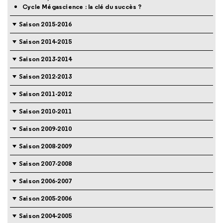
Cycle Mégascience : la clé du succès ?
Saison 2015-2016
Saison 2014-2015
Saison 2013-2014
Saison 2012-2013
Saison 2011-2012
Saison 2010-2011
Saison 2009-2010
Saison 2008-2009
Saison 2007-2008
Saison 2006-2007
Saison 2005-2006
Saison 2004-2005