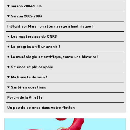
saison 2003-2004
Saison 2002-2003
InSight sur Mars : un atterrissage à haut risque !
Les masterclass du CNRS
Le progrès a-t-il un avenir ?
La muséologie scientifique, toute une histoire !
Science et philosophie
Ma Planète demain !
Santé en questions
Forum de la Villette
Un peu de science dans votre fiction