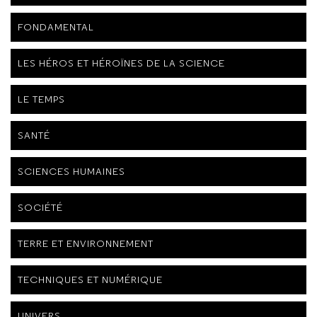
FONDAMENTAL
LES HÉROS ET HÉROÏNES DE LA SCIENCE
LE TEMPS
SANTÉ
SCIENCES HUMAINES
SOCIÉTÉ
TERRE ET ENVIRONNEMENT
TECHNIQUES ET NUMÉRIQUE
UNIVERS