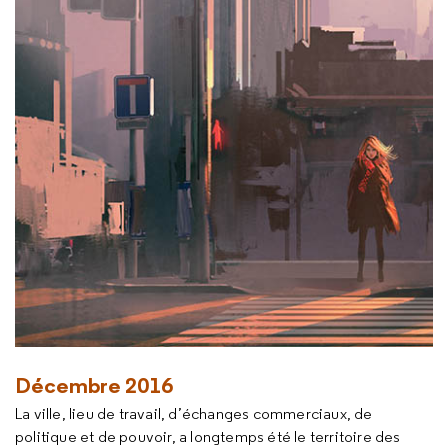
Décembre 2016
La ville, lieu de travail, d’échanges commerciaux, de
politique et de pouvoir, a longtemps été le territoire des