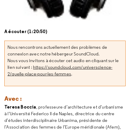
A écouter (1:20:50)
Nous rencontrons actuellement des problèmes de
connexion avec notre hébergeur SoundCloud.
Nous vous invitons à écouter cet audio en cliquant sur le
lien suivant :
https://soundcloud.com/universcience-
2/quelle-place-pour-les-femmes
.
Avec :
Teresa Boccia
, professeure d’architecture et d’urbanisme
à l’Université Federico II de Naples, directrice du centre
d’études interdisciplinaire Urbanima, présidente de
l’Association des femmes de l’Europe méridionale (Afem),