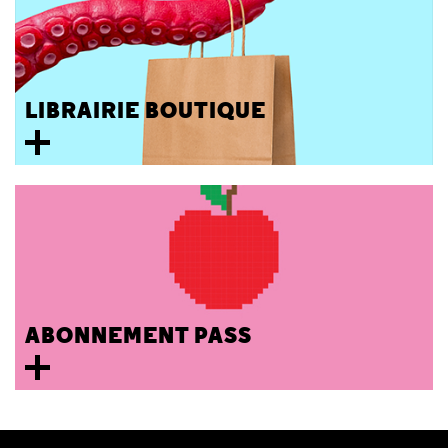
LIBRAIRIE BOUTIQUE
ABONNEMENT PASS