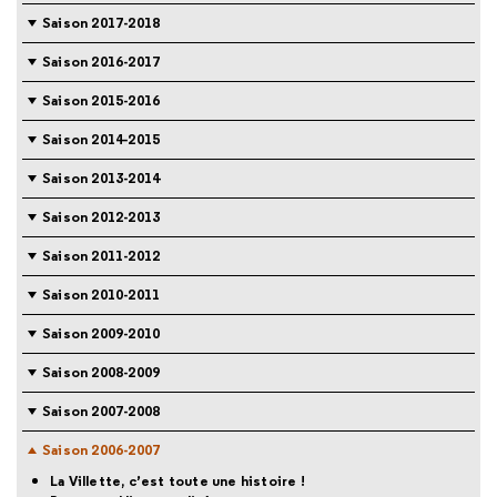
Saison 2017-2018
Saison 2016-2017
Saison 2015-2016
Saison 2014-2015
Saison 2013-2014
Saison 2012-2013
Saison 2011-2012
Saison 2010-2011
Saison 2009-2010
Saison 2008-2009
Saison 2007-2008
Saison 2006-2007
La Villette, c’est toute une histoire !