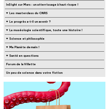
InSight sur Mars : un atterrissage à haut risque !
Les masterclass du CNRS
Le progrès a-t-il un avenir ?
La muséologie scientifique, toute une histoire !
Science et philosophie
Ma Planète demain !
Santé en questions
Forum de la Villette
Un peu de science dans votre fiction