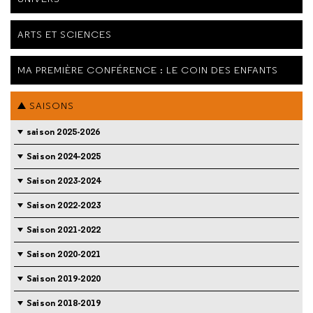
ARTS ET SCIENCES
MA PREMIÈRE CONFÉRENCE : LE COIN DES ENFANTS
SAISONS
saison 2025-2026
Saison 2024-2025
Saison 2023-2024
Saison 2022-2023
Saison 2021-2022
Saison 2020-2021
Saison 2019-2020
Saison 2018-2019