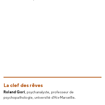
La clef des rêves
Roland Gori
, psychanalyste, professeur de
psychopathologie, université d'Aix-Marseille.