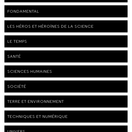
FONDAMENTAL
LES HÉROS ET HÉROÏNES DE LA SCIENCE
LE TEMPS
SANTÉ
SCIENCES HUMAINES
SOCIÉTÉ
TERRE ET ENVIRONNEMENT
TECHNIQUES ET NUMÉRIQUE
UNIVERS