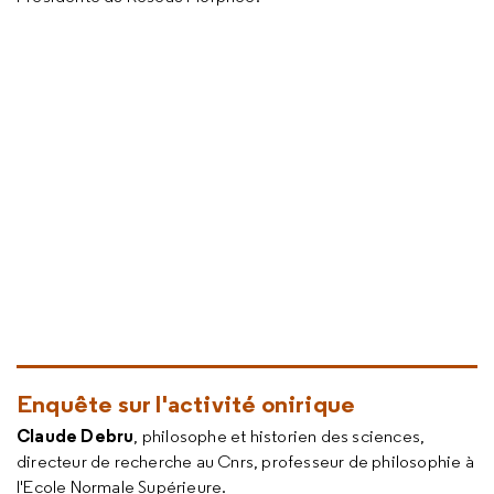
Enquête sur l'activité onirique
Claude Debru
, philosophe et historien des sciences,
directeur de recherche au Cnrs, professeur de philosophie à
l'Ecole Normale Supérieure.