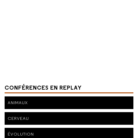
CONFÉRENCES EN REPLAY
ANIMAUX
CERVEAU
ÉVOLUTION