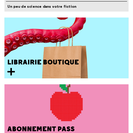
Un peu de science dans votre fiction
LIBRAIRIE BOUTIQUE
ABONNEMENT PASS