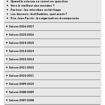
Quand la science se remet en question
Vers le meilleur des mondes ?
Pasteur : les microbes en héritage
Les lanceurs réutilisables, quel avenir?
Prix Jean Perrin : la vulgarisation récompensée
Saison 2016-2017
Saison 2015-2016
Saison 2014-2015
Saison 2013-2014
Saison 2012-2013
Saison 2011-2012
Saison 2010-2011
Saison 2009-2010
Saison 2008-2009
Saison 2007-2008