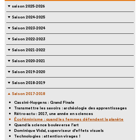
saison 2025-2026
Saison 2024-2025
Saison 2023-2024
Saison 2022-2023
Saison 2021-2022
Saison 2020-2021
Saison 2019-2020
Saison 2018-2019
Saison 2017-2018
Cassini-Huygens : Grand Finale
Transmettre les savoirs : archéologie des apprentissages
Rétro-actu : 2017, une année en sciences
Écoféminisme : quand les femmes défendent la planète
Quand la science bouleverse l’art
Dominique Vidal, superviseur d'effets visuels
Technologies : attention virages !