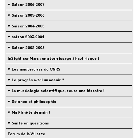
Saison 2006-2007
Saison 2005-2006
Saison 2004-2005
saison 2003-2004
Saison 2002-2003
InSight sur Mars : un atterrissage à haut risque !
Les masterclass du CNRS
Le progrès a-t-il un avenir ?
La muséologie scientifique, toute une histoire !
Science et philosophie
Ma Planète demain !
Santé en questions
Forum de la Villette