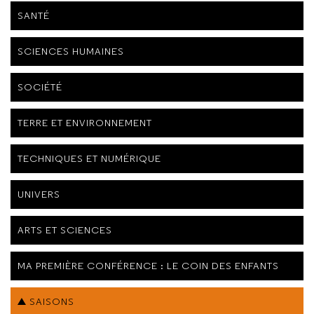
SANTÉ
SCIENCES HUMAINES
SOCIÉTÉ
TERRE ET ENVIRONNEMENT
TECHNIQUES ET NUMÉRIQUE
UNIVERS
ARTS ET SCIENCES
MA PREMIÈRE CONFÉRENCE : LE COIN DES ENFANTS
SAISONS