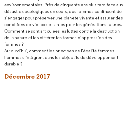
environnementales. Près de cinquante ans plus tard,face aux
désastres écologiques en cours, des femmes continuent de
s’engager pour préserver une planète vivante et assurer des
conditions de vie accueillantes pour les générations futures.
Comment se sont articulées les luttes contre la destruction
de la nature et les différentes formes d’oppression des
femmes ?
Aujourd’hui, comment les principes de l’égalité femmes-
hommes s’intègrent dans les objectifs de développement
durable ?
Décembre 2017