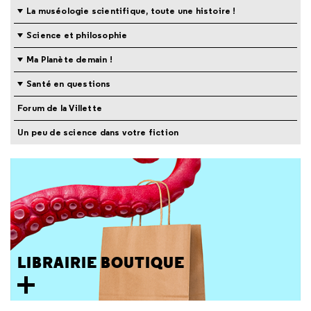
La muséologie scientifique, toute une histoire !
Science et philosophie
Ma Planète demain !
Santé en questions
Forum de la Villette
Un peu de science dans votre fiction
LIBRAIRIE BOUTIQUE