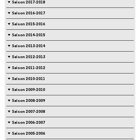
Saison 2017-2018
Saison 2016-2017
Saison 2015-2016
Saison 2014-2015
Saison 2013-2014
Saison 2012-2013
Saison 2011-2012
Saison 2010-2011
Saison 2009-2010
Saison 2008-2009
Saison 2007-2008
Saison 2006-2007
Saison 2005-2006