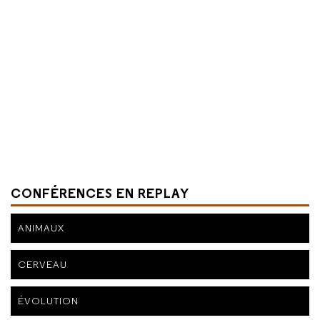
CONFÉRENCES EN REPLAY
ANIMAUX
CERVEAU
ÉVOLUTION