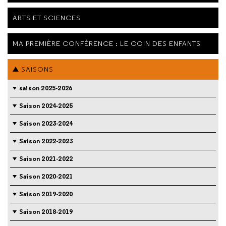
ARTS ET SCIENCES
MA PREMIÈRE CONFÉRENCE : LE COIN DES ENFANTS
SAISONS
saison 2025-2026
Saison 2024-2025
Saison 2023-2024
Saison 2022-2023
Saison 2021-2022
Saison 2020-2021
Saison 2019-2020
Saison 2018-2019