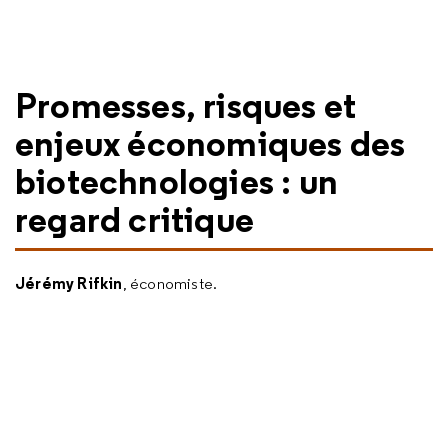
Promesses, risques et
enjeux économiques des
biotechnologies : un
regard critique
Jérémy Rifkin
, économiste.