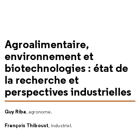
Agroalimentaire,
environnement et
biotechnologies : état de
la recherche et
perspectives industrielles
Guy Riba
, agronome.
François Thiboust
, industriel.