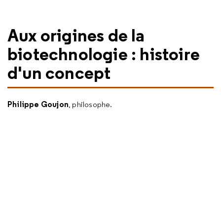
Aux origines de la
biotechnologie : histoire
d'un concept
Philippe Goujon
, philosophe.