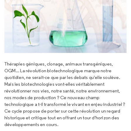
Thérapies géniques, clonage, animaux transgéniques,
OGM... La révolution biotechnologique marque notre
quotidien, ne serait-ce que par les debats qu'elle soulève.
Mais les biotechnologies vont-elles véritablement
révolutionner nos vies, notre santé, notre environnement,
nos modes de production ? Ce nouveau champ
technologique a t-il transformé le vivant en enjeu industriel ?
Ce cycle propose de porter sur cette révolution un regard
historique et critique tout en offrant un tour d'horizon des
développements en cours.