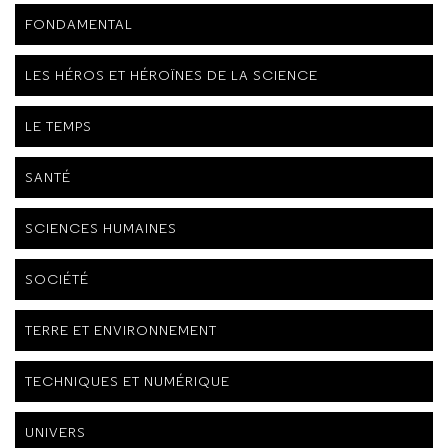
FONDAMENTAL
LES HÉROS ET HÉROÏNES DE LA SCIENCE
LE TEMPS
SANTÉ
SCIENCES HUMAINES
SOCIÉTÉ
TERRE ET ENVIRONNEMENT
TECHNIQUES ET NUMÉRIQUE
UNIVERS