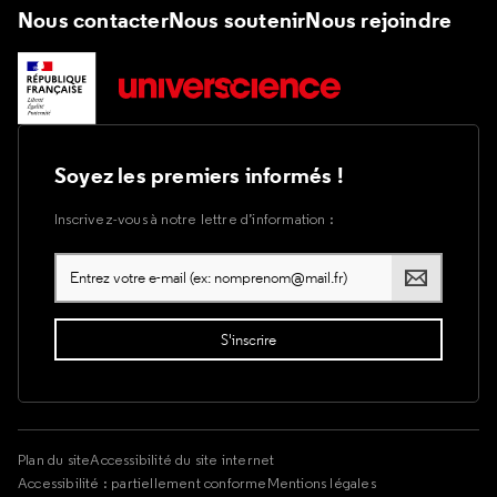
Nous contacter
Nous soutenir
Nous rejoindre
Soyez les premiers informés !
Inscrivez-vous à notre lettre d’information :
Plan du site
Accessibilité du site internet
Accessibilité : partiellement conforme
Mentions légales