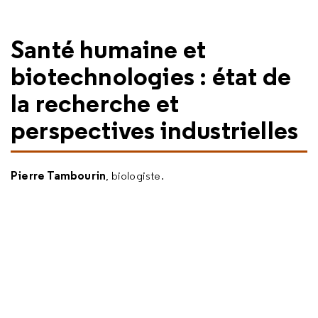
Santé humaine et
biotechnologies : état de
la recherche et
perspectives industrielles
Pierre Tambourin
, biologiste.