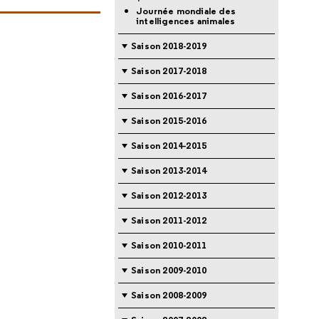
Journée mondiale des
intelligences animales
Saison 2018-2019
Saison 2017-2018
Saison 2016-2017
Saison 2015-2016
Saison 2014-2015
Saison 2013-2014
Saison 2012-2013
Saison 2011-2012
Saison 2010-2011
Saison 2009-2010
Saison 2008-2009