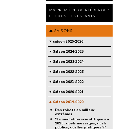
MA PREMIÈRE CONFÉRENCE :
LE COIN DES ENFANTS
SAISONS
saison 2025-2026
Saison 2024-2025
Saison 2023-2024
Saison 2022-2023
Saison 2021-2022
Saison 2020-2021
Saison 2019-2020
Des robots en milieux
extrêmes
"La médiation scientifique en
2020 : quels messages, quels
publics, quelles pratiques ?"