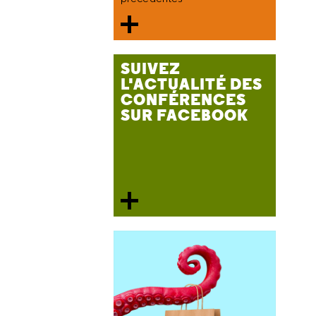
SUIVEZ
L'ACTUALITÉ DES
CONFÉRENCES
SUR FACEBOOK