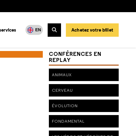
services
Achetez votre billet
EN
Rechercher
CONFÉRENCES EN
REPLAY
ANIMAUX
CERVEAU
ÉVOLUTION
FONDAMENTAL