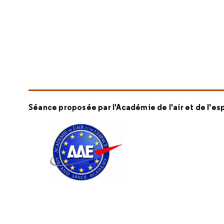
Séance proposée par l'Académie de l'air et de l'e