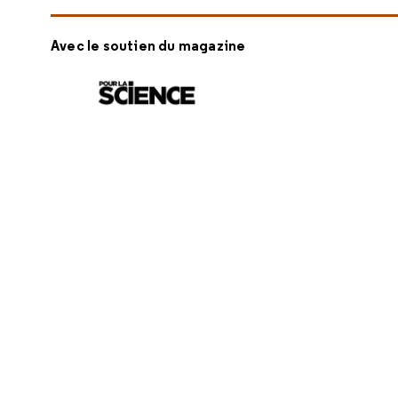
Avec le soutien du magazine