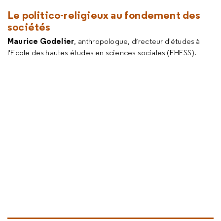
Le politico-religieux au fondement des
sociétés
Maurice Godelier
, anthropologue, directeur d'études à
l'Ecole des hautes études en sciences sociales (EHESS).