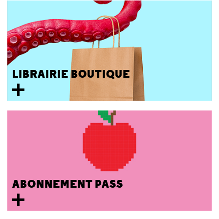
LIBRAIRIE BOUTIQUE
ABONNEMENT PASS