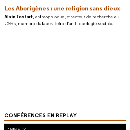
Les Aborigènes : une religion sans dieux
Alain Testart
, anthropologue, directeur de recherche au
CNRS, membre du laboratoire d'anthropologie sociale.
CONFÉRENCES EN REPLAY
ANIMAUX