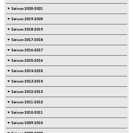
Saison 2020-2021
Saison 2019-2020
Saison 2018-2019
Saison 2017-2018
Saison 2016-2017
Saison 2015-2016
Saison 2014-2015
Saison 2013-2014
Saison 2012-2013
Saison 2011-2012
Saison 2010-2011
Saison 2009-2010