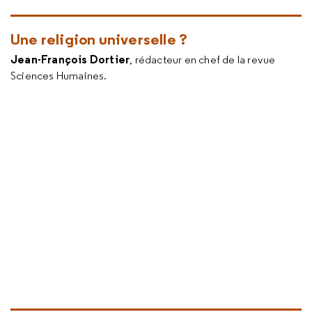
Une religion universelle ?
Jean-François Dortier
, rédacteur en chef de la revue
Sciences Humaines.