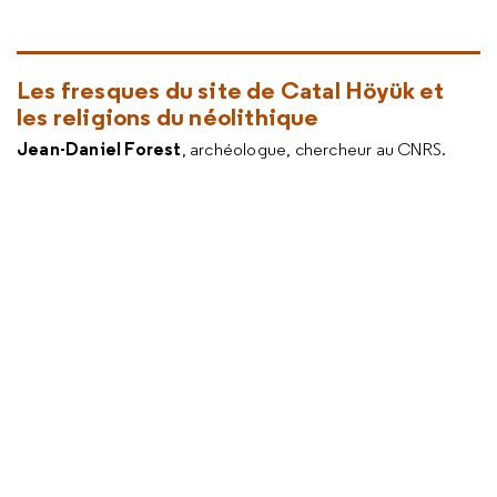
Les fresques du site de Catal Höyük et
les religions du néolithique
Jean-Daniel Forest
, archéologue, chercheur au CNRS.