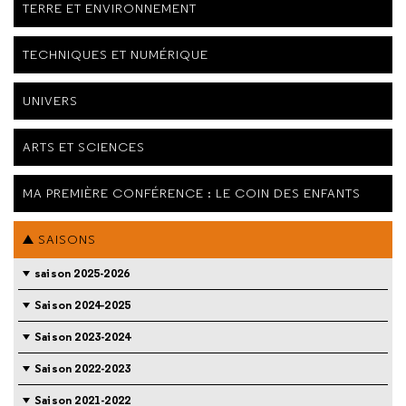
TERRE ET ENVIRONNEMENT
TECHNIQUES ET NUMÉRIQUE
UNIVERS
ARTS ET SCIENCES
MA PREMIÈRE CONFÉRENCE : LE COIN DES ENFANTS
SAISONS
saison 2025-2026
Saison 2024-2025
Saison 2023-2024
Saison 2022-2023
Saison 2021-2022