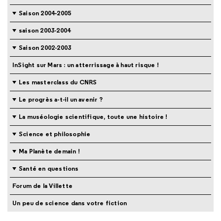
Saison 2004-2005
saison 2003-2004
Saison 2002-2003
InSight sur Mars : un atterrissage à haut risque !
Les masterclass du CNRS
Le progrès a-t-il un avenir ?
La muséologie scientifique, toute une histoire !
Science et philosophie
Ma Planète demain !
Santé en questions
Forum de la Villette
Un peu de science dans votre fiction