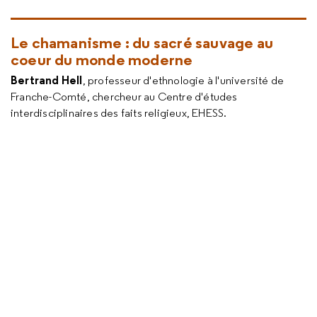
Le chamanisme : du sacré sauvage au
coeur du monde moderne
Bertrand Hell
, professeur d'ethnologie à l'université de
Franche-Comté, chercheur au Centre d'études
interdisciplinaires des faits religieux, EHESS.