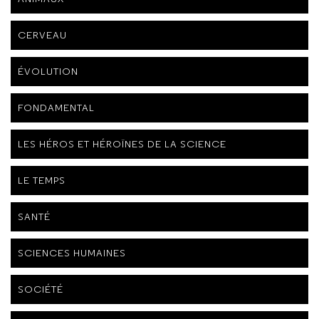
CERVEAU
ÉVOLUTION
FONDAMENTAL
LES HÉROS ET HÉROÏNES DE LA SCIENCE
LE TEMPS
SANTÉ
SCIENCES HUMAINES
SOCIÉTÉ