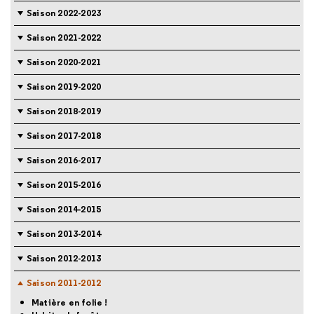
Saison 2022-2023
Saison 2021-2022
Saison 2020-2021
Saison 2019-2020
Saison 2018-2019
Saison 2017-2018
Saison 2016-2017
Saison 2015-2016
Saison 2014-2015
Saison 2013-2014
Saison 2012-2013
Saison 2011-2012
Matière en folie !