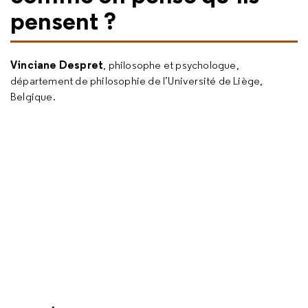
pensent ?
Vinciane Despret
, philosophe et psychologue,
département de philosophie de l’Université de Liège,
Belgique.