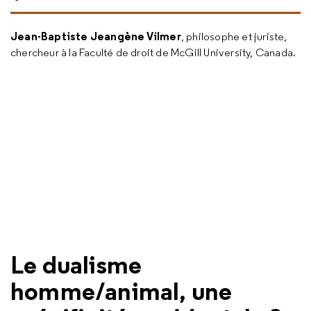
Jean-Baptiste Jeangène Vilmer
, philosophe et juriste,
chercheur à la Faculté de droit de McGill University, Canada.
Le dualisme
homme/animal, une