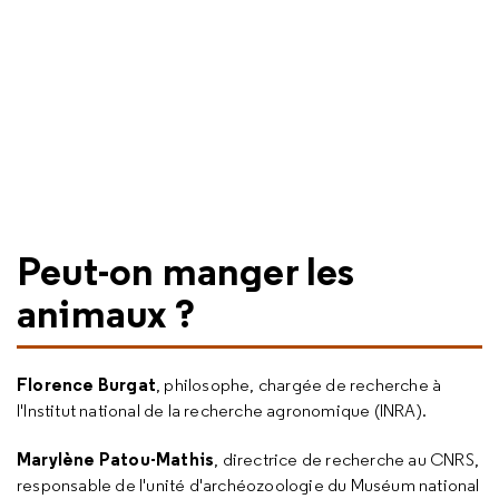
Peut-on manger les
animaux ?
Florence Burgat
, philosophe, chargée de recherche à
l'Institut national de la recherche agronomique (INRA).
Marylène Patou-Mathis
, directrice de recherche au CNRS,
responsable de l'unité d'archéozoologie du Muséum national