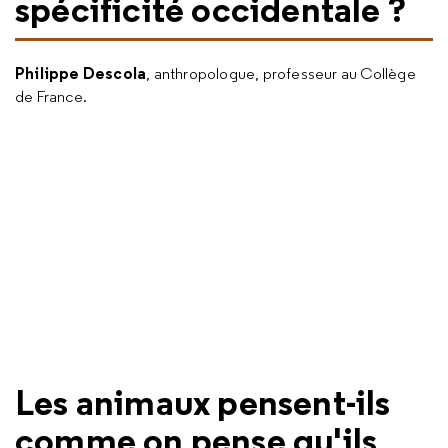
spécificité occidentale ?
Philippe Descola
, anthropologue, professeur au Collège
de France.
Les animaux pensent-ils
comme on pense qu'ils