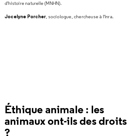
d'histoire naturelle (MNHN).
Jocelyne Porcher
, sociologue, chercheuse à l'Inra.
Éthique animale : les
animaux ont-ils des droits
?