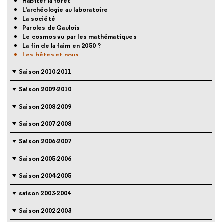
Habiter la forêt
L'archéologie au laboratoire
La société
Paroles de Gaulois
Le cosmos vu par les mathématiques
La fin de la faim en 2050 ?
Les bêtes et nous
Saison 2010-2011
Saison 2009-2010
Saison 2008-2009
Saison 2007-2008
Saison 2006-2007
Saison 2005-2006
Saison 2004-2005
saison 2003-2004
Saison 2002-2003