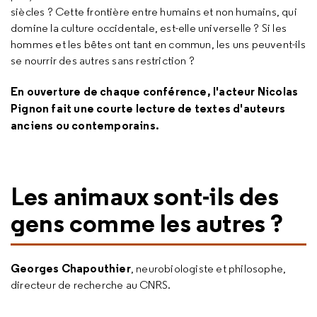
siècles ? Cette frontière entre humains et non humains, qui
domine la culture occidentale, est-elle universelle ? Si les
hommes et les bêtes ont tant en commun, les uns peuvent-ils
se nourrir des autres sans restriction ?
En ouverture de chaque conférence, l'acteur Nicolas
Pignon fait une courte lecture de textes d'auteurs
anciens ou contemporains.
Les animaux sont-ils des
gens comme les autres ?
Georges Chapouthier
, neurobiologiste et philosophe,
directeur de recherche au CNRS.