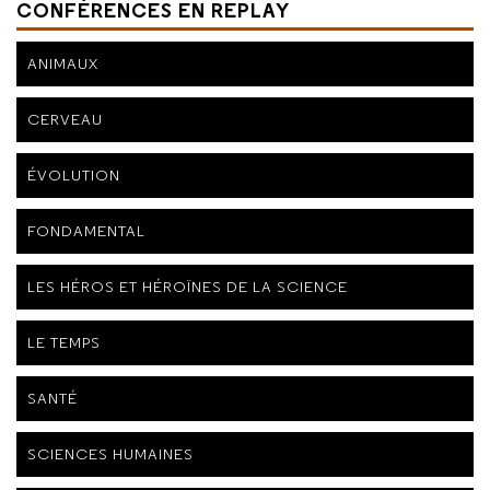
CONFÉRENCES EN REPLAY
ANIMAUX
CERVEAU
ÉVOLUTION
FONDAMENTAL
LES HÉROS ET HÉROÏNES DE LA SCIENCE
LE TEMPS
SANTÉ
SCIENCES HUMAINES