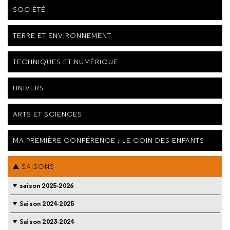
SOCIÉTÉ
TERRE ET ENVIRONNEMENT
TECHNIQUES ET NUMÉRIQUE
UNIVERS
ARTS ET SCIENCES
MA PREMIÈRE CONFÉRENCE : LE COIN DES ENFANTS
SAISONS
saison 2025-2026
Saison 2024-2025
Saison 2023-2024