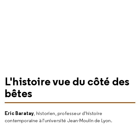
L'histoire vue du côté des
bêtes
Eric Baratay
, historien, professeur d'histoire
contemporaine à l'université Jean-Moulin de Lyon.