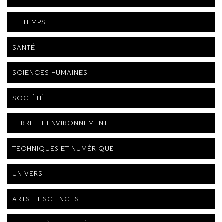
LE TEMPS
SANTÉ
SCIENCES HUMAINES
SOCIÉTÉ
TERRE ET ENVIRONNEMENT
TECHNIQUES ET NUMÉRIQUE
UNIVERS
ARTS ET SCIENCES