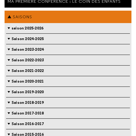
MA PREMIÈRE CONFÉRENCE : LE COIN DES ENFANTS
SAISONS
saison 2025-2026
Saison 2024-2025
Saison 2023-2024
Saison 2022-2023
Saison 2021-2022
Saison 2020-2021
Saison 2019-2020
Saison 2018-2019
Saison 2017-2018
Saison 2016-2017
Saison 2015-2016