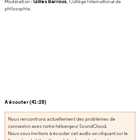
Gilles Barroux
Modération :
, Collège international de
philosophie.
A écouter (41:28)
Nous rencontrons actuellement des problèmes de
connexion avec notre hébergeur SoundCloud.
Nous vous invitons à écouter cet audio en cliquant sur le