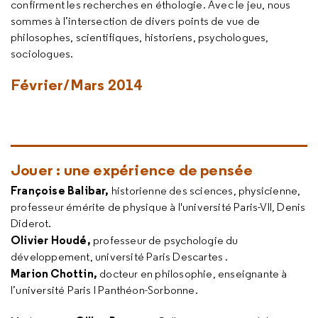
confirment les recherches en éthologie. Avec le jeu, nous
sommes à l’intersection de divers points de vue de
philosophes, scientifiques, historiens, psychologues,
sociologues.
Février/Mars 2014
Jouer : une expérience de pensée
Françoise Balibar,
historienne des sciences, physicienne,
professeur émérite de physique à l'université Paris-VII, Denis
Diderot.
Olivier Houdé,
professeur de psychologie du
développement, université Paris Descartes .
Marion Chottin,
docteur en philosophie, enseignante à
l’université Paris I Panthéon-Sorbonne.