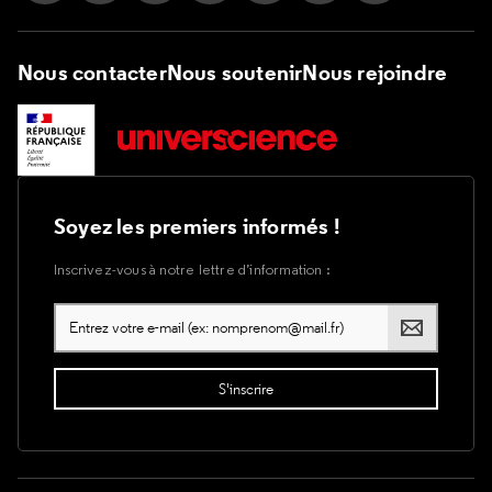
Nous contacter
Nous soutenir
Nous rejoindre
Soyez les premiers informés !
Inscrivez-vous à notre lettre d’information :