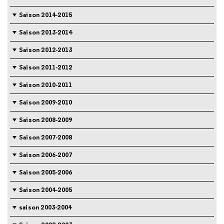
Saison 2014-2015
Saison 2013-2014
Saison 2012-2013
Saison 2011-2012
Saison 2010-2011
Saison 2009-2010
Saison 2008-2009
Saison 2007-2008
Saison 2006-2007
Saison 2005-2006
Saison 2004-2005
saison 2003-2004