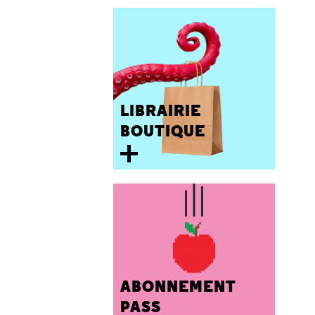
LIBRAIRIE
BOUTIQUE
ABONNEMENT
PASS