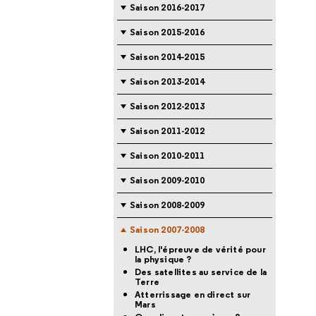
Saison 2016-2017
Saison 2015-2016
Saison 2014-2015
Saison 2013-2014
Saison 2012-2013
Saison 2011-2012
Saison 2010-2011
Saison 2009-2010
Saison 2008-2009
Saison 2007-2008
LHC, l'épreuve de vérité pour
la physique ?
Des satellites au service de la
Terre
Atterrissage en direct sur
Mars