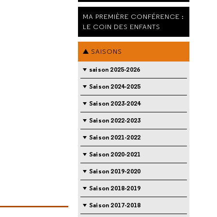
MA PREMIÈRE CONFÉRENCE :
LE COIN DES ENFANTS
SAISONS
saison 2025-2026
Saison 2024-2025
Saison 2023-2024
Saison 2022-2023
Saison 2021-2022
Saison 2020-2021
Saison 2019-2020
Saison 2018-2019
Saison 2017-2018