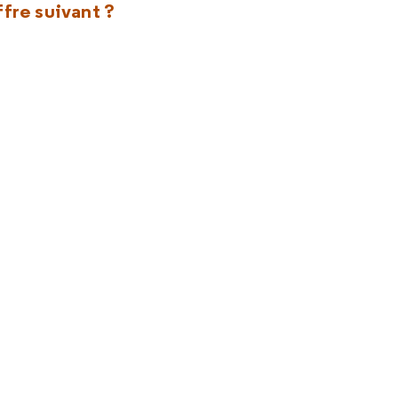
fre suivant ?