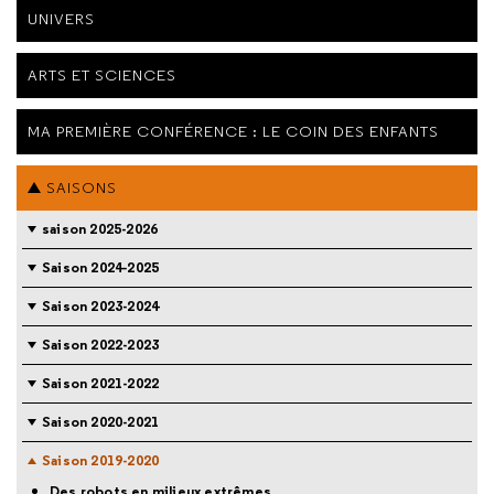
UNIVERS
ARTS ET SCIENCES
MA PREMIÈRE CONFÉRENCE : LE COIN DES ENFANTS
SAISONS
saison 2025-2026
Saison 2024-2025
Saison 2023-2024
Saison 2022-2023
Saison 2021-2022
Saison 2020-2021
Saison 2019-2020
Des robots en milieux extrêmes