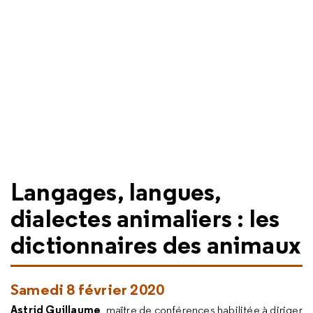
Langages, langues,
dialectes animaliers : les
dictionnaires des animaux
Samedi 8 février 2020
Astrid Guillaume
, maître de conférences habilitée à diriger