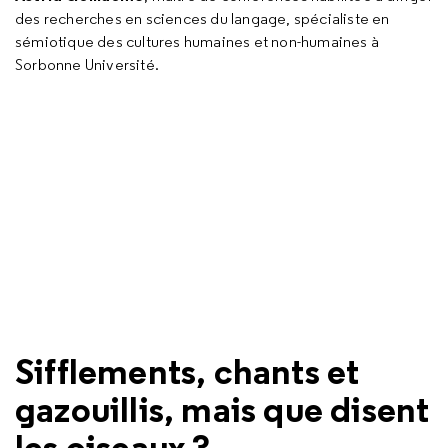
des recherches en sciences du langage, spécialiste en
sémiotique des cultures humaines et non-humaines à
Sorbonne Université.
Sifflements, chants et
gazouillis, mais que disent
les oiseaux ?