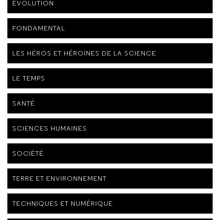
ÉVOLUTION
FONDAMENTAL
LES HÉROS ET HÉROÏNES DE LA SCIENCE
LE TEMPS
SANTÉ
SCIENCES HUMAINES
SOCIÉTÉ
TERRE ET ENVIRONNEMENT
TECHNIQUES ET NUMÉRIQUE