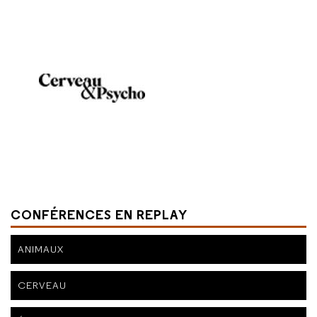
CONFÉRENCES EN REPLAY
ANIMAUX
CERVEAU