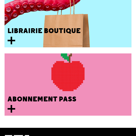
LIBRAIRIE BOUTIQUE
ABONNEMENT PASS