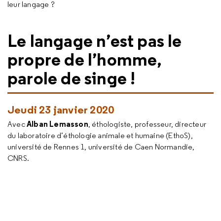
leur langage ?
Le langage n’est pas le
propre de l’homme,
parole de singe !
Jeudi 23 janvier 2020
Alban Lemasson
Avec
, éthologiste, professeur, directeur
du laboratoire d’éthologie animale et humaine (EthoS),
université de Rennes 1, université de Caen Normandie,
CNRS.