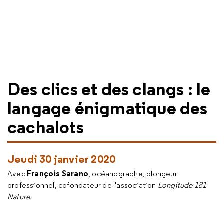
Des clics et des clangs : le
langage énigmatique des
cachalots
Jeudi 30 janvier 2020
François Sarano
Avec
, océanographe, plongeur
professionnel, cofondateur de l'association
Longitude 181
Nature.