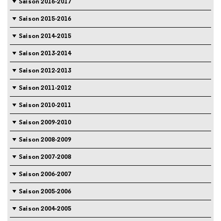
Saison 2016-2017
Saison 2015-2016
Saison 2014-2015
Saison 2013-2014
Saison 2012-2013
Saison 2011-2012
Saison 2010-2011
Saison 2009-2010
Saison 2008-2009
Saison 2007-2008
Saison 2006-2007
Saison 2005-2006
Saison 2004-2005