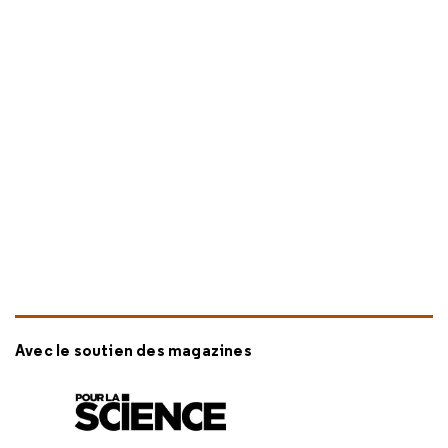
Avec le soutien des magazines