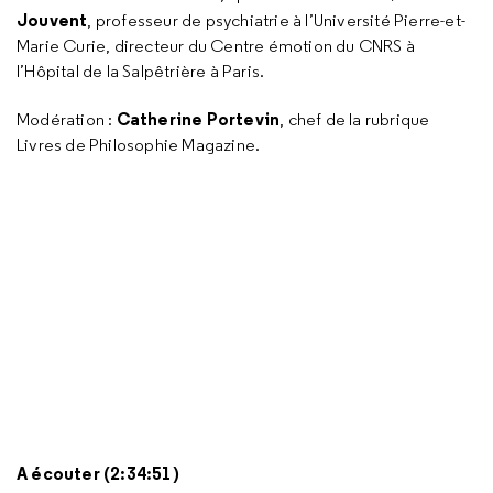
Jouvent
, professeur de psychiatrie à l’Université Pierre-et-
Marie Curie, directeur du Centre émotion du CNRS à
l’Hôpital de la Salpêtrière à Paris.
Catherine Portevin
Modération :
, chef de la rubrique
Livres de Philosophie Magazine.
A écouter (2:34:51)