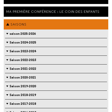
MA PREMIÈRE CONFÉRENCE : LE COIN DES ENFANTS
SAISONS
saison 2025-2026
Saison 2024-2025
Saison 2023-2024
Saison 2022-2023
Saison 2021-2022
Saison 2020-2021
Saison 2019-2020
Saison 2018-2019
Saison 2017-2018