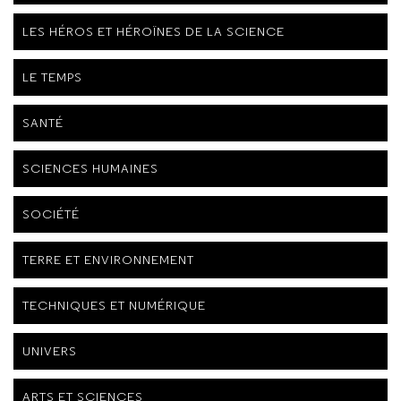
LES HÉROS ET HÉROÏNES DE LA SCIENCE
LE TEMPS
SANTÉ
SCIENCES HUMAINES
SOCIÉTÉ
TERRE ET ENVIRONNEMENT
TECHNIQUES ET NUMÉRIQUE
UNIVERS
ARTS ET SCIENCES