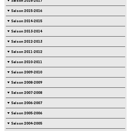
Saison 2016-2017
Saison 2015-2016
Saison 2014-2015
Saison 2013-2014
Saison 2012-2013
Saison 2011-2012
Saison 2010-2011
Saison 2009-2010
Saison 2008-2009
Saison 2007-2008
Saison 2006-2007
Saison 2005-2006
Saison 2004-2005