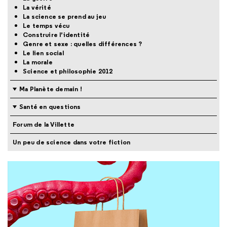
La vérité
La science se prend au jeu
Le temps vécu
Construire l’identité
Genre et sexe : quelles différences ?
Le lien social
La morale
Science et philosophie 2012
Ma Planète demain !
Santé en questions
Forum de la Villette
Un peu de science dans votre fiction