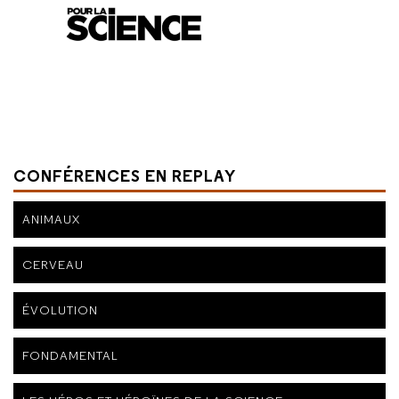
CONFÉRENCES EN REPLAY
ANIMAUX
CERVEAU
ÉVOLUTION
FONDAMENTAL