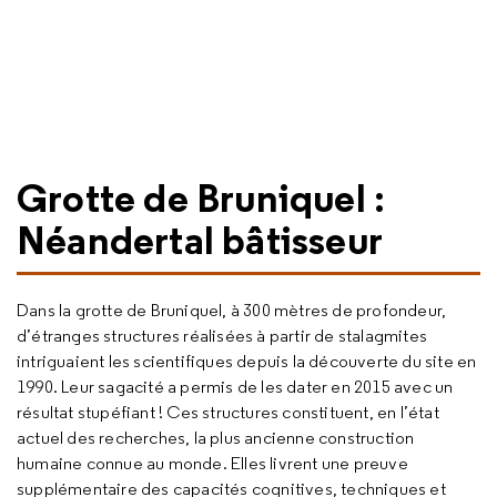
Grotte de Bruniquel :
Néandertal bâtisseur
Dans la grotte de Bruniquel, à 300 mètres de profondeur,
d’étranges structures réalisées à partir de stalagmites
intriguaient les scientifiques depuis la découverte du site en
1990. Leur sagacité a permis de les dater en 2015 avec un
résultat stupéfiant ! Ces structures constituent, en l’état
actuel des recherches, la plus ancienne construction
humaine connue au monde. Elles livrent une preuve
supplémentaire des capacités cognitives, techniques et