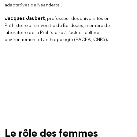
adaptatives de Néandertal.
Jacques Jaubert
, professeur des universités en
Préhistoire à l'université de Bordeaux, membre du
laboratoire de la Préhistoire à l'actuel, culture,
environnement et anthropologie (PACEA, CNRS).
Le rôle des femmes