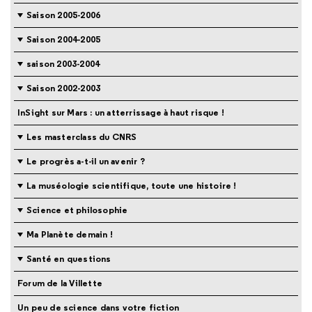
Saison 2005-2006
Saison 2004-2005
saison 2003-2004
Saison 2002-2003
InSight sur Mars : un atterrissage à haut risque !
Les masterclass du CNRS
Le progrès a-t-il un avenir ?
La muséologie scientifique, toute une histoire !
Science et philosophie
Ma Planète demain !
Santé en questions
Forum de la Villette
Un peu de science dans votre fiction