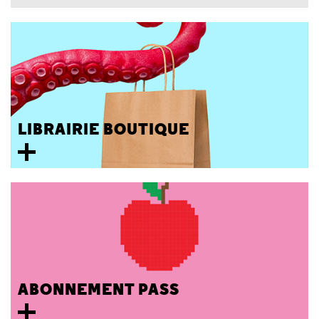
LIBRAIRIE BOUTIQUE
ABONNEMENT PASS