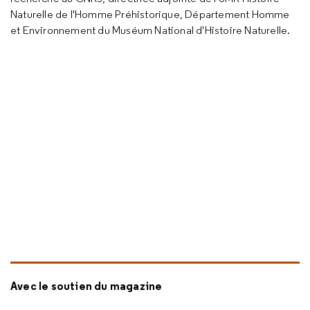
Naturelle de l'Homme Préhistorique, Département Homme
et Environnement du Muséum National d'Histoire Naturelle.
Avec le soutien du magazine