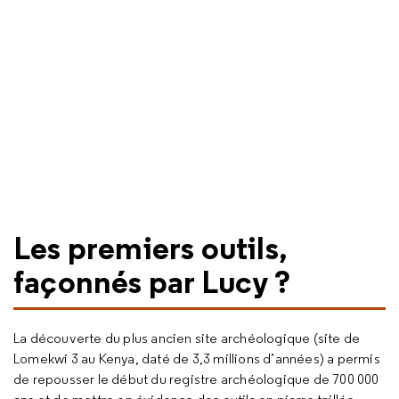
Les premiers outils,
façonnés par Lucy ?
La découverte du plus ancien site archéologique (site de
Lomekwi 3 au Kenya, daté de 3,3 millions d’années) a permis
de repousser le début du registre archéologique de 700 000