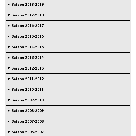
Saison 2018-2019
Saison 2017-2018
Saison 2016-2017
Saison 2015-2016
Saison 2014-2015
Saison 2013-2014
Saison 2012-2013
Saison 2011-2012
Saison 2010-2011
Saison 2009-2010
Saison 2008-2009
Saison 2007-2008
Saison 2006-2007