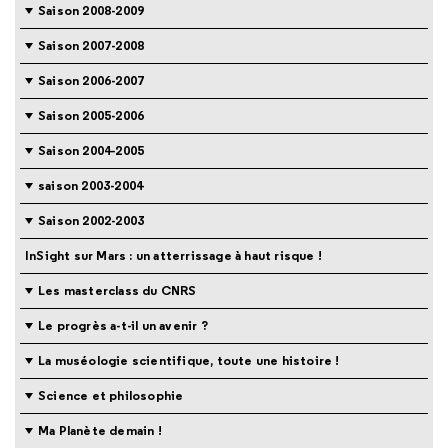
Saison 2008-2009
Saison 2007-2008
Saison 2006-2007
Saison 2005-2006
Saison 2004-2005
saison 2003-2004
Saison 2002-2003
InSight sur Mars : un atterrissage à haut risque !
Les masterclass du CNRS
Le progrès a-t-il un avenir ?
La muséologie scientifique, toute une histoire !
Science et philosophie
Ma Planète demain !