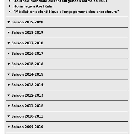
Journée mondiale des intelligences animales 2021
Hommage à Axel Kahn
"Médiation scientifique : l'engagement des chercheurs"
Saison 2019-2020
Saison 2018-2019
Saison 2017-2018
Saison 2016-2017
Saison 2015-2016
Saison 2014-2015
Saison 2013-2014
Saison 2012-2013
Saison 2011-2012
Saison 2010-2011
Saison 2009-2010