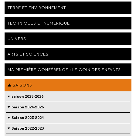
TERRE ET ENVIRONNEMENT
TECHNIQUES ET NUMÉRIQUE
UNIVERS
ARTS ET SCIENCES
MA PREMIÈRE CONFÉRENCE : LE COIN DES ENFANTS
SAISONS
saison 2025-2026
Saison 2024-2025
Saison 2023-2024
Saison 2022-2023