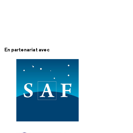
En partenariat avec