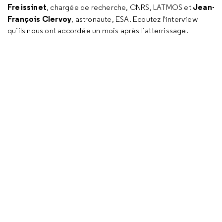
Freissinet
Jean-
, chargée de recherche, CNRS, LATMOS et
François Clervoy
, astronaute, ESA. Ecoutez l'interview
qu’ils nous ont accordée un mois après l’atterrissage.