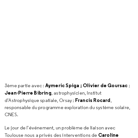
Aymeric Spiga ; Olivier de Goursac
3ème partie avec :
;
Jean-Pierre Bibring
, astrophysicien, Institut
Francis Rocard
d’Astrophysique spatiale, Orsay ;
,
responsable du programme exploration du système solaire,
CNES.
Le jour de l’événement, un problème de liaison avec
Caroline
Toulouse nous a privés des interventions de