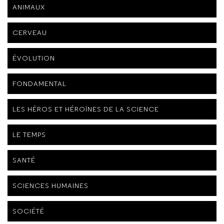
ANIMAUX
CERVEAU
ÉVOLUTION
FONDAMENTAL
LES HÉROS ET HÉROÏNES DE LA SCIENCE
LE TEMPS
SANTÉ
SCIENCES HUMAINES
SOCIÉTÉ