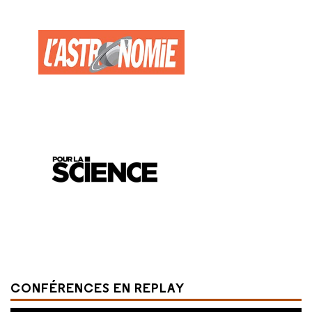
CONFÉRENCES EN REPLAY