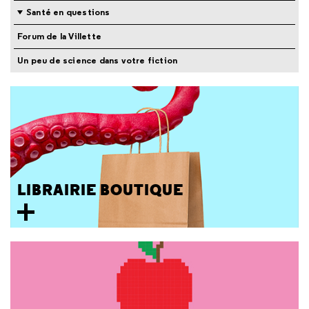
Santé en questions
Forum de la Villette
Un peu de science dans votre fiction
LIBRAIRIE BOUTIQUE