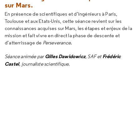
sur Mars.
En présence de scientifiques et d’ingénieurs à Paris,
Toulouse et aux Etats-Unis, cette séance revient sur les
connaissances acquises sur Mars, les étapes et enjeux de la
mission et fait vivre en direct la phase de descente et
d’atterrissage de
Perseverance
.
Gilles Dawidowicz
Frédéric
Séance animée par
, SAF et
Castel
, journaliste scientifique.