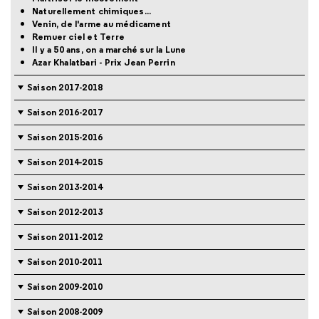
Naturellement chimiques...
Venin, de l'arme au médicament
Remuer ciel et Terre
Il y a 50 ans, on a marché sur la Lune
Azar Khalatbari - Prix Jean Perrin
Saison 2017-2018
Saison 2016-2017
Saison 2015-2016
Saison 2014-2015
Saison 2013-2014
Saison 2012-2013
Saison 2011-2012
Saison 2010-2011
Saison 2009-2010
Saison 2008-2009