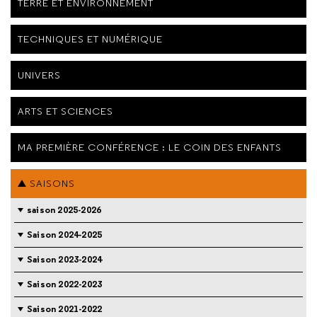
TERRE ET ENVIRONNEMENT
TECHNIQUES ET NUMÉRIQUE
UNIVERS
ARTS ET SCIENCES
MA PREMIÈRE CONFÉRENCE : LE COIN DES ENFANTS
SAISONS
saison 2025-2026
Saison 2024-2025
Saison 2023-2024
Saison 2022-2023
Saison 2021-2022