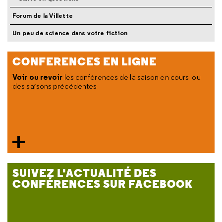
Forum de la Villette
Un peu de science dans votre fiction
CONFERENCES EN LIGNE
Voir ou revoir
les conférences de la saison en cours ou
des saisons précédentes
SUIVEZ L'ACTUALITÉ DES
CONFÉRENCES SUR FACEBOOK