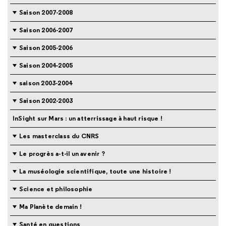
Saison 2007-2008
Saison 2006-2007
Saison 2005-2006
Saison 2004-2005
saison 2003-2004
Saison 2002-2003
InSight sur Mars : un atterrissage à haut risque !
Les masterclass du CNRS
Le progrès a-t-il un avenir ?
La muséologie scientifique, toute une histoire !
Science et philosophie
Ma Planète demain !
Santé en questions