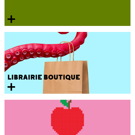
LIBRAIRIE BOUTIQUE