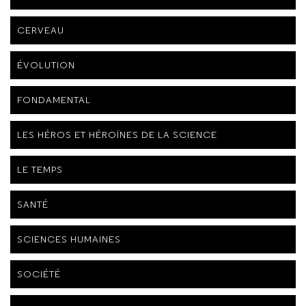
CERVEAU
ÉVOLUTION
FONDAMENTAL
LES HÉROS ET HÉROÏNES DE LA SCIENCE
LE TEMPS
SANTÉ
SCIENCES HUMAINES
SOCIÉTÉ