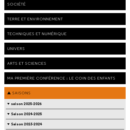
SOCIÉTÉ
TERRE ET ENVIRONNEMENT
TECHNIQUES ET NUMÉRIQUE
UNIVERS
ARTS ET SCIENCES
MA PREMIÈRE CONFÉRENCE : LE COIN DES ENFANTS
SAISONS
saison 2025-2026
Saison 2024-2025
Saison 2023-2024