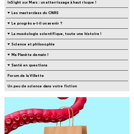
InSight sur Mars : un atterrissage à haut risque !
Les masterclass du CNRS
Le progrès a-t-il un avenir ?
La muséologie scientifique, toute une histoire !
Science et philosophie
Ma Planète demain !
Santé en questions
Forum de la Villette
Un peu de science dans votre fiction