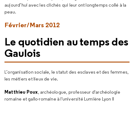
aujourd’hui avec les clichés qui leur ont longtemps collé à la
peau.
Février/Mars 2012
Le quotidien au temps des
Gaulois
L’organisation sociale, le statut des esclaves et des femmes,
les métiers et lieux de vie.
Matthieu Poux
, archéologue, professeur d'archéologie
romaine et gallo-romaine à l'université Lumière Lyon II