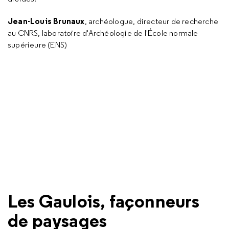
Jean-Louis Brunaux
, archéologue, directeur de recherche
au CNRS, laboratoire d'Archéologie de l'École normale
supérieure (ENS)
Les Gaulois, façonneurs
de paysages