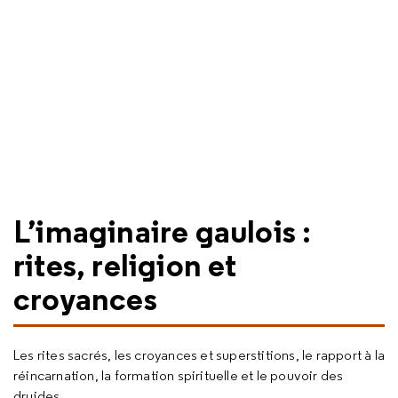
L’imaginaire gaulois :
rites, religion et
croyances
Les rites sacrés, les croyances et superstitions, le rapport à la
réincarnation, la formation spirituelle et le pouvoir des
druides.