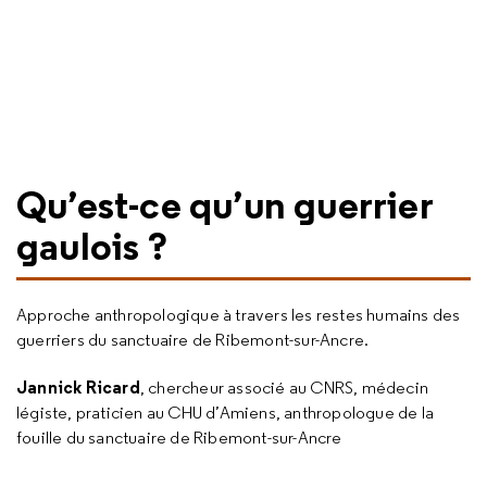
Qu’est-ce qu’un guerrier
gaulois ?
Approche anthropologique à travers les restes humains des
guerriers du sanctuaire de Ribemont-sur-Ancre.
Jannick Ricard
, chercheur associé au CNRS, médecin
légiste, praticien au CHU d’Amiens, anthropologue de la
fouille du sanctuaire de Ribemont-sur-Ancre