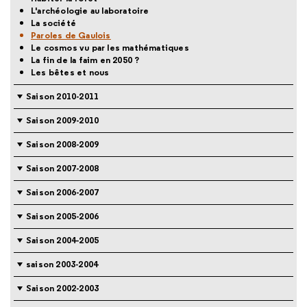
L'archéologie au laboratoire
La société
Paroles de Gaulois
Le cosmos vu par les mathématiques
La fin de la faim en 2050 ?
Les bêtes et nous
Saison 2010-2011
Saison 2009-2010
Saison 2008-2009
Saison 2007-2008
Saison 2006-2007
Saison 2005-2006
Saison 2004-2005
saison 2003-2004
Saison 2002-2003