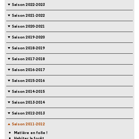
Saison 2022-2023
Saison 2021-2022
Saison 2020-2021
Saison 2019-2020
Saison 2018-2019
Saison 2017-2018
Saison 2016-2017
Saison 2015-2016
Saison 2014-2015
Saison 2013-2014
Saison 2012-2013
Saison 2011-2012
Matière en folie !
Habiter la forêt