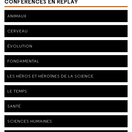
CONFÉRENCES EN REPLAY
ANIMAUX
CERVEAU
ÉVOLUTION
FONDAMENTAL
LES HÉROS ET HÉROÏNES DE LA SCIENCE
LE TEMPS
SANTÉ
SCIENCES HUMAINES