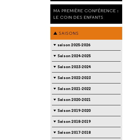
MA PREMIÈRE CONFÉRENCE :
LE COIN DES ENFANTS
SAISONS
saison 2025-2026
Saison 2024-2025
Saison 2023-2024
Saison 2022-2023
Saison 2021-2022
Saison 2020-2021
Saison 2019-2020
Saison 2018-2019
Saison 2017-2018