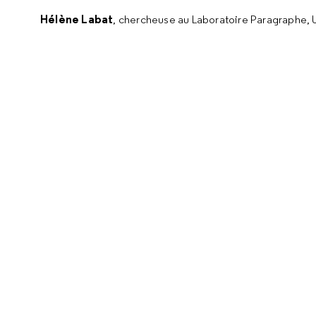
Hélène Labat
, chercheuse au Laboratoire Paragraphe, 