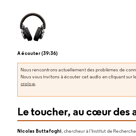
A écouter (39:36)
Nous rencontrons actuellement des problèmes de con
Nous vous invitons à écouter cet audio en cliquant sur le
crois-e
.
Le toucher, au cœur des 
Nicolas Buttafoghi
, chercheur à l’Institut de Recherch