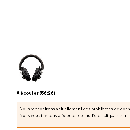
A écouter (56:26)
Nous rencontrons actuellement des problèmes de con
Nous vous invitons à écouter cet audio en cliquant sur le