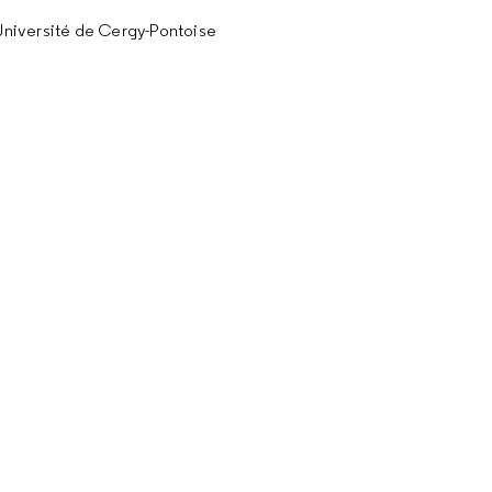
Université de Cergy-Pontoise