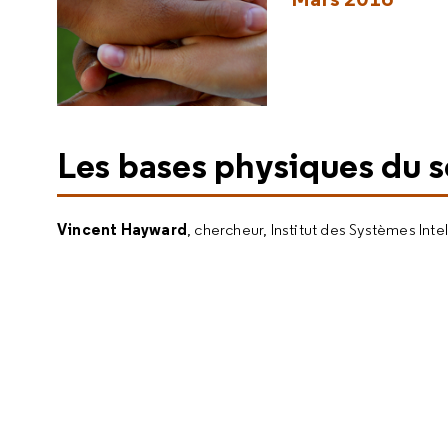
Les bases physiques du 
Vincent Hayward
, chercheur, Institut des Systèmes Int