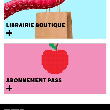
LIBRAIRIE BOUTIQUE
ABONNEMENT PASS