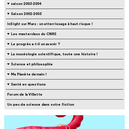
saison 2003-2004
Saison 2002-2003
InSight sur Mars : un atterrissage à haut risque !
Les masterclass du CNRS
Le progrès a-t-il un avenir ?
La muséologie scientifique, toute une histoire !
Science et philosophie
Ma Planète demain !
Santé en questions
Forum de la Villette
Un peu de science dans votre fiction