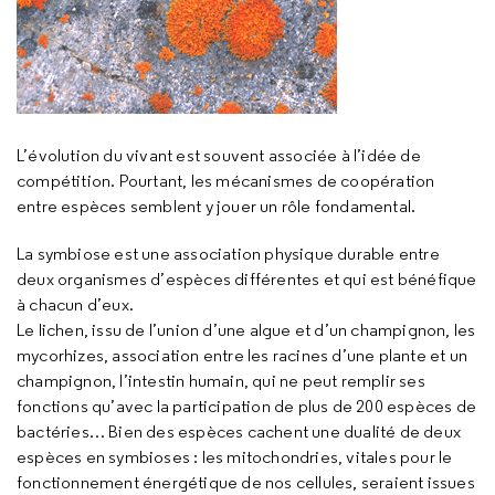
L’évolution du vivant est souvent associée à l’idée de
compétition. Pourtant, les mécanismes de coopération
entre espèces semblent y jouer un rôle fondamental.
La symbiose est une association physique durable entre
deux organismes d’espèces différentes et qui est bénéfique
à chacun d’eux.
Le lichen, issu de l’union d’une algue et d’un champignon, les
mycorhizes, association entre les racines d’une plante et un
champignon, l’intestin humain, qui ne peut remplir ses
fonctions qu’avec la participation de plus de 200 espèces de
bactéries… Bien des espèces cachent une dualité de deux
espèces en symbioses : les mitochondries, vitales pour le
fonctionnement énergétique de nos cellules, seraient issues