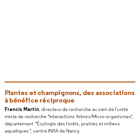
Plantes et champignons, des associations
à bénéfice réciproque
Francis Martin
, directeur de recherche au sein de l’unité
mixte de recherche "Interactions Arbres/Micro-organismes",
département "Écologie des forêts, prairies et milieux
aquatiques ", centre INRA de Nancy