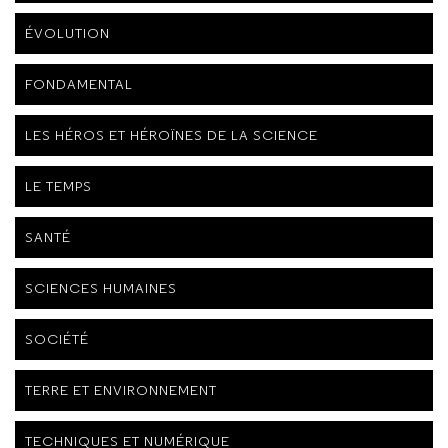
ÉVOLUTION
FONDAMENTAL
LES HÉROS ET HÉROÏNES DE LA SCIENCE
LE TEMPS
SANTÉ
SCIENCES HUMAINES
SOCIÉTÉ
TERRE ET ENVIRONNEMENT
TECHNIQUES ET NUMÉRIQUE