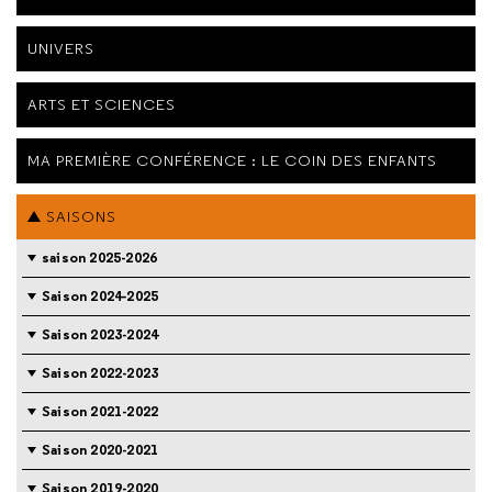
UNIVERS
ARTS ET SCIENCES
MA PREMIÈRE CONFÉRENCE : LE COIN DES ENFANTS
SAISONS
saison 2025-2026
Saison 2024-2025
Saison 2023-2024
Saison 2022-2023
Saison 2021-2022
Saison 2020-2021
Saison 2019-2020