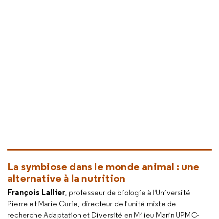
La symbiose dans le monde animal : une
alternative à la nutrition
François Lallier
, professeur de biologie à l'Université
Pierre et Marie Curie, directeur de l'unité mixte de
recherche Adaptation et Diversité en Milieu Marin UPMC-