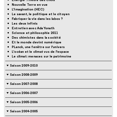
Nouvelle Terre en vue
L'imagination (HEC)
Le savant, le politique et le citoyen
Fabriquer la vie dans les labos ?
Les deux infinis
Entretien avec Ada Yonath
Science et philosophie 2011
Des chimistes dans la société
Et le monde devint numérique
PLanck, une fenêtre sur l'univers
L'océan et le climat vus de l'espace
Le climat: menaces sur le patrimoine
Saison 2009-2010
Saison 2008-2009
Saison 2007-2008
Saison 2006-2007
Saison 2005-2006
Saison 2004-2005