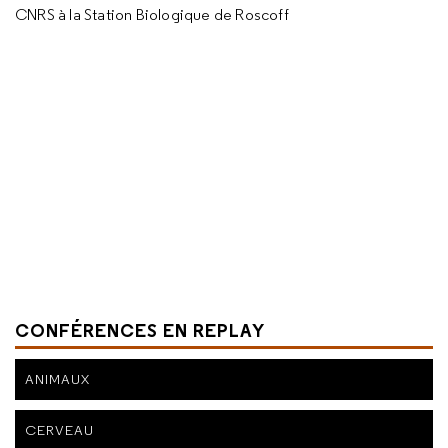
CNRS à la Station Biologique de Roscoff
CONFÉRENCES EN REPLAY
ANIMAUX
CERVEAU