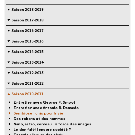
Saison 2018-2019
Saison 2017-2018
Saison 2016-2017
Saison 2015-2016
Saison 2014-2015
Saison 2013-2014
Saison 2012-2013
Saison 2011-2012
Saison 2010-2011
Entretien avec George F. Smoot
Entretien avec Antonio R. Damasio
Symbiose : unis pour la vie
Des robots et des hommes
Nano, astro, cerveau : la force des images
Le don fait-il encore société ?
Energie : l'heure des choix