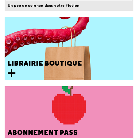
Un peu de science dans votre fiction
LIBRAIRIE BOUTIQUE
ABONNEMENT PASS