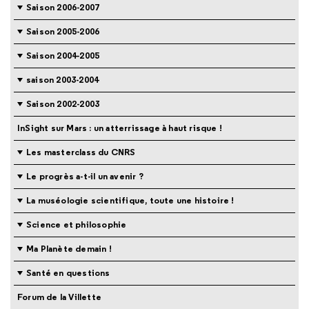
Saison 2006-2007
Saison 2005-2006
Saison 2004-2005
saison 2003-2004
Saison 2002-2003
InSight sur Mars : un atterrissage à haut risque !
Les masterclass du CNRS
Le progrès a-t-il un avenir ?
La muséologie scientifique, toute une histoire !
Science et philosophie
Ma Planète demain !
Santé en questions
Forum de la Villette