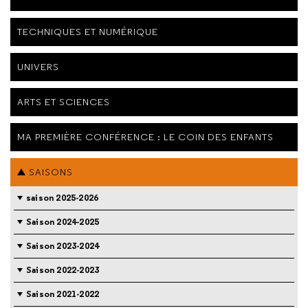
TECHNIQUES ET NUMÉRIQUE
UNIVERS
ARTS ET SCIENCES
MA PREMIÈRE CONFÉRENCE : LE COIN DES ENFANTS
SAISONS
saison 2025-2026
Saison 2024-2025
Saison 2023-2024
Saison 2022-2023
Saison 2021-2022