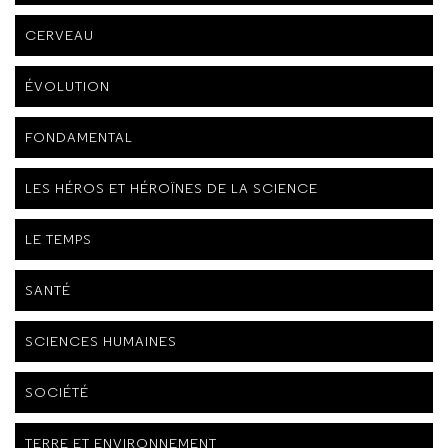
CERVEAU
ÉVOLUTION
FONDAMENTAL
LES HÉROS ET HÉROÏNES DE LA SCIENCE
LE TEMPS
SANTÉ
SCIENCES HUMAINES
SOCIÉTÉ
TERRE ET ENVIRONNEMENT