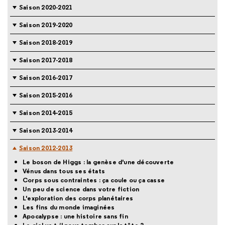
Saison 2020-2021
Saison 2019-2020
Saison 2018-2019
Saison 2017-2018
Saison 2016-2017
Saison 2015-2016
Saison 2014-2015
Saison 2013-2014
Saison 2012-2013
Le boson de Higgs : la genèse d'une découverte
Vénus dans tous ses états
Corps sous contraintes : ça coule ou ça casse
Un peu de science dans votre fiction
L'exploration des corps planétaires
Les fins du monde imaginées
Apocalypse : une histoire sans fin