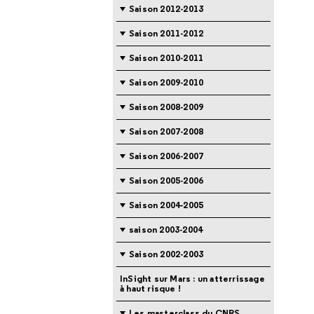
Saison 2012-2013
Saison 2011-2012
Saison 2010-2011
Saison 2009-2010
Saison 2008-2009
Saison 2007-2008
Saison 2006-2007
Saison 2005-2006
Saison 2004-2005
saison 2003-2004
Saison 2002-2003
InSight sur Mars : un atterrissage
à haut risque !
Les masterclass du CNRS