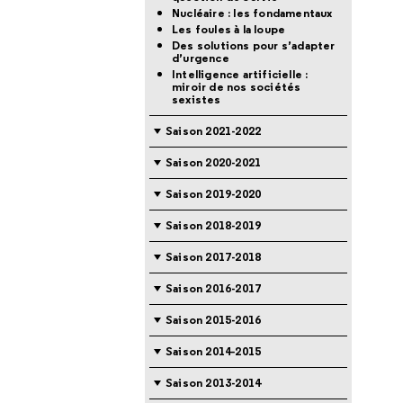
Nucléaire : les fondamentaux
Les foules à la loupe
Des solutions pour s’adapter
d’urgence
Intelligence artificielle :
miroir de nos sociétés
sexistes
Saison 2021-2022
Saison 2020-2021
Saison 2019-2020
Saison 2018-2019
Saison 2017-2018
Saison 2016-2017
Saison 2015-2016
Saison 2014-2015
Saison 2013-2014