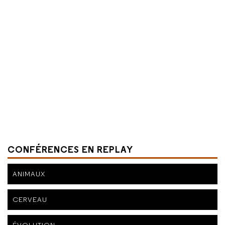
CONFÉRENCES EN REPLAY
ANIMAUX
CERVEAU