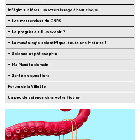
InSight sur Mars : un atterrissage à haut risque !
Les masterclass du CNRS
Le progrès a-t-il un avenir ?
La muséologie scientifique, toute une histoire !
Science et philosophie
Ma Planète demain !
Santé en questions
Forum de la Villette
Un peu de science dans votre fiction