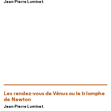
Jean-Pierre Luminet
.
Les rendez-vous de Vénus ou le triomphe
de Newton
Jean-Pierre Luminet
.