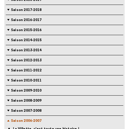
Saison 2017-2018
Saison 2016-2017
Saison 2015-2016
Saison 2014-2015
Saison 2013-2014
Saison 2012-2013
Saison 2011-2012
Saison 2010-2011
Saison 2009-2010
Saison 2008-2009
Saison 2007-2008
Saison 2006-2007
La Villette, c’est toute une histoire !