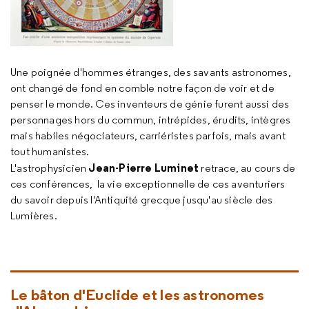
Une poignée d'hommes étranges, des savants astronomes,
ont changé de fond en comble notre façon de voir et de
penser le monde. Ces inventeurs de génie furent aussi des
personnages hors du commun, intrépides, érudits, intègres
mais habiles négociateurs, carriéristes parfois, mais avant
tout humanistes.
Jean-Pierre Luminet
L'astrophysicien
retrace, au cours de
ces conférences, la vie exceptionnelle de ces aventuriers
du savoir depuis l'Antiquité grecque jusqu'au siècle des
Lumières.
Le bâton d'Euclide et les astronomes