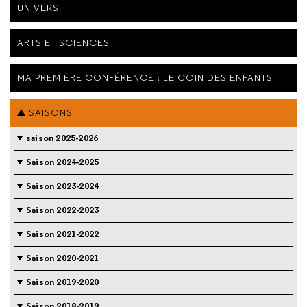
UNIVERS
ARTS ET SCIENCES
MA PREMIÈRE CONFÉRENCE : LE COIN DES ENFANTS
SAISONS
saison 2025-2026
Saison 2024-2025
Saison 2023-2024
Saison 2022-2023
Saison 2021-2022
Saison 2020-2021
Saison 2019-2020
Saison 2018-2019