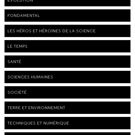
ÉVOLUTION
FONDAMENTAL
LES HÉROS ET HÉROÏNES DE LA SCIENCE
LE TEMPS
SANTÉ
SCIENCES HUMAINES
SOCIÉTÉ
TERRE ET ENVIRONNEMENT
TECHNIQUES ET NUMÉRIQUE