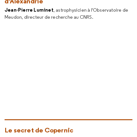
d'Alexandrie
Jean-Pierre Luminet
, astrophysicien à l'Observatoire de
Meudon, directeur de recherche au CNRS.
Le secret de Copernic